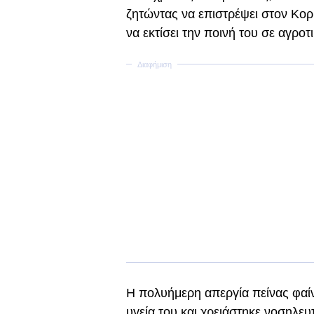
ζητώντας να επιστρέψει στον Κορ
να εκτίσει την ποινή του σε αγροτ
Η πολυήμερη απεργία πείνας φαίν
υγεία του και χρειάστηκε νοσηλευ