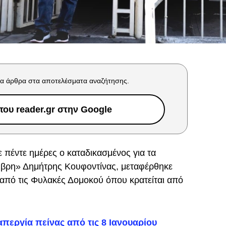
α άρθρα στα αποτελέσματα αναζήτησης.
ου reader.gr στην Google
 πέντε ημέρες ο καταδικασμένος για τα
μβρη» Δημήτρης Κουφοντίνας, μεταφέρθηκε
από τις Φυλακές Δομοκού όπου κρατείται από
απεργία πείνας από τις 8 Ιανουαρίου