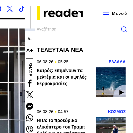
Μενού
Α-
ΤΕΛΕΥΤΑΙΑ ΝΕΑ
Α+
06.08.26
05:25
ΕΛΛΑΔΑ
SHARE
Καιρός: Επιμένουν τα
μελτέμια και οι υψηλές
θερμοκρασίες
06.08.26
04:57
ΚΟΣΜΟΣ
ΗΠΑ: Το προεδρικό
ελικόπτερο του Τραμπ