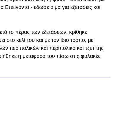
 Επείγοντα - έδωσε αίμα για εξετάσεις και
μετά το πέρας των εξετάσεων, κρίθηκε
 στο κελί του και με τον ίδιο τρόπο, με
ών περιπολικών και περιπολικό και τζιπ της
ιήθηκε η μεταφορά του πίσω στις φυλακές