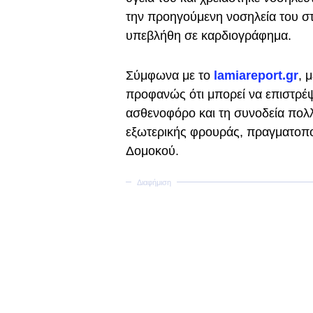
την προηγούμενη νοσηλεία του στα
υπεβλήθη σε καρδιογράφημα.
Σύμφωνα με το
lamiareport.gr
, 
προφανώς ότι μπορεί να επιστρέψει
ασθενοφόρο και τη συνοδεία πολλ
εξωτερικής φρουράς, πραγματοπο
Δομοκού.