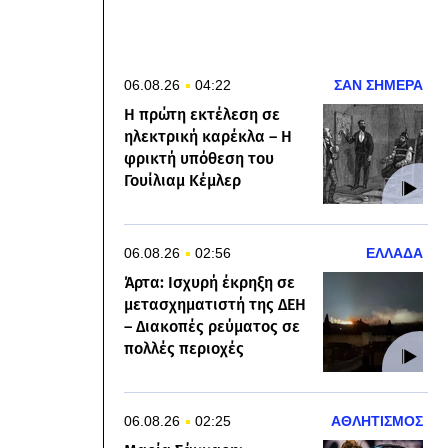
06.08.26
04:22
ΣΑΝ ΣΗΜΕΡΑ
Η πρώτη εκτέλεση σε
ηλεκτρική καρέκλα – Η
φρικτή υπόθεση του
Γουίλιαμ Κέμλερ
06.08.26
02:56
ΕΛΛΑΔΑ
Άρτα: Ισχυρή έκρηξη σε
μετασχηματιστή της ΔΕΗ
– Διακοπές ρεύματος σε
πολλές περιοχές
06.08.26
02:25
ΑΘΛΗΤΙΣΜΟΣ