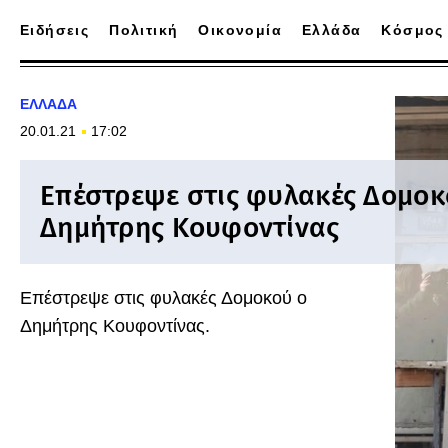
Ειδήσεις
Πολιτική
Οικονομία
Ελλάδα
Κόσμος
ΕΛΛΑΔΑ
20.01.21
17:02
Επέστρεψε στις φυλακές Δομοκ
Δημήτρης Κουφοντίνας
Επέστρεψε στις φυλακές Δομοκού ο
Δημήτρης Κουφοντίνας.