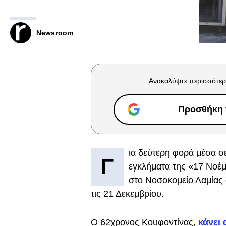
Newsroom
Ανακαλύψτε περισσότερ
Προσθήκη τ
ια δεύτερη φορά μέσα σε
Γ
εγκλήματα της «17 Νοέ
στο Νοσοκομείο Λαμίας 
τις 21 Δεκεμβρίου.
Ο 62χρονος Κουφοντίνας,
κάνει 