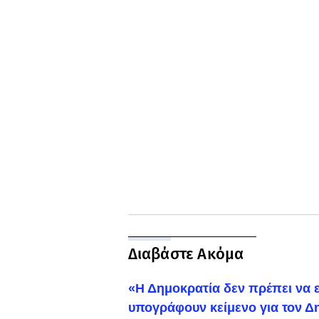
Διαβάστε Ακόμα
«Η Δημοκρατία δεν πρέπει να ε
υπογράφουν κείμενο για τον Δ