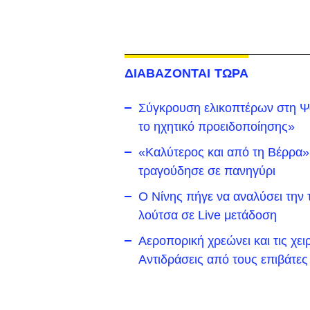
ΔΙΑΒΑΖΟΝΤΑΙ ΤΩΡΑ
Σύγκρουση ελικοπτέρων στη Ψά
το ηχητικό προειδοποίησης»
«Καλύτερος και από τη Βέρρα»
τραγούδησε σε πανηγύρι
Ο Νίνης πήγε να αναλύσει την 
λούτσα σε Live μετάδοση
Αεροπορική χρεώνει και τις χε
Αντιδράσεις από τους επιβάτες