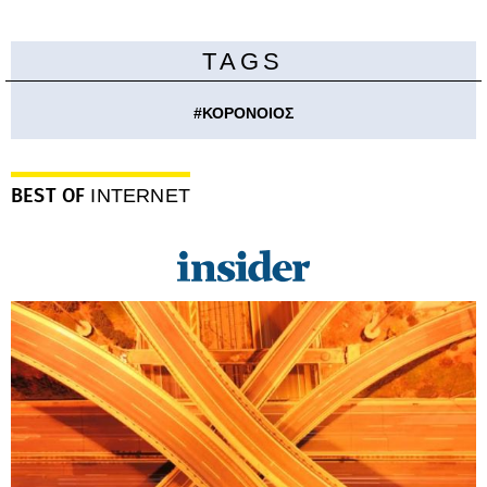
TAGS
#
ΚΟΡΟΝΟΙΟΣ
BEST OF
INTERNET