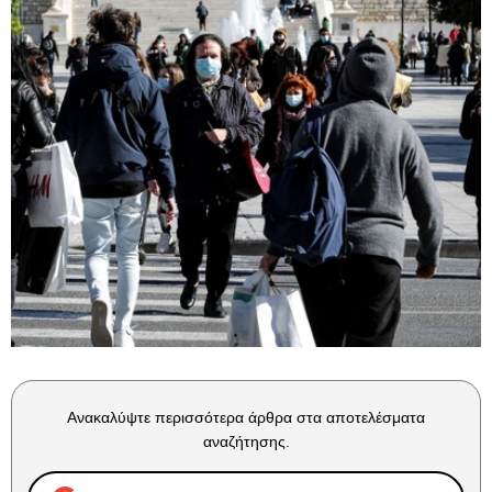
Ανακαλύψτε περισσότερα άρθρα στα αποτελέσματα
αναζήτησης.