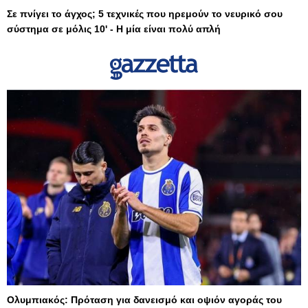
Σε πνίγει το άγχος; 5 τεχνικές που ηρεμούν το νευρικό σου
σύστημα σε μόλις 10' - Η μία είναι πολύ απλή
Ολυμπιακός: Πρόταση για δανεισμό και οψιόν αγοράς του