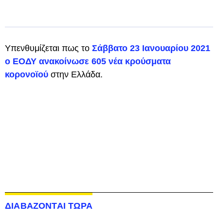
Υπενθυμίζεται πως το
Σάββατο 23 Ιανουαρίου 2021
ο ΕΟΔΥ ανακοίνωσε 605 νέα κρούσματα
κορονοϊού
στην Ελλάδα.
ΔΙΑΒΑΖΟΝΤΑΙ ΤΩΡΑ