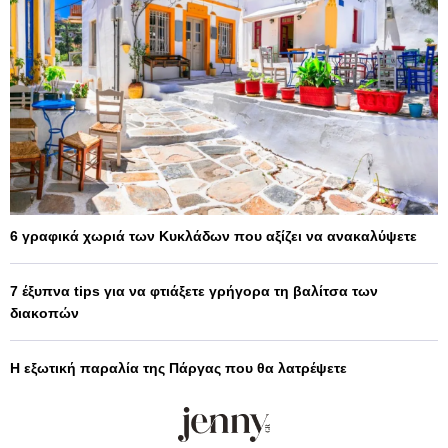
6 γραφικά χωριά των Κυκλάδων που αξίζει να ανακαλύψετε
7 έξυπνα tips για να φτιάξετε γρήγορα τη βαλίτσα των
διακοπών
Η εξωτική παραλία της Πάργας που θα λατρέψετε