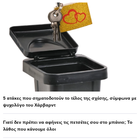
5 ατάκες που σηματοδοτούν το τέλος της σχέσης, σύμφωνα με
ψυχολόγο του Χάρβαρντ
Γιατί δεν πρέπει να αφήνεις τις πετσέτες σου στο μπάνιο; Το
λάθος που κάνουμε όλοι