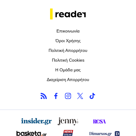
Επικοινωνία
Όροι Χρήσης
Πολιτική Απορρήτου
Πολιτική Cookies
Η Ομάδα μας
Διαχείριση Απορρήτου