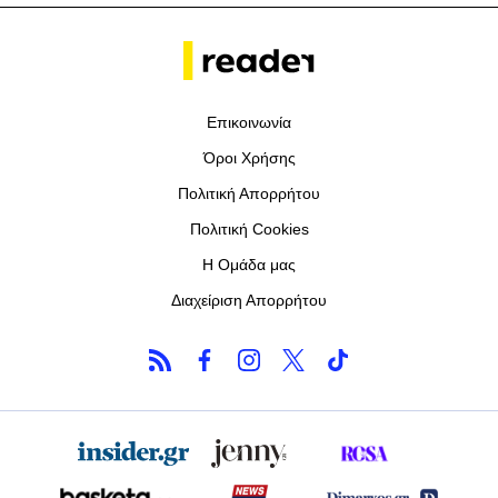
Επικοινωνία
Όροι Χρήσης
Πολιτική Απορρήτου
Πολιτική Cookies
Η Ομάδα μας
Διαχείριση Απορρήτου