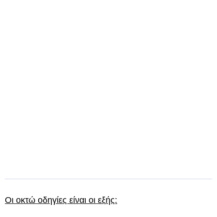
Οι οκτώ οδηγίες είναι οι εξής: