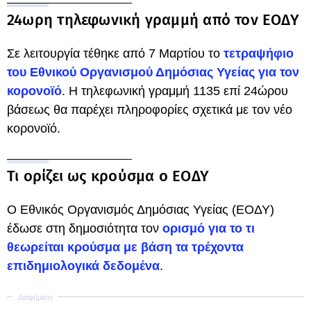
24ωρη τηλεφωνική γραμμή από τον ΕΟΔΥ
Σε λειτουργία τέθηκε από 7 Μαρτίου το
τετραψήφιο
του Εθνικού Οργανισμού Δημόσιας Υγείας για τον
κορονοϊό
. Η τηλεφωνική γραμμή 1135 επί 24ώρου
βάσεως θα παρέχει πληροφορίες σχετικά με τον νέο
κορονοϊό.
Τι ορίζει ως κρούσμα ο ΕΟΔΥ
Ο Εθνικός Οργανισμός Δημόσιας Υγείας (ΕΟΔΥ)
έδωσε στη δημοσιότητα τον
ορισμό για το τι
θεωρείται κρούσμα με βάση τα τρέχοντα
επιδημιολογικά δεδομένα
.