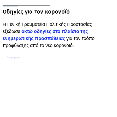
Οδηγίες για τον κορονoϊό
Η Γενική Γραμματεία Πολιτικής Προστασίας
εξέδωσε
οκτώ οδηγίες στο πλαίσιο της
ενημερωτικής προσπάθειας
για τον τρόπο
προφύλαξης από το νέο κορονοϊό.