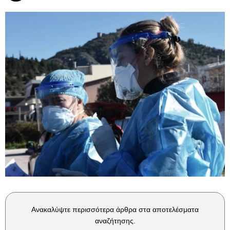
Ανακαλύψτε περισσότερα άρθρα στα αποτελέσματα
αναζήτησης.