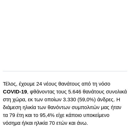
Τέλος, έχουμε 24 νέους θανάτους από τη νόσο
COVID-19
, φθάνοντας τους 5.646 θανάτους συνολικά
στη χώρα, εκ των οποίων 3.330 (59,0%) άνδρες. Η
διάμεση ηλικία των θανόντων συμπολιτών μας ήταν
τα 79 έτη και το 95,4% είχε κάποιο υποκείμενο
νόσημα ή/και ηλικία 70 ετών και άνω.