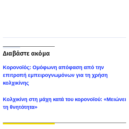
Διαβάστε ακόμα
Κορονοϊός: Ομόφωνη απόφαση από την
επιτροπή εμπειρογνωμόνων για τη χρήση
κολχικίνης
Κολχικίνη στη μάχη κατά του κορονοϊού: «Μειώνει
τη θνητότητα»