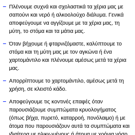
Πλένουμε συχνά και σχολαστικά τα χέρια μας με
σαπούνι και νερό ή αλκοολούχο διάλυμα. Γενικά
αποφεύγουμε να αγγίζουμε με τα χέρια μας, τη
μύτη, το στόμα και τα μάτια μας.
Όταν βήχουμε ή φταρνιζόμαστε, καλύπτουμε το
στόμα και τη μύτη μας με τον αγκώνα ή ένα
χαρτομάντιλο και πλένουμε αμέσως μετά τα χέρια
μας.
Απορρίπτουμε το χαρτομάντιλο, αμέσως μετά τη
χρήση, σε κλειστό κάδο.
Αποφεύγουμε τις κοντινές επαφές όταν
παρουσιάζουμε συμπτώματα κρυολογήματος
(όπως βήχα, πυρετό, καταρροή, πονόλαιμο) ή με
άτομα που παρουσιάζουν αυτά τα συμπτώματα και
ιδιαίτερα με ηλικιωμένους ή άτομα με χρόνια νόσο.