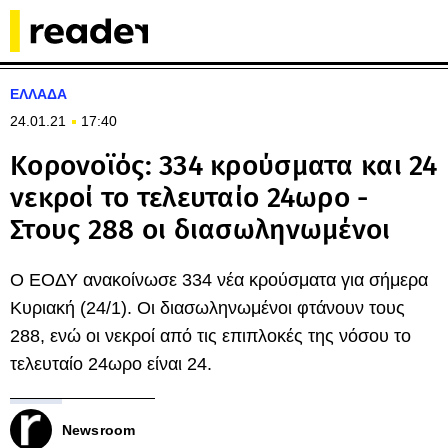
ΕΛΛΑΔΑ
24.01.21
17:40
Κορονοϊός: 334 κρούσματα και 24
νεκροί το τελευταίο 24ωρο -
Στους 288 οι διασωληνωμένοι
Ο ΕΟΔΥ ανακοίνωσε 334 νέα κρούσματα για σήμερα
Κυριακή (24/1). Οι διασωληνωμένοι φτάνουν τους
288, ενώ οι νεκροί από τις επιπλοκές της νόσου το
τελευταίο 24ωρο είναι 24.
Newsroom