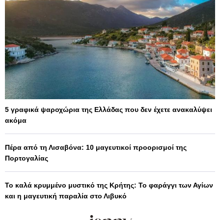
5 γραφικά ψαροχώρια της Ελλάδας που δεν έχετε ανακαλύψει
ακόμα
Πέρα από τη Λισαβόνα: 10 μαγευτικοί προορισμοί της
Πορτογαλίας
Το καλά κρυμμένο μυστικό της Κρήτης: Το φαράγγι των Αγίων
και η μαγευτική παραλία στο Λιβυκό