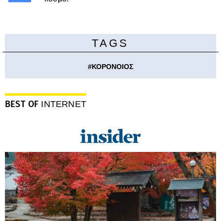
TAGS
#
ΚΟΡΟΝΟΙΟΣ
BEST OF
INTERNET