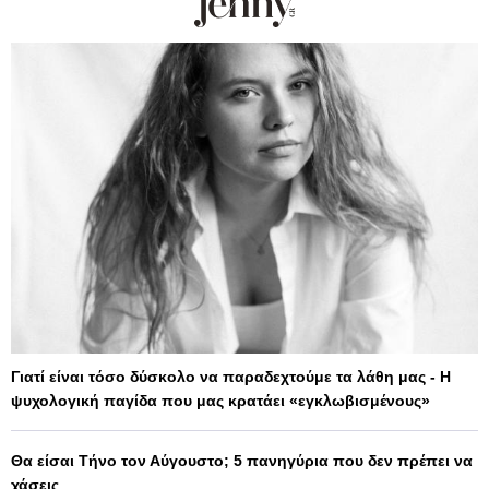
Γιατί είναι τόσο δύσκολο να παραδεχτούμε τα λάθη μας - Η
ψυχολογική παγίδα που μας κρατάει «εγκλωβισμένους»
Θα είσαι Τήνο τον Αύγουστο; 5 πανηγύρια που δεν πρέπει να
χάσεις