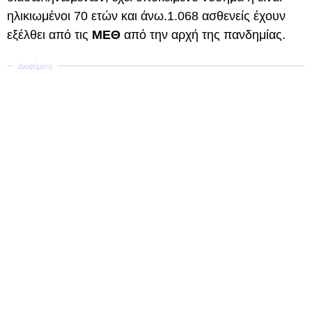
ηλικιωμένοι 70 ετών και άνω.1.068 ασθενείς έχουν
εξέλθει από τις
ΜΕΘ
από την αρχή της πανδημίας.