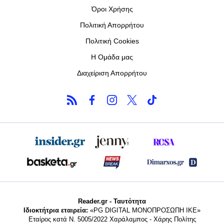
Όροι Χρήσης
Πολιτική Απορρήτου
Πολιτική Cookies
Η Ομάδα μας
Διαχείριση Απορρήτου
Reader.gr - Ταυτότητα
Ιδιοκτήτρια εταιρεία:
«PG DIGITAL MONΟΠΡΟΣΩΠΗ ΙΚΕ»
Εταίρος κατά Ν. 5005/2022 Χαράλαμπος - Χάρης Πολίτης