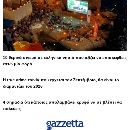
10 θερινά σινεμά σε ελληνικά νησιά που αξίζει να επισκεφθείς
έστω μία φορά
Η true crime ταινία που έρχεται τον Σεπτέμβριο, θα είναι το
διαμαντάκι του 2026
4 σημάδια ότι κάποιος απολαμβάνει κρυφά να σε βλέπει να
παλεύεις