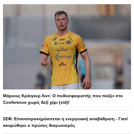
Μάριους Κράιγκερ Λιντ: Ο ποδοσφαιριστής που παίζει στο
Conference χωρίς δεξί χέρι (vid)!
ΣΕΦ: Επαναπροκηρύσσεται η ενεργειακή αναβάθμιση - Γιατί
ακυρώθηκε ο πρώτος διαγωνισμός