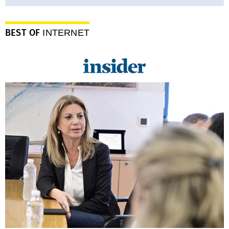
BEST OF
INTERNET