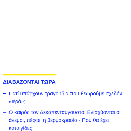
ΔΙΑΒΑΖΟΝΤΑΙ ΤΩΡΑ
Γιατί υπάρχουν τραγούδια που θεωρούμε σχεδόν
«ιερά»;
Ο καιρός τον Δεκαπενταύγουστο: Ενισχύονται οι
άνεμοι, πέφτει η θερμοκρασία - Πού θα έχει
καταιγίδες