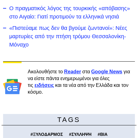
Ο πραγματικός λόγος της τουρκικής «απόβασης»
στο Αιγαίο: Γιατί προτιμούν τα ελληνικά νησιά
«Πιστεύαμε πως δεν θα βγούμε ζωντανοί»: Νέες
μαρτυρίες από την πτήση τρόμου Θεσσαλονίκη-
Μόναχο
Ακολουθήστε το
Reader
στα
Google News
για
να είστε πάντα ενημερωμένοι για όλες
τις
ειδήσεις
και τα νέα από την Ελλάδα και τον
κόσμο.
TAGS
#
ΞΥΛΟΔΑΡΜΟΣ
#
ΣΥΛΛΗΨΗ
#
ΒΙΑ