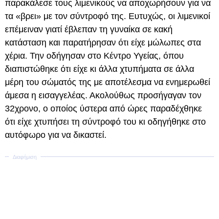
παρακάλεσε τους λιμενικούς να αποχωρήσουν για να
τα «βρει» με τον σύντροφό της. Ευτυχώς, οι λιμενικοί
επέμειναν γιατί έβλεπαν τη γυναίκα σε κακή
κατάσταση και παρατήρησαν ότι είχε μώλωπες στα
χέρια. Την οδήγησαν στο Κέντρο Υγείας, όπου
διαπιστώθηκε ότι είχε κι άλλα χτυπήματα σε άλλα
μέρη του σώματός της με αποτέλεσμα να ενημερωθεί
άμεσα η εισαγγελέας. Ακολούθως προσήγαγαν τον
32χρονο, ο οποίος ύστερα από ώρες παραδέχθηκε
ότι είχε χτυπήσει τη σύντροφό του κι οδηγήθηκε στο
αυτόφωρο για να δικαστεί.