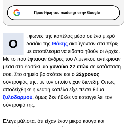
Προσθήκη του reader.gr στην Google
ι φωνές της κοπέλας μέσα σε ένα μικρό
Ο
δασάκι της
Ιθάκης
ακούγονταν στα πέριξ
με αποτέλεσμα να ειδοποιηθούν οι Αρχές.
Με το που έφτασαν άνδρες του Λιμενικού αντίκρισαν
μέσα στο δασάκι μια
γυναίκα 27 ετών
σε κατάσταση
σοκ. Στο σημείο βρισκόταν και ο
32χρονος
σύντροφός της, με τον οποίο είχαν διένεξη. Οπως
αποδείχθηκε η νεαρή κοπέλα είχε πέσει θύμα
ξυλοδαρμού
, όμως δεν ήθελε να καταγγείλει τον
σύντροφό της.
Ελεγε μάλιστα, ότι είχαν έναν μικρό καυγά και