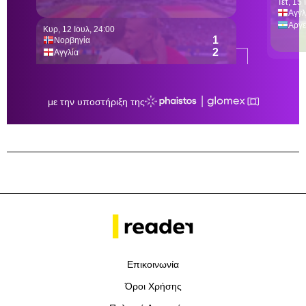
Επικοινωνία
Όροι Χρήσης