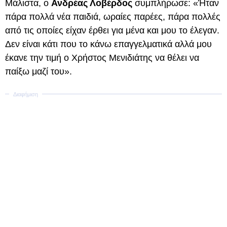
Μάλιστα, ο
Ανδρέας Λοβέρδος
συμπλήρωσε: «Ήταν
πάρα πολλά νέα παιδιά, ωραίες παρέες, πάρα πολλές
από τις οποίες είχαν έρθει για μένα και μου το έλεγαν.
Δεν είναι κάτι που το κάνω επαγγελματικά αλλά μου
έκανε την τιμή ο Χρήστος Μενιδιάτης να θέλει να
παίξω μαζί του».