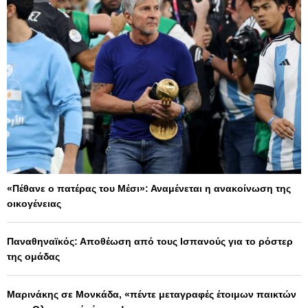
«Πέθανε ο πατέρας του Μέσι»: Αναμένεται η ανακοίνωση της
οικογένειας
Παναθηναϊκός: Αποθέωση από τους Ισπανούς για το ρόστερ
της ομάδας
Μαρινάκης σε Μονκάδα, «πέντε μεταγραφές έτοιμων παικτών