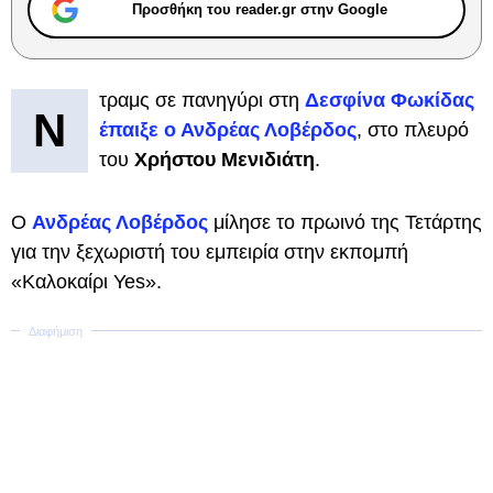
Προσθήκη του reader.gr στην Google
τραμς σε πανηγύρι στη
Δεσφίνα Φωκίδας
Ν
έπαιξε ο Ανδρέας Λοβέρδος
, στο πλευρό
του
Χρήστου Μενιδιάτη
.
Ο
Ανδρέας Λοβέρδος
μίλησε το πρωινό της Τετάρτης
για την ξεχωριστή του εμπειρία στην εκπομπή
«Καλοκαίρι Yes».