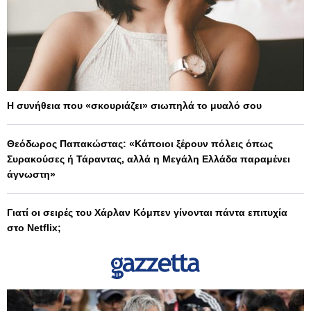
Η συνήθεια που «σκουριάζει» σιωπηλά το μυαλό σου
Θεόδωρος Παπακώστας: «Κάποιοι ξέρουν πόλεις όπως
Συρακούσες ή Τάραντας, αλλά η Μεγάλη Ελλάδα παραμένει
άγνωστη»
Γιατί οι σειρές του Χάρλαν Κόμπεν γίνονται πάντα επιτυχία
στο Netflix;