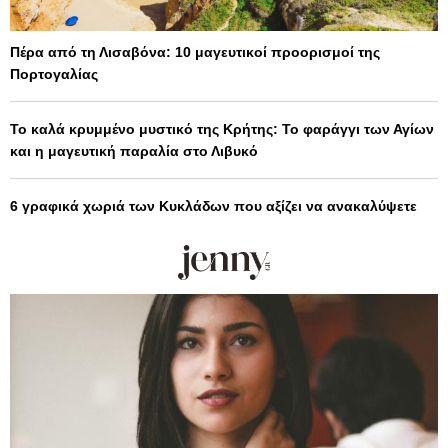
Πέρα από τη Λισαβόνα: 10 μαγευτικοί προορισμοί της
Πορτογαλίας
Το καλά κρυμμένο μυστικό της Κρήτης: Το φαράγγι των Αγίων
και η μαγευτική παραλία στο Λιβυκό
6 γραφικά χωριά των Κυκλάδων που αξίζει να ανακαλύψετε