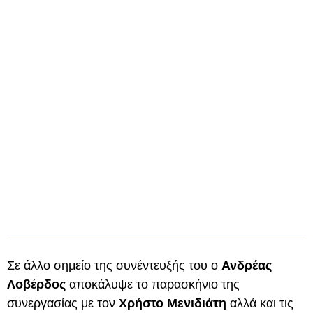
Σε άλλο σημείο της συνέντευξής του ο
Ανδρέας
Λοβέρδος
αποκάλυψε το παρασκήνιο της
συνεργασίας με τον
Χρήστο Μενιδιάτη
αλλά και τις