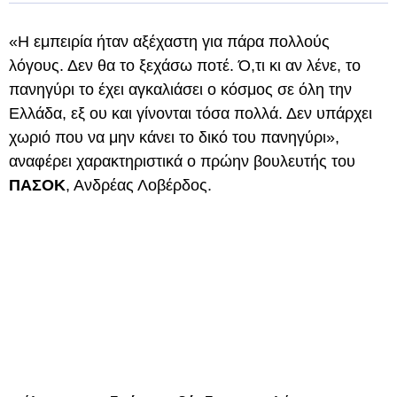
«Η εμπειρία ήταν αξέχαστη για πάρα πολλούς
λόγους. Δεν θα το ξεχάσω ποτέ. Ό,τι κι αν λένε, το
πανηγύρι το έχει αγκαλιάσει ο κόσμος σε όλη την
Ελλάδα, εξ ου και γίνονται τόσα πολλά. Δεν υπάρχει
χωριό που να μην κάνει το δικό του πανηγύρι»,
αναφέρει χαρακτηριστικά ο πρώην βουλευτής του
ΠΑΣΟΚ
, Ανδρέας Λοβέρδος.