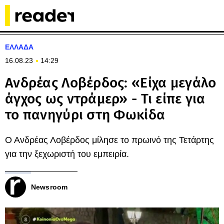
ΕΛΛΑΔΑ
16.08.23
14:29
Ανδρέας Λοβέρδος: «Είχα μεγάλο
άγχος ως ντράμερ» - Τι είπε για
το πανηγύρι στη Φωκίδα
Ο Ανδρέας Λοβέρδος μίλησε το πρωινό της Τετάρτης
για την ξεχωριστή του εμπειρία.
Newsroom