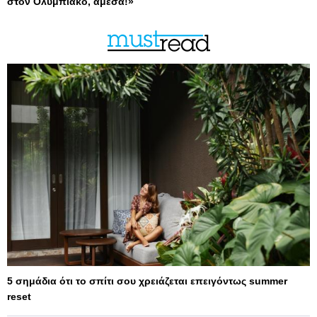
στον Ολυμπιακό, άμεσα!»
5 σημάδια ότι το σπίτι σου χρειάζεται επειγόντως summer
reset