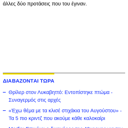
άλλες δύο προτάσεις που του έγιναν.
ΔΙΑΒΑΖΟΝΤΑΙ ΤΩΡΑ
Θρίλερ στον Λυκαβηττό: Εντοπίστηκε πτώμα -
Συναγερμός στις αρχές
«Έχω θέμα με τα κλισέ στιχάκια του Αυγούστου» -
Τα 5 πιο κριντζ που ακούμε κάθε καλοκαίρι