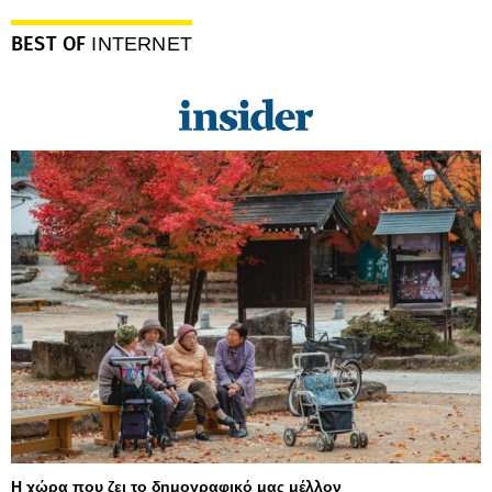
BEST OF
INTERNET
Η χώρα που ζει το δημογραφικό μας μέλλον