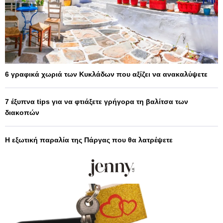
6 γραφικά χωριά των Κυκλάδων που αξίζει να ανακαλύψετε
7 έξυπνα tips για να φτιάξετε γρήγορα τη βαλίτσα των
διακοπών
Η εξωτική παραλία της Πάργας που θα λατρέψετε