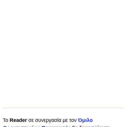
Το
Reader
σε συνεργασία με τον
Όμιλο