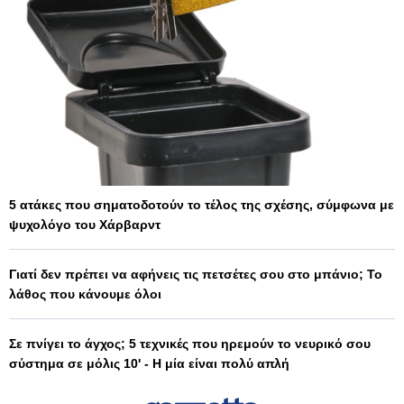
5 ατάκες που σηματοδοτούν το τέλος της σχέσης, σύμφωνα με
ψυχολόγο του Χάρβαρντ
Γιατί δεν πρέπει να αφήνεις τις πετσέτες σου στο μπάνιο; Το
λάθος που κάνουμε όλοι
Σε πνίγει το άγχος; 5 τεχνικές που ηρεμούν το νευρικό σου
σύστημα σε μόλις 10' - Η μία είναι πολύ απλή