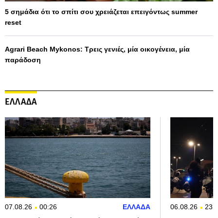
5 σημάδια ότι το σπίτι σου χρειάζεται επειγόντως summer
reset
Agrari Beach Mykonos: Τρεις γενιές, μία οικογένεια, μία
παράδοση
ΕΛΛΑΔΑ
07.08.26
00:26
ΕΛΛΑΔΑ
06.08.26
23: