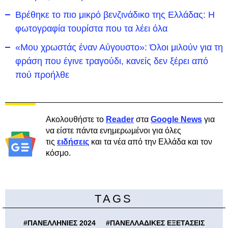
Βρέθηκε το πιο μικρό βενζινάδικο της Ελλάδας: Η
φωτογραφία τουρίστα που τα λέει όλα
«Μου χρωστάς έναν Αύγουστο»: Όλοι μιλούν για τη
φράση που έγινε τραγούδι, κανείς δεν ξέρει από
πού προήλθε
Ακολουθήστε το
Reader
στα
Google News
για
να είστε πάντα ενημερωμένοι για όλες
τις
ειδήσεις
και τα νέα από την Ελλάδα και τον
κόσμο.
TAGS
#
ΠΑΝΕΛΛΗΝΙΕΣ 2024
#
ΠΑΝΕΛΛΑΔΙΚΕΣ ΕΞΕΤΑΣΕΙΣ