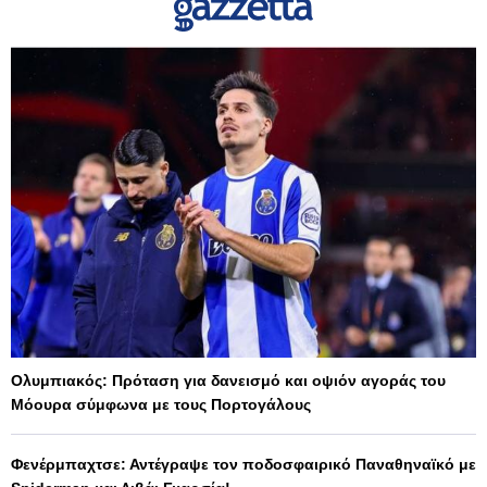
Ολυμπιακός: Πρόταση για δανεισμό και οψιόν αγοράς του
Μόουρα σύμφωνα με τους Πορτογάλους
Φενέρμπαχτσε: Αντέγραψε τον ποδοσφαιρικό Παναθηναϊκό με