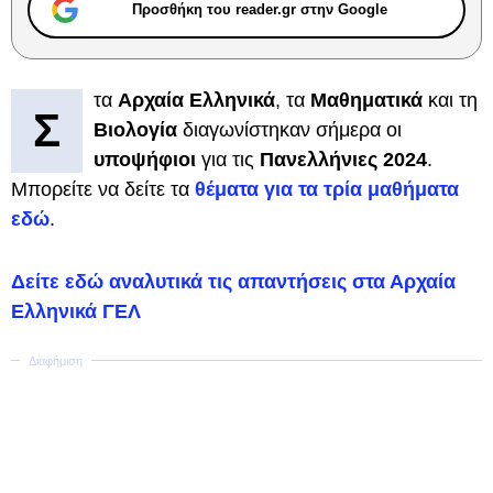
Προσθήκη του reader.gr στην Google
τα
Αρχαία Ελληνικά
, τα
Μαθηματικά
και τη
Σ
Βιολογία
διαγωνίστηκαν σήμερα οι
υποψήφιοι
για τις
Πανελλήνιες 2024
.
Μπορείτε να δείτε τα
θέματα για τα τρία μαθήματα
εδώ
.
Δείτε εδώ αναλυτικά τις απαντήσεις στα Αρχαία
Ελληνικά ΓΕΛ