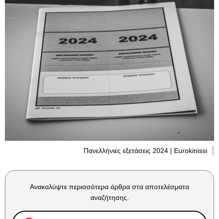
Πανελλήνιες εξετάσεις 2024 | Eurokinissi
Ανακαλύψτε περισσότερα άρθρα στα αποτελέσματα
αναζήτησης.