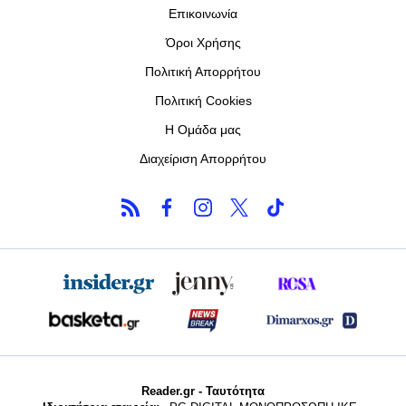
Επικοινωνία
Όροι Χρήσης
Πολιτική Απορρήτου
Πολιτική Cookies
Η Ομάδα μας
Διαχείριση Απορρήτου
Reader.gr - Ταυτότητα