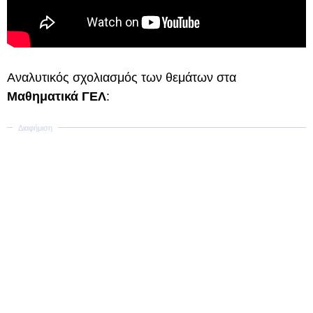
Αναλυτικός σχολιασμός των θεμάτων στα
Μαθηματικά ΓΕΛ
: