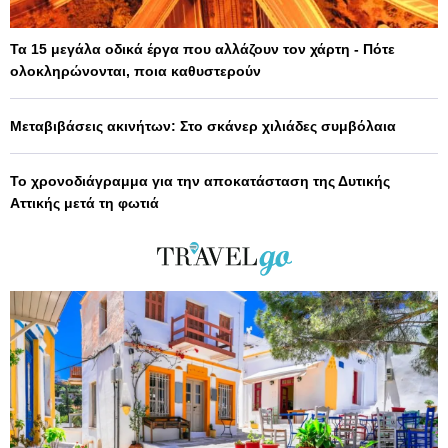
Τα 15 μεγάλα οδικά έργα που αλλάζουν τον χάρτη - Πότε
ολοκληρώνονται, ποια καθυστερούν
Μεταβιβάσεις ακινήτων: Στο σκάνερ χιλιάδες συμβόλαια
Το χρονοδιάγραμμα για την αποκατάσταση της Δυτικής
Αττικής μετά τη φωτιά