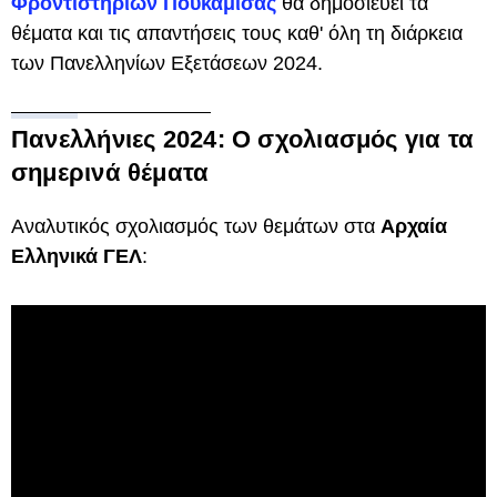
Φροντιστηρίων Πουκαμισάς
θα δημοσιεύει τα
θέματα και τις απαντήσεις τους καθ' όλη τη διάρκεια
των Πανελληνίων Εξετάσεων 2024.
Πανελλήνιες 2024: Ο σχολιασμός για τα
σημερινά θέματα
Αναλυτικός σχολιασμός των θεμάτων στα
Αρχαία
Ελληνικά ΓΕΛ
: