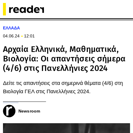
ΕΛΛΑΔΑ
04.06.24
12:01
Αρχαία Ελληνικά, Μαθηματικά,
Βιολογία: Οι απαντήσεις σήμερα
(4/6) στις Πανελλήνιες 2024
Δείτε τις απαντήσεις στα σημερινά θέματα (4/6) στη
Βιολογία ΓΕΛ στις Πανελλήνιες 2024.
Newsroom