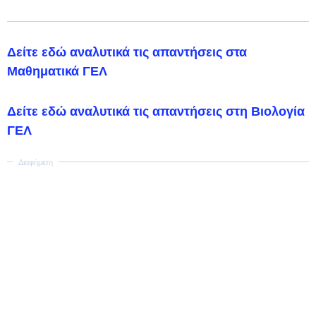
Δείτε εδώ αναλυτικά τις απαντήσεις στα
Μαθηματικά ΓΕΛ
Δείτε εδώ αναλυτικά τις απαντήσεις στη Βιολογία
ΓΕΛ