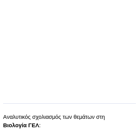
Αναλυτικός σχολιασμός των θεμάτων στη
Βιολογία ΓΕΛ
: