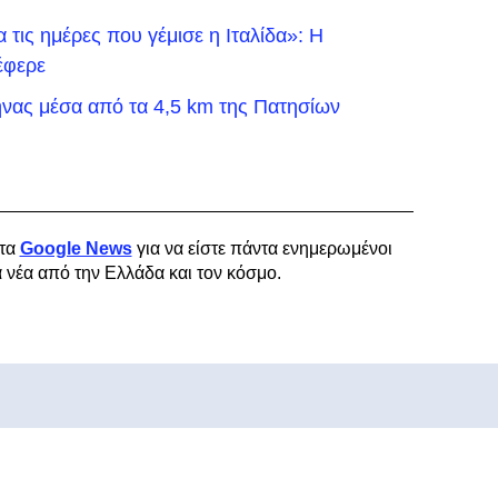
τις ημέρες που γέμισε η Ιταλίδα»: Η
έφερε
νας μέσα από τα 4,5 km της Πατησίων
τα
Google News
για να είστε πάντα ενημερωμένοι
α νέα από την Ελλάδα και τον κόσμο.