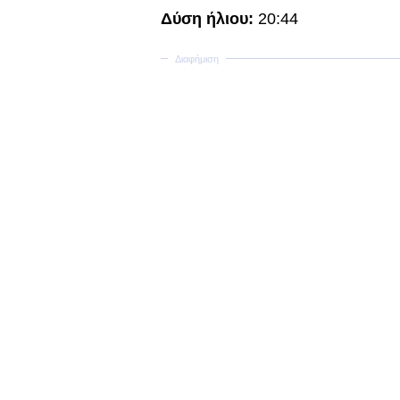
Δύση ήλιου:
20:44