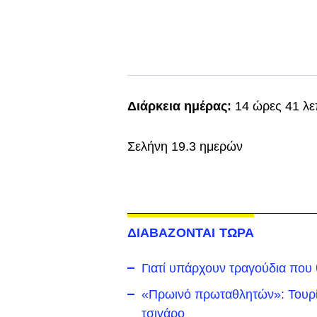
Διάρκεια ημέρας:
14 ώρες 41 λε
Σελήνη 19.3 ημερών
ΔΙΑΒΑΖΟΝΤΑΙ ΤΩΡΑ
Γιατί υπάρχουν τραγούδια που
«Πρωινό πρωταθλητών»: Τουρίσ
τσιγάρο