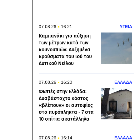
07.08.26
16:21
ΥΓΕΙΑ
Καμπανάκι για αύξηση
των μέτρων κατά των
κουνουπιών: Αυξημένα
κρούσματα του ιού του
Δυτικού Νείλου
07.08.26
16:20
ΕΛΛΑΔΑ
Φωτιές στην Ελλάδα:
Δυσβάσταχτο κόστος
«βλέπουν» οι αυτοψίες
στα πυρόπληκτα - 7 στα
10 σπίτια ακατάλληλα
07.08.26
16:14
ΕΛΛΑΔΑ