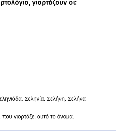
τολόγιο, γιορτάζουν οι:
Σεληνιάδα, Σεληνία, Σελήνη, Σελήνα
 που γιορτάζει αυτό το όνομα.