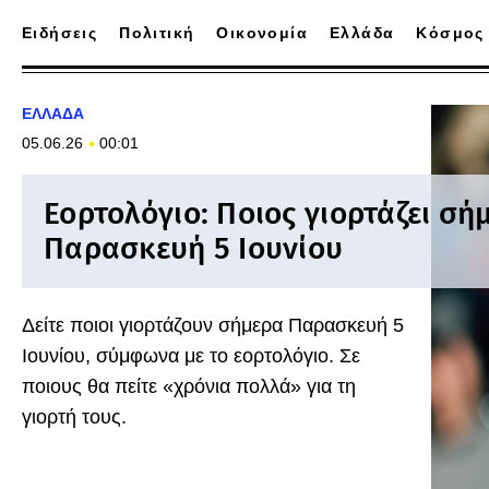
Ειδήσεις
Πολιτική
Οικονομία
Ελλάδα
Κόσμος
ΕΛΛΑΔΑ
05.06.26
00:01
Εορτολόγιο: Ποιος γιορτάζει σή
Παρασκευή 5 Ιουνίου
Δείτε ποιοι γιορτάζουν σήμερα Παρασκευή 5
Ιουνίου, σύμφωνα με το εορτολόγιο. Σε
ποιους θα πείτε «χρόνια πολλά» για τη
γιορτή τους.