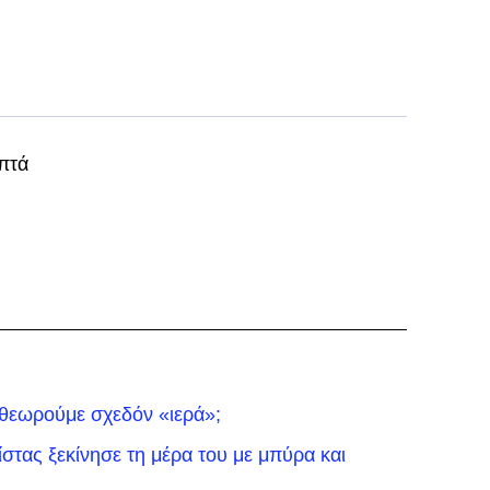
πτά
 θεωρούμε σχεδόν «ιερά»;
τας ξεκίνησε τη μέρα του με μπύρα και