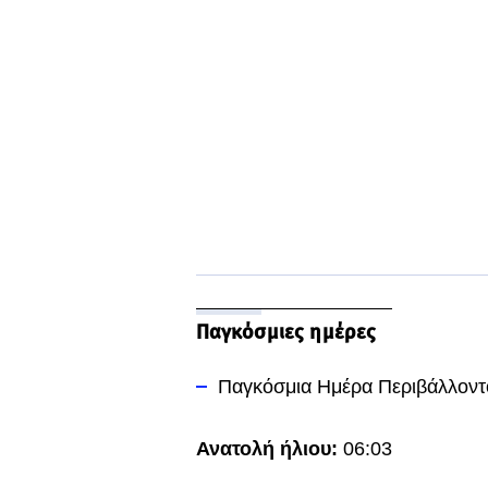
Παγκόσμιες ημέρες
Παγκόσμια Ημέρα Περιβάλλοντ
Ανατολή ήλιου:
06:03