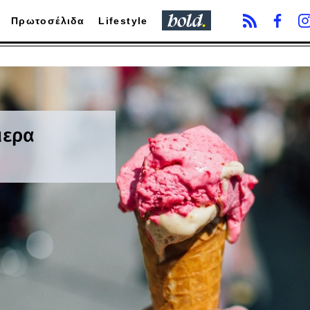
Πρωτοσέλιδα
Lifestyle
μερα