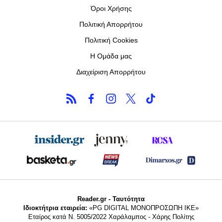
Όροι Χρήσης
Πολιτική Απορρήτου
Πολιτική Cookies
Η Ομάδα μας
Διαχείριση Απορρήτου
Reader.gr - Ταυτότητα
Ιδιοκτήτρια εταιρεία:
«PG DIGITAL MONΟΠΡΟΣΩΠΗ ΙΚΕ»
Εταίρος κατά Ν. 5005/2022 Χαράλαμπος - Χάρης Πολίτης