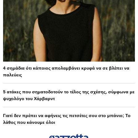
4 σημάδια ότι κάποιος απολαμβάνει κρυφά να σε βλέπει να
παλεύεις
5 ατάκες που σηματοδοτούν το τέλος της σχέσης, σύμφωνα με
ψυχολόγο του Χάρβαρντ
Γιατί δεν πρέπει να αφήνεις τις πετσέτες σου στο μπάνιο; Το
λάθος που κάνουμε όλοι