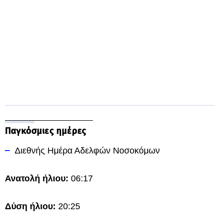
Παγκόσμιες ημέρες
Διεθνής Ημέρα Αδελφών Νοσοκόμων
Ανατολή ήλιου:
06:17
Δύση ήλιου:
20:25