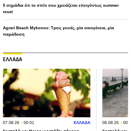
5 σημάδια ότι το σπίτι σου χρειάζεται επειγόντως summer
reset
Agrari Beach Mykonos: Τρεις γενιές, μία οικογένεια, μία
παράδοση
ΕΛΛΑΔΑ
07.08.26
00:01
ΕΛΛΑΔΑ
06.08.26
00: