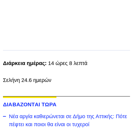
Διάρκεια ημέρας:
14 ώρες 8 λεπτά
Σελήνη 24.6 ημερών
ΔΙΑΒΑΖΟΝΤΑΙ ΤΩΡΑ
Νέα αργία καθιερώνεται σε Δήμο της Αττικής: Πότε
πέφτει και ποιοι θα είναι οι τυχεροί