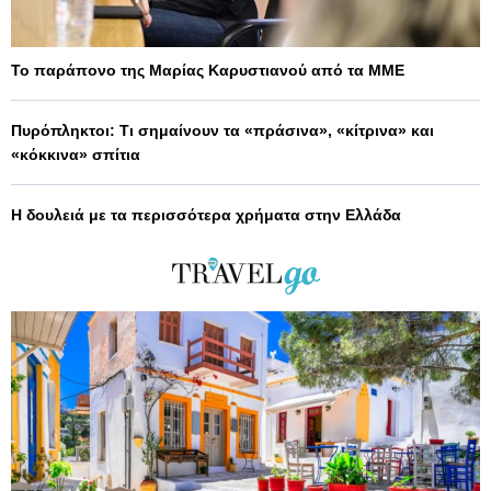
Το παράπονο της Μαρίας Καρυστιανού από τα ΜΜΕ
Πυρόπληκτοι: Τι σημαίνουν τα «πράσινα», «κίτρινα» και
«κόκκινα» σπίτια
Η δουλειά με τα περισσότερα χρήματα στην Ελλάδα