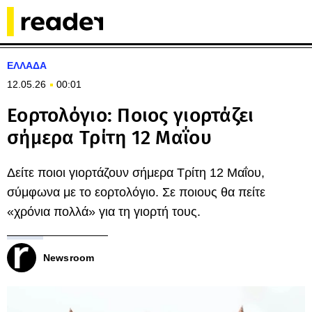
ΕΛΛΑΔΑ
12.05.26
00:01
Εορτολόγιο: Ποιος γιορτάζει
σήμερα Τρίτη 12 Μαΐου
Δείτε ποιοι γιορτάζουν σήμερα Τρίτη 12 Μαΐου,
σύμφωνα με το εορτολόγιο. Σε ποιους θα πείτε
«χρόνια πολλά» για τη γιορτή τους.
Newsroom