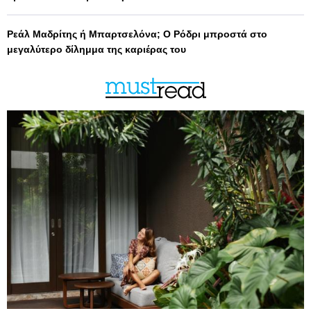
Ρεάλ Μαδρίτης ή Μπαρτσελόνα; Ο Ρόδρι μπροστά στο
μεγαλύτερο δίλημμα της καριέρας του