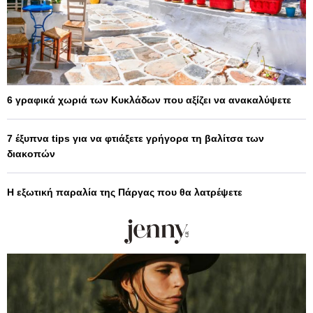
6 γραφικά χωριά των Κυκλάδων που αξίζει να ανακαλύψετε
7 έξυπνα tips για να φτιάξετε γρήγορα τη βαλίτσα των
διακοπών
Η εξωτική παραλία της Πάργας που θα λατρέψετε