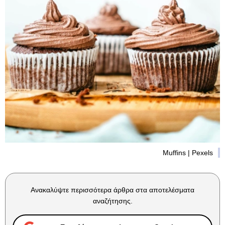
Muffins | Pexels
Ανακαλύψτε περισσότερα άρθρα στα αποτελέσματα
αναζήτησης.