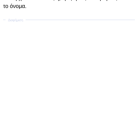
το όνομα.