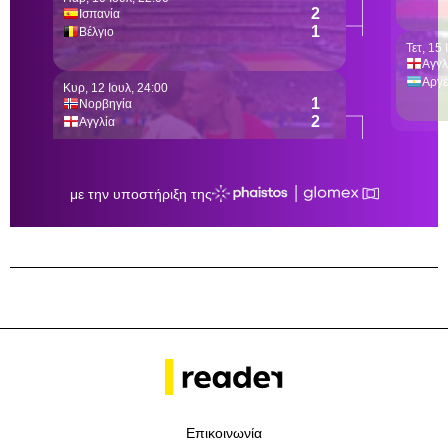
Επικοινωνία