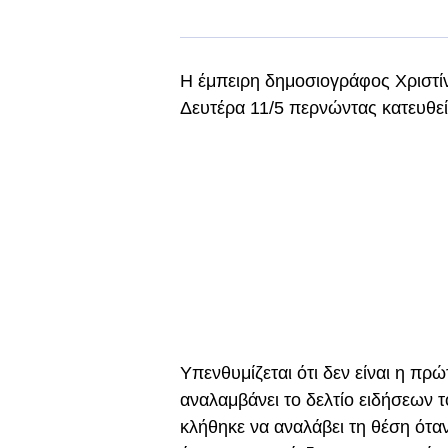
Η έμπειρη δημοσιογράφος Χριστίν
Δευτέρα 11/5 περνώντας κατευθεί
Υπενθυμίζεται ότι δεν είναι η π
αναλαμβάνει το δελτίο ειδήσεων 
κλήθηκε να αναλάβει τη θέση όταν