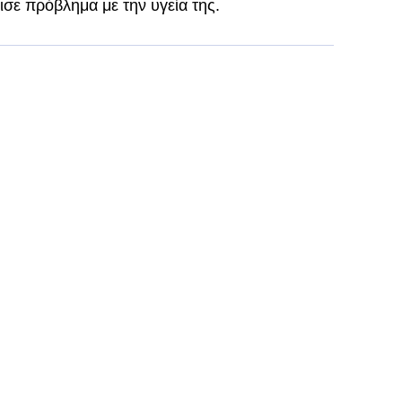
σε πρόβλημα με την υγεία της.