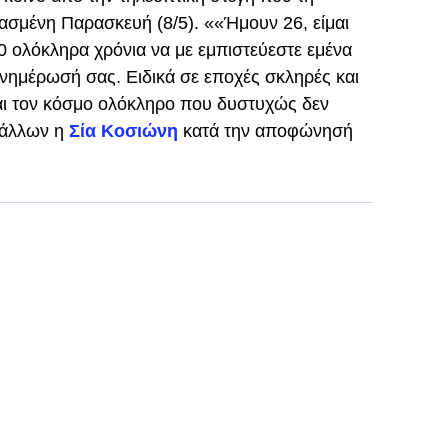
ρασμένη Παρασκευή (8/5). ««Ήμουν 26, είμαι
20 ολόκληρα χρόνια να με εμπιστεύεστε εμένα
ενημέρωσή σας. Ειδικά σε εποχές σκληρές και
αι τον κόσμο ολόκληρο που δυστυχώς δεν
 άλλων η
Σία Κοσιώνη
κατά την αποφώνησή