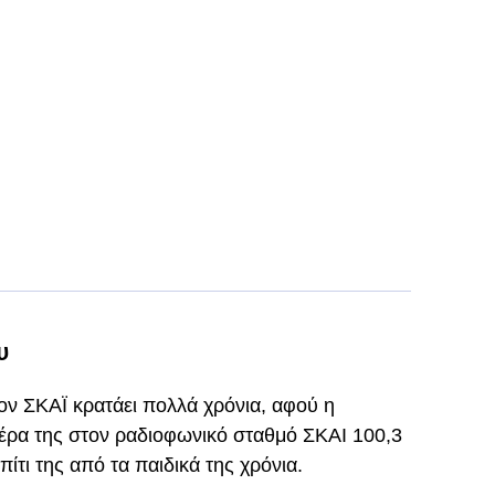
υ
τον ΣΚΑΪ κρατάει πολλά χρόνια, αφού η
έρα της στον ραδιοφωνικό σταθμό ΣΚΑΙ 100,3
ίτι της από τα παιδικά της χρόνια.