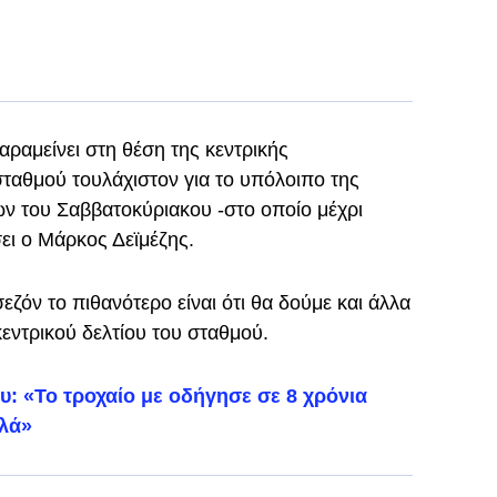
αραμείνει στη θέση της κεντρικής
σταθμού τουλάχιστον για το υπόλοιπο της
ων του Σαββατοκύριακου -στο οποίο μέχρι
σει ο Μάρκος Δεϊμέζης.
εζόν το πιθανότερο είναι ότι θα δούμε και άλλα
ντρικού δελτίου του σταθμού.
υ: «Το τροχαίο με οδήγησε σε 8 χρόνια
ιλά»