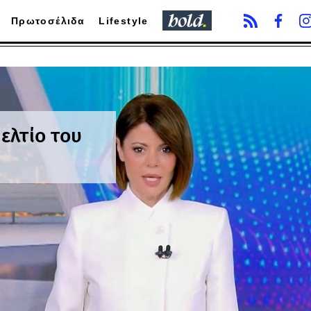
Πρωτοσέλιδα
Lifestyle
ελτίο του