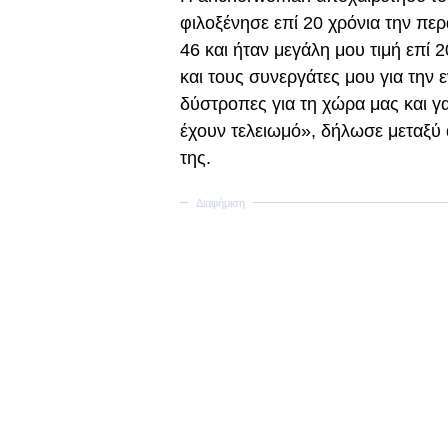
φιλοξένησε επί 20 χρόνια την πε
46 και ήταν μεγάλη μου τιμή επί 
και τους συνεργάτες μου για την 
δύστροπες για τη χώρα μας και γ
έχουν τελειωμό», δήλωσε μεταξύ
της.