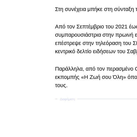
Στη συνέχεια μπήκε στη σύνταξη 
Από τον Σεπτέμβριο του 2021 έως
συμπαρουσιάστρια στην πρωινή ε
επέστρεψε στην τηλεόραση του Σ
κεντρικό δελτίο ειδήσεων του Σα
Παράλληλα, από τον περασμένο Ο
εκπομπής «Η Ζωή σου Όλη» όπου
τους.