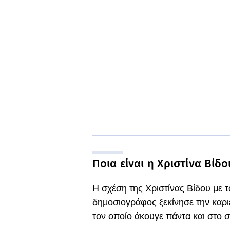
Ποια είναι η Χριστίνα Βίδο
Η σχέση της Χριστίνας Βίδου με 
δημοσιογράφος ξεκίνησε την καρι
τον οποίο άκουγε πάντα και στο σπ