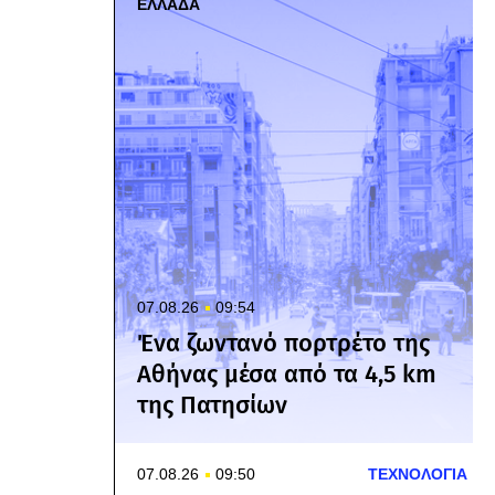
ΕΛΛΑΔΑ
07.08.26
09:54
Ένα ζωντανό πορτρέτο της
Αθήνας μέσα από τα 4,5 km
της Πατησίων
07.08.26
09:50
ΤΕΧΝΟΛΟΓΙΑ