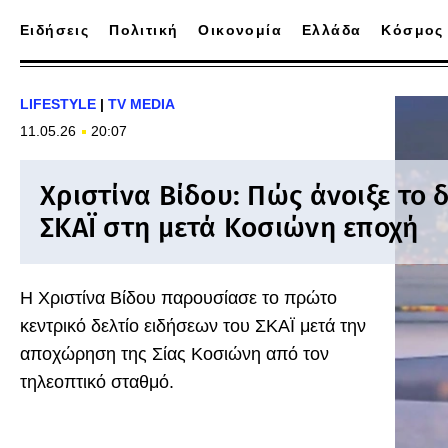
Ειδήσεις
Πολιτική
Οικονομία
Ελλάδα
Κόσμος
LIFESTYLE
|
TV MEDIA
11.05.26
20:07
Χριστίνα Βίδου: Πώς άνοιξε το δ
ΣΚΑΪ στη μετά Κοσιώνη εποχή
Η Χριστίνα Βίδου παρουσίασε το πρώτο
κεντρικό δελτίο ειδήσεων του ΣΚΑΪ μετά την
αποχώρηση της Σίας Κοσιώνη από τον
τηλεοπτικό σταθμό.