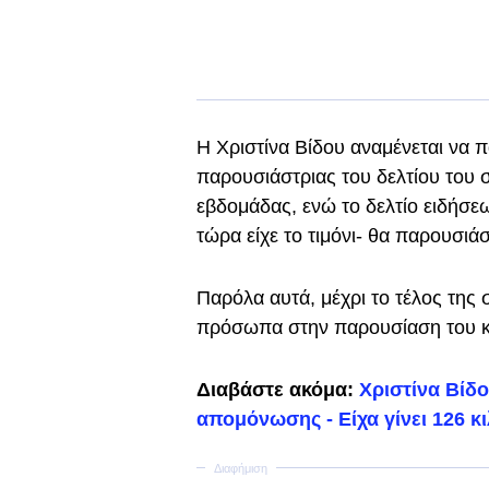
Η Χριστίνα Βίδου αναμένεται να π
παρουσιάστριας του δελτίου του 
εβδομάδας, ενώ το δελτίο ειδήσε
τώρα είχε το τιμόνι- θα παρουσιά
Παρόλα αυτά, μέχρι το τέλος της σ
πρόσωπα στην παρουσίαση του κε
Διαβάστε ακόμα:
Χριστίνα Βίδο
απομόνωσης - Είχα γίνει 126 κ