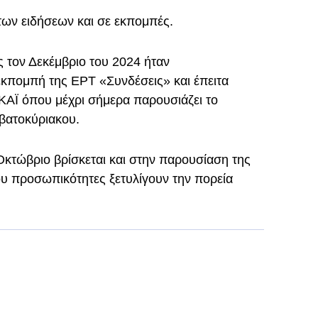
των ειδήσεων και σε εκπομπές.
 τον Δεκέμβριο του 2024 ήταν
κπομπή της ΕΡΤ «Συνδέσεις» και έπειτα
ΚΑΪ όπου μέχρι σήμερα παρουσιάζει το
ββατοκύριακου.
κτώβριο βρίσκεται και στην παρουσίαση της
 προσωπικότητες ξετυλίγουν την πορεία