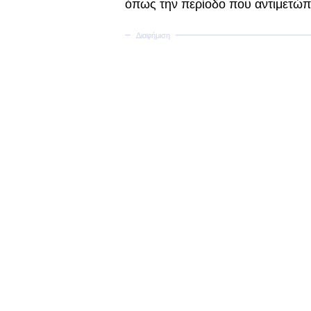
όπως την περίοδο που αντιμετώπι