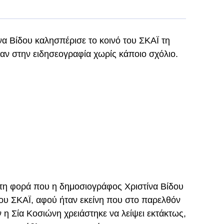
α Βίδου καλησπέρισε το κοινό του ΣΚΑΪ τη
αν στην ειδησεογραφία χωρίς κάποιο σχόλιο.
ρώτη φορά που η δημοσιογράφος Χριστίνα Βίδου
του ΣΚΑΪ, αφού ήταν εκείνη που στο παρελθόν
 η Σία Κοσιώνη χρειάστηκε να λείψει εκτάκτως,