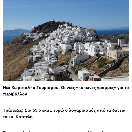
Νέο Χωροταξικό Τουρισμού: Οι νέες «κόκκινες γραμμές» για το
περιβάλλον
Τράπεζες: Στα 55,5 εκατ. ευρώ ο λογαριασμός από τα δάνεια
του ν. Κατσέλη