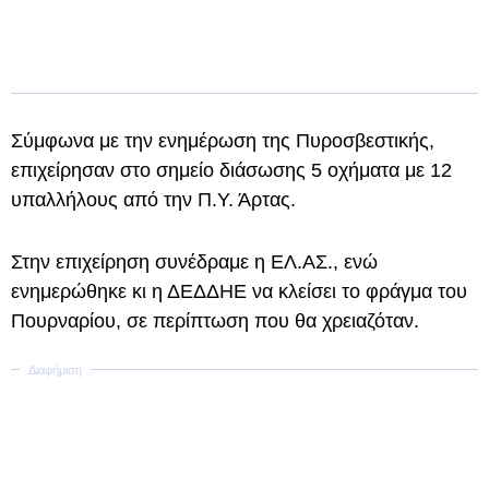
Σύμφωνα με την ενημέρωση της Πυροσβεστικής,
επιχείρησαν στο σημείο διάσωσης 5 οχήματα με 12
υπαλλήλους από την Π.Υ. Άρτας.
Στην επιχείρηση συνέδραμε η ΕΛ.ΑΣ., ενώ
ενημερώθηκε κι η ΔΕΔΔΗΕ να κλείσει το φράγμα του
Πουρναρίου, σε περίπτωση που θα χρειαζόταν.