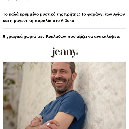
Το καλά κρυμμένο μυστικό της Κρήτης: Το φαράγγι των Αγίων
και η μαγευτική παραλία στο Λιβυκό
6 γραφικά χωριά των Κυκλάδων που αξίζει να ανακαλύψετε