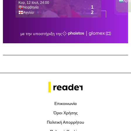
Επικοινωνία
Όροι Χρήσης
Πολιτική Απορρήτου