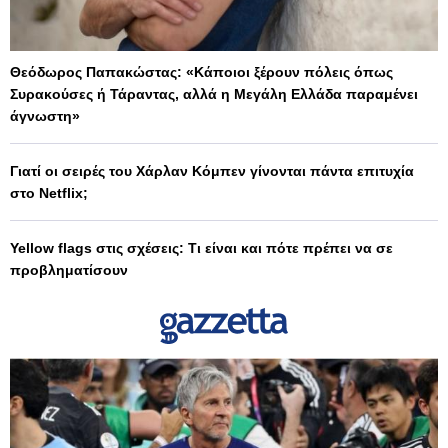
Θεόδωρος Παπακώστας: «Κάποιοι ξέρουν πόλεις όπως
Συρακούσες ή Τάραντας, αλλά η Μεγάλη Ελλάδα παραμένει
άγνωστη»
Γιατί οι σειρές του Χάρλαν Κόμπεν γίνονται πάντα επιτυχία
στο Netflix;
Yellow flags στις σχέσεις: Τι είναι και πότε πρέπει να σε
προβληματίσουν