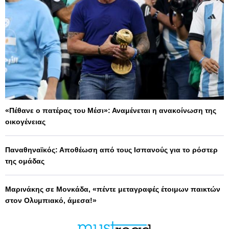
«Πέθανε ο πατέρας του Μέσι»: Αναμένεται η ανακοίνωση της
οικογένειας
Παναθηναϊκός: Αποθέωση από τους Ισπανούς για το ρόστερ
της ομάδας
Μαρινάκης σε Μονκάδα, «πέντε μεταγραφές έτοιμων παικτών
στον Ολυμπιακό, άμεσα!»