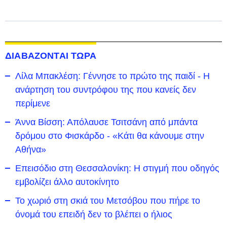
ΔΙΑΒΑΖΟΝΤΑΙ ΤΩΡΑ
Λίλα Μπακλέση: Γέννησε το πρώτο της παιδί - Η
ανάρτηση του συντρόφου της που κανείς δεν
περίμενε
Άννα Βίσση: Απόλαυσε Τσιτσάνη από μπάντα
δρόμου στο Φισκάρδο - «Κάτι θα κάνουμε στην
Αθήνα»
Επεισόδιο στη Θεσσαλονίκη: Η στιγμή που οδηγός
εμβολίζει άλλο αυτοκίνητο
Το χωριό στη σκιά του Μετσόβου που πήρε το
όνομά του επειδή δεν το βλέπει ο ήλιος