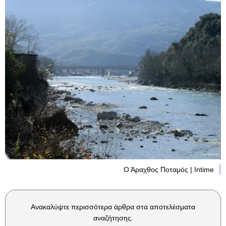
Ο Άραχθος Ποταμός | Intime
Ανακαλύψτε περισσότερα άρθρα στα αποτελέσματα
αναζήτησης.