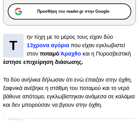
Προσθήκη του reader.gr στην Google
ην τύχη με το μέρος τους είχαν δύο
Τ
13χρονα αγόρια
που είχαν εγκλωβιστεί
στον
ποταμό
Άραχθο
και η Πυροσβεστική
έστησε επιχείρηση διάσωσης.
Τα δύο ανήλικα δήλωσαν ότι ενώ έπαιζαν στην όχθη,
ξαφνικά ανέβηκε η στάθμη του ποταμού και το νερό
βάθυνε απότομα, εγκλωβίστηκαν ανάμεσα σε καλάμια
και δεν μπορούσαν να βγουν στην όχθη.