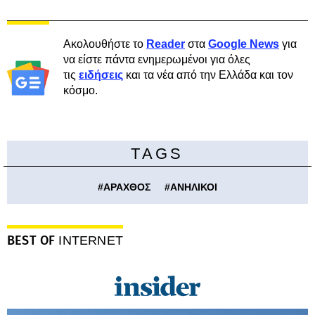
Ακολουθήστε το
Reader
στα
Google News
για
να είστε πάντα ενημερωμένοι για όλες
τις
ειδήσεις
και τα νέα από την Ελλάδα και τον
κόσμο.
TAGS
#
ΑΡΑΧΘΟΣ
#
ΑΝΗΛΙΚΟΙ
BEST OF
INTERNET