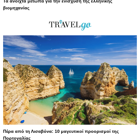
Τα ανοιχτά μέτωπα για την ενίσχυση της ελληνικής
βιομηχανίας
Πέρα από τη Λισαβόνα: 10 μαγευτικοί προορισμοί της
Πορτογαλίας