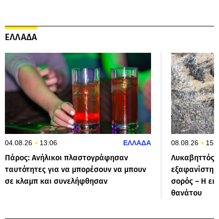
ΕΛΛΑΔΑ
04.08.26
13:06
ΕΛΛΑΔΑ
08.08.26
15:
Πάρος: Ανήλικοι πλαστογράφησαν
Λυκαβηττός: 
ταυτότητες για να μπορέσουν να μπουν
εξαφανίστηκε
σε κλαμπ και συνελήφθησαν
σορός – Η εκ
θανάτου