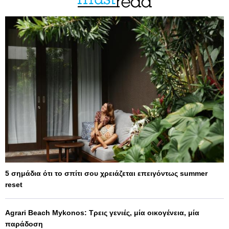
5 σημάδια ότι το σπίτι σου χρειάζεται επειγόντως summer
reset
Agrari Beach Mykonos: Τρεις γενιές, μία οικογένεια, μία
παράδοση