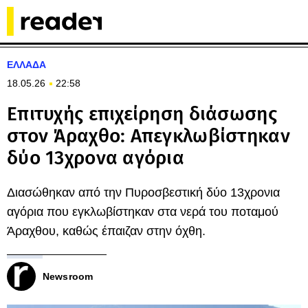
ΕΛΛΑΔΑ
18.05.26
22:58
Επιτυχής επιχείρηση διάσωσης
στον Άραχθο: Απεγκλωβίστηκαν
δύο 13χρονα αγόρια
Διασώθηκαν από την Πυροσβεστική δύο 13χρονια
αγόρια που εγκλωβίστηκαν στα νερά του ποταμού
Άραχθου, καθώς έπαιζαν στην όχθη.
Newsroom