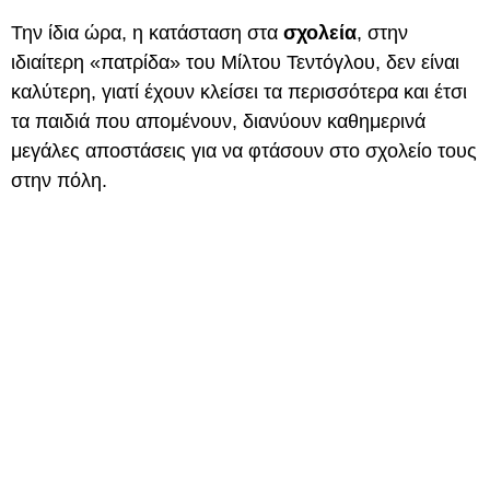
Την ίδια ώρα, η κατάσταση στα
σχολεία
, στην
ιδιαίτερη «πατρίδα» του Μίλτου Τεντόγλου, δεν είναι
καλύτερη, γιατί έχουν κλείσει τα περισσότερα και έτσι
τα παιδιά που απομένουν, διανύουν καθημερινά
μεγάλες αποστάσεις για να φτάσουν στο σχολείο τους
στην πόλη.