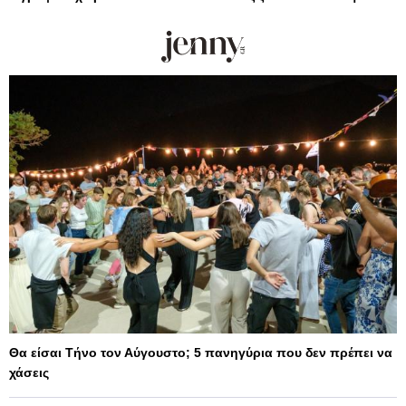
Θα είσαι Τήνο τον Αύγουστο; 5 πανηγύρια που δεν πρέπει να
χάσεις