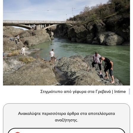
Στιγμιότυπο από γέφυρα στα Γρεβενά | Intime
Ανακαλύψτε περισσότερα άρθρα στα αποτελέσματα
αναζήτησης.