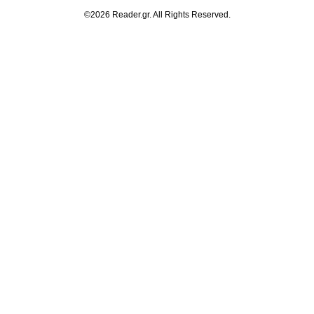
©2026 Reader.gr. All Rights Reserved.