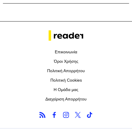
Επικοινωνία
Όροι Χρήσης
Πολιτική Απορρήτου
Πολιτική Cookies
Η Ομάδα μας
Διαχείριση Απορρήτου