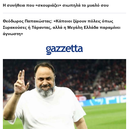
Η συνήθεια που «σκουριάζει» σιωπηλά το μυαλό σου
Θεόδωρος Παπακώστας: «Κάποιοι ξέρουν πόλεις όπως
Συρακούσες ή Τάραντας, αλλά η Μεγάλη Ελλάδα παραμένει
άγνωστη»