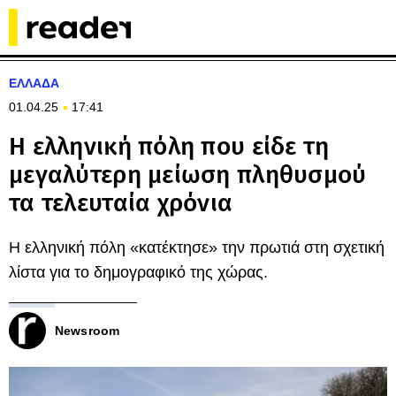
ΕΛΛΑΔΑ
01.04.25
17:41
Η ελληνική πόλη που είδε τη
μεγαλύτερη μείωση πληθυσμού
τα τελευταία χρόνια
Η ελληνική πόλη «κατέκτησε» την πρωτιά στη σχετική
λίστα για το δημογραφικό της χώρας.
Newsroom