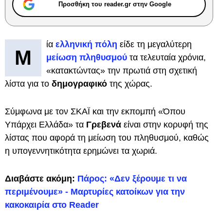
Προσθήκη του reader.gr στην Google
ία
ελληνική πόλη
είδε τη μεγαλύτερη
Μ
μείωση πληθυσμού
τα τελευταία χρόνια,
«κατακτώντας» την πρωτιά στη σχετική
λίστα για το
δημογραφικό
της χώρας.
Σύμφωνα με τον ΣΚΑΪ και την εκπομπή «Όπου
Υπάρχει Ελλάδα» τα
Γρεβενά
είναι στην κορυφή της
λίστας που αφορά τη μείωση του πληθυσμού, καθώς
η υπογεννητικότητα ερημώνει τα χωριά.
Διαβάστε ακόμη:
Πάρος: «Δεν ξέρουμε τι να
περιμένουμε» - Μαρτυρίες κατοίκων για την
κακοκαιρία στο Reader