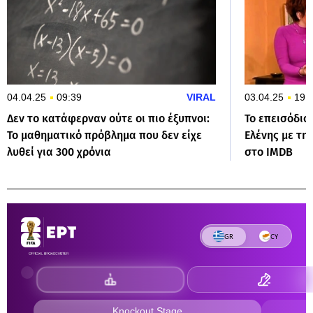
04.04.25
09:39
VIRAL
03.04.25
19:
Δεν το κατάφερναν ούτε οι πιο έξυπνοι:
Το επεισόδιο
Το μαθηματικό πρόβλημα που δεν είχε
Ελένης με τη
λυθεί για 300 χρόνια
στο IMDB