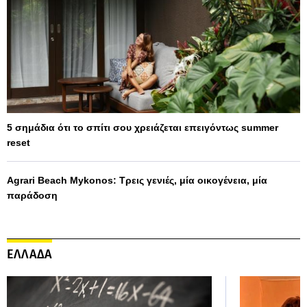
5 σημάδια ότι το σπίτι σου χρειάζεται επειγόντως summer
reset
Agrari Beach Mykonos: Τρεις γενιές, μία οικογένεια, μία
παράδοση
ΕΛΛΑΔΑ