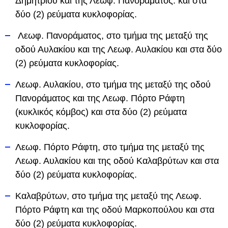
Δημητρίου και της Λεωφ. Πανοράματος. και στα
δύο (2) ρεύματα κυκλοφορίας.
Λεωφ. Πανοράματος, στο τμήμα της μεταξύ της
οδού Αυλακίου και της Λεωφ. Αυλακίου και στα δύο
(2) ρεύματα κυκλοφορίας.
Λεωφ. Αυλακίου, στο τμήμα της μεταξύ της οδού
Πανοράματος και της Λεωφ. Πόρτο Ράφτη
(κυκλικός κόμβος) και στα δύο (2) ρεύματα
κυκλοφορίας.
Λεωφ. Πόρτο Ράφτη, στο τμήμα της μεταξύ της
Λεωφ. Αυλακίου και της οδού Καλαβρύτων και στα
δύο (2) ρεύματα κυκλοφορίας.
Καλαβρύτων, στο τμήμα της μεταξύ της Λεωφ.
Πόρτο Ράφτη και της οδού Μαρκοπούλου και στα
δύο (2) ρεύματα κυκλοφορίας.