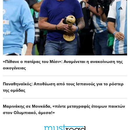
«Πέθανε ο πατέρας του Μέσι»: Αναμένεται η ανακοίνωση της
οικογένειας
Παναθηναϊκός: Αποθέωση από τους Ισπανούς για το ρόστερ
της ομάδας
Μαρινάκης σε Μονκάδα, «πέντε μεταγραφές έτοιμων παικτών
στον Ολυμπιακό, άμεσα!»