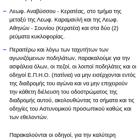
Λεωφ. Αναβύσσου - Κερατέας, στο τμήμα της
μεταξύ της Λεωφ. Καραμανλή και της Λεωφ.
Αθηνών - Σουνίου (Κερατέα) και στα δύο (2)
ρεύματα κυκλοφορίας.
Περαιτέρω και λόγω των ταχυτήτων των
αγωνιζόμενων ποδηλάτων, παρακαλούμε για την
ασφάλεια όλων, οι πεζοί, οι λοιποί ποδηλάτες και οι
οδηγοί Ε.Π.Η.Ο. (πατίνια) να μην εισέρχονται εντός
της διαδρομής του αγώνα και να μην επιχειρούν
την κάθετη διέλευση του οδοστρώματος της
διαδρομής αυτού, ακολουθώντας τα σήματα και τις
οδηγίες του Αστυνομικού προσωπικού καθώς και
των εθελοντών.
Παρακαλούνται οι οδηγοί, για την καλύτερη