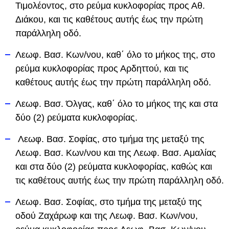
Τιμολέοντος, στο ρεύμα κυκλοφορίας προς Αθ.
Διάκου, και τις καθέτους αυτής έως την πρώτη
παράλληλη οδό.
Λεωφ. Βασ. Κων/νου, καθ΄ όλο το μήκος της, στο
ρεύμα κυκλοφορίας προς Αρδηττού, και τις
καθέτους αυτής έως την πρώτη παράλληλη οδό.
Λεωφ. Βασ. Όλγας, καθ΄ όλο το μήκος της και στα
δύο (2) ρεύματα κυκλοφορίας.
Λεωφ. Βασ. Σοφίας, στο τμήμα της μεταξύ της
Λεωφ. Βασ. Κων/νου και της Λεωφ. Βασ. Αμαλίας
και στα δύο (2) ρεύματα κυκλοφορίας, καθώς και
τις καθέτους αυτής έως την πρώτη παράλληλη οδό.
Λεωφ. Βασ. Σοφίας, στο τμήμα της μεταξύ της
οδού Ζαχάρωφ και της Λεωφ. Βασ. Κων/νου,