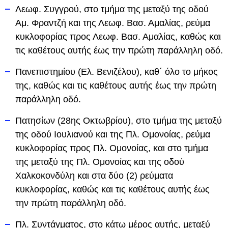
Λεωφ. Συγγρού, στο τμήμα της μεταξύ της οδού
Αμ. Φραντζή και της Λεωφ. Βασ. Αμαλίας, ρεύμα
κυκλοφορίας προς Λεωφ. Βασ. Αμαλίας, καθώς και
τις καθέτους αυτής έως την πρώτη παράλληλη οδό.
Πανεπιστημίου (Ελ. Βενιζέλου), καθ΄ όλο το μήκος
της, καθώς και τις καθέτους αυτής έως την πρώτη
παράλληλη οδό.
Πατησίων (28ης Οκτωβρίου), στο τμήμα της μεταξύ
της οδού Ιουλιανού και της Πλ. Ομονοίας, ρεύμα
κυκλοφορίας προς Πλ. Ομονοίας, και στο τμήμα
της μεταξύ της Πλ. Ομονοίας και της οδού
Χαλκοκονδύλη και στα δύο (2) ρεύματα
κυκλοφορίας, καθώς και τις καθέτους αυτής έως
την πρώτη παράλληλη οδό.
Πλ. Συντάγματος, στο κάτω μέρος αυτής, μεταξύ