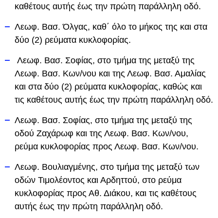
καθέτους αυτής έως την πρώτη παράλληλη οδό.
Λεωφ. Βασ. Όλγας, καθ΄ όλο το μήκος της και στα
δύο (2) ρεύματα κυκλοφορίας.
Λεωφ. Βασ. Σοφίας, στο τμήμα της μεταξύ της
Λεωφ. Βασ. Κων/νου και της Λεωφ. Βασ. Αμαλίας
και στα δύο (2) ρεύματα κυκλοφορίας, καθώς και
τις καθέτους αυτής έως την πρώτη παράλληλη οδό.
Λεωφ. Βασ. Σοφίας, στο τμήμα της μεταξύ της
οδού Ζαχάρωφ και της Λεωφ. Βασ. Κων/νου,
ρεύμα κυκλοφορίας προς Λεωφ. Βασ. Κων/νου.
Λεωφ. Βουλιαγμένης, στο τμήμα της μεταξύ των
οδών Τιμολέοντος και Αρδηττού, στο ρεύμα
κυκλοφορίας προς Αθ. Διάκου, και τις καθέτους
αυτής έως την πρώτη παράλληλη οδό.