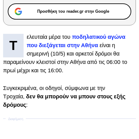
Προσθήκη του reader.gr στην Google
ελευταία μέρα του
ποδηλατικού αγώνα
Τ
που διεξάγεται στην Αθήνα
είναι η
σημερινή (10/5) και αρκετοί δρόμοι θα
παραμείνουν κλειστοί στην Αθήνα από τις 06:00 το
πρωί μέχρι και τις 16:00.
Συγκεκριμένα, οι οδηγοί, σύμφωνα με την
Τροχαία,
δεν θα μπορούν να μπουν στους εξής
δρόμους
: