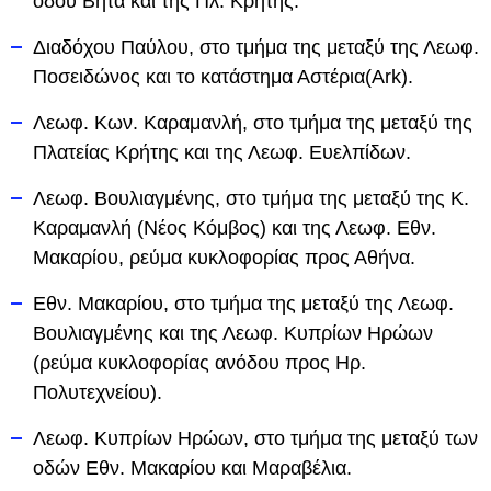
οδού Βήτα και της Πλ. Κρήτης.
Διαδόχου Παύλου, στο τμήμα της μεταξύ της Λεωφ.
Ποσειδώνος και το κατάστημα Αστέρια(Ark).
Λεωφ. Κων. Καραμανλή, στο τμήμα της μεταξύ της
Πλατείας Κρήτης και της Λεωφ. Ευελπίδων.
Λεωφ. Βουλιαγμένης, στο τμήμα της μεταξύ της Κ.
Καραμανλή (Νέος Κόμβος) και της Λεωφ. Εθν.
Μακαρίου, ρεύμα κυκλοφορίας προς Αθήνα.
Εθν. Μακαρίου, στο τμήμα της μεταξύ της Λεωφ.
Βουλιαγμένης και της Λεωφ. Κυπρίων Ηρώων
(ρεύμα κυκλοφορίας ανόδου προς Ηρ.
Πολυτεχνείου).
Λεωφ. Κυπρίων Ηρώων, στο τμήμα της μεταξύ των
οδών Εθν. Μακαρίου και Μαραβέλια.