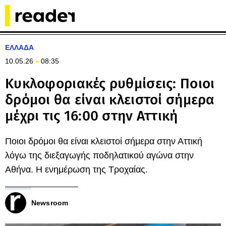
ΕΛΛΑΔΑ
10.05.26
08:35
Κυκλοφοριακές ρυθμίσεις: Ποιοι
δρόμοι θα είναι κλειστοί σήμερα
μέχρι τις 16:00 στην Αττική
Ποιοι δρόμοι θα είναι κλειστοί σήμερα στην Αττική
λόγω της διεξαγωγής ποδηλατικού αγώνα στην
Αθήνα. Η ενημέρωση της Τροχαίας.
Newsroom