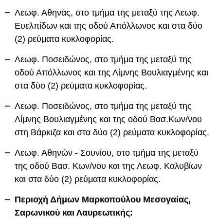
Λεωφ. Αθηνάς, στο τμήμα της μεταξύ της Λεωφ.
Ευελπίδων και της οδού Απόλλωνος και στα δύο
(2) ρεύματα κυκλοφορίας.
Λεωφ. Ποσειδώνος, στο τμήμα της μεταξύ της
οδού Απόλλωνος και της Λίμνης Βουλιαγμένης και
στα δύο (2) ρεύματα κυκλοφορίας.
Λεωφ. Ποσειδώνος, στο τμήμα της μεταξύ της
Λίμνης Βουλιαγμένης και της οδού Βασ.Κων/νου
στη Βάρκιζα και στα δύο (2) ρεύματα κυκλοφορίας.
Λεωφ. Αθηνών - Σουνίου, στο τμήμα της μεταξύ
της οδού Βασ. Κων/νου και της Λεωφ. Καλυβίων
και στα δύο (2) ρεύματα κυκλοφορίας.
Περιοχή Δήμων Μαρκοπούλου Μεσογαίας,
Σαρωνικού και Λαυρεωτικής: