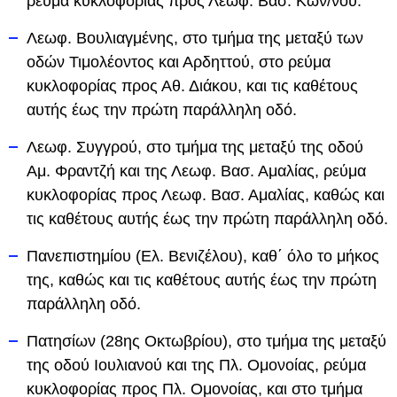
ρεύμα κυκλοφορίας προς Λεωφ. Βασ. Κων/νου.
Λεωφ. Βουλιαγμένης, στο τμήμα της μεταξύ των
οδών Τιμολέοντος και Αρδηττού, στο ρεύμα
κυκλοφορίας προς Αθ. Διάκου, και τις καθέτους
αυτής έως την πρώτη παράλληλη οδό.
Λεωφ. Συγγρού, στο τμήμα της μεταξύ της οδού
Αμ. Φραντζή και της Λεωφ. Βασ. Αμαλίας, ρεύμα
κυκλοφορίας προς Λεωφ. Βασ. Αμαλίας, καθώς και
τις καθέτους αυτής έως την πρώτη παράλληλη οδό.
Πανεπιστημίου (Ελ. Βενιζέλου), καθ΄ όλο το μήκος
της, καθώς και τις καθέτους αυτής έως την πρώτη
παράλληλη οδό.
Πατησίων (28ης Οκτωβρίου), στο τμήμα της μεταξύ
της οδού Ιουλιανού και της Πλ. Ομονοίας, ρεύμα
κυκλοφορίας προς Πλ. Ομονοίας, και στο τμήμα