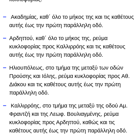
Ακαδημίας, καθ΄ όλο το μήκος της και τις καθέτους
αυτής έως την πρώτη παράλληλη οδό.
Αρδηττού, καθ΄ όλο το μήκος της, ρεύμα
κυκλοφορίας προς Καλλιρρόης και τις καθέτους
αυτής έως την πρώτη παράλληλη οδό.
Ηλιουπόλεως, στο τμήμα της μεταξύ των οδών
Προύσης και Ιόλης, ρεύμα κυκλοφορίας προς Αθ.
Διάκου και τις καθέτους αυτής έως την πρώτη
παράλληλη οδό.
Καλλιρρόης, στο τμήμα της μεταξύ της οδού Αμ.
Φραντζή και της Λεωφ. Βουλιαγμένης, ρεύμα
κυκλοφορίας προς Αρδηττού, καθώς και τις
καθέτους αυτής έως την πρώτη παράλληλη οδό.