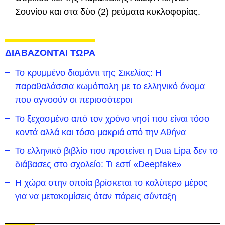
Σουνίου και στα δύο (2) ρεύματα κυκλοφορίας.
ΔΙΑΒΑΖΟΝΤΑΙ ΤΩΡΑ
Το κρυμμένο διαμάντι της Σικελίας: Η
παραθαλάσσια κωμόπολη με το ελληνικό όνομα
που αγνοούν οι περισσότεροι
To ξεχασμένο από τον χρόνο νησί που είναι τόσο
κοντά αλλά και τόσο μακριά από την Αθήνα
Το ελληνικό βιβλίο που προτείνει η Dua Lipa δεν το
διάβασες στο σχολείο: Τι εστί «Deepfake»
Η χώρα στην οποία βρίσκεται το καλύτερο μέρος
για να μετακομίσεις όταν πάρεις σύνταξη