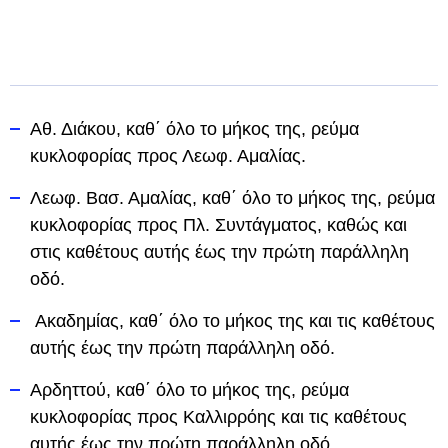
Αθ. Διάκου, καθ΄ όλο το μήκος της, ρεύμα
κυκλοφορίας προς Λεωφ. Αμαλίας.
Λεωφ. Βασ. Αμαλίας, καθ΄ όλο το μήκος της, ρεύμα
κυκλοφορίας προς Πλ. Συντάγματος, καθώς και
στις καθέτους αυτής έως την πρώτη παράλληλη
οδό.
Ακαδημίας, καθ΄ όλο το μήκος της και τις καθέτους
αυτής έως την πρώτη παράλληλη οδό.
Αρδηττού, καθ΄ όλο το μήκος της, ρεύμα
κυκλοφορίας προς Καλλιρρόης και τις καθέτους
αυτής έως την πρώτη παράλληλη οδό.