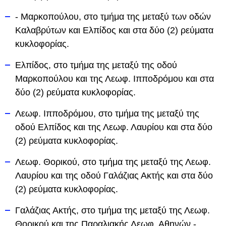
- Μαρκοπούλου, στο τμήμα της μεταξύ των οδών
Καλαβρύτων και Ελπίδος και στα δύο (2) ρεύματα
κυκλοφορίας.
Ελπίδος, στο τμήμα της μεταξύ της οδού
Μαρκοπούλου και της Λεωφ. Ιπποδρόμου και στα
δύο (2) ρεύματα κυκλοφορίας.
Λεωφ. Ιπποδρόμου, στο τμήμα της μεταξύ της
οδού Ελπίδος και της Λεωφ. Λαυρίου και στα δύο
(2) ρεύματα κυκλοφορίας.
Λεωφ. Θορικού, στο τμήμα της μεταξύ της Λεωφ.
Λαυρίου και της οδού Γαλάζιας Ακτής και στα δύο
(2) ρεύματα κυκλοφορίας.
Γαλάζιας Ακτής, στο τμήμα της μεταξύ της Λεωφ.
Θορικού και της Παραλιακής Λεωφ. Αθηνών -