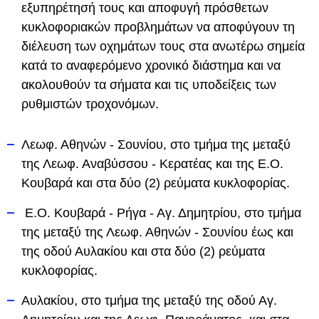
εξυπηρέτησή τους και αποφυγή πρόσθετων
κυκλοφοριακών προβλημάτων να αποφύγουν τη
διέλευση των οχημάτων τους στα ανωτέρω σημεία
κατά το αναφερόμενο χρονικό διάστημα και να
ακολουθούν τα σήματα και τις υποδείξεις των
ρυθμιστών τροχονόμων.
Λεωφ. Αθηνών - Σουνίου, στο τμήμα της μεταξύ
της Λεωφ. Αναβύσσου - Κερατέας και της Ε.Ο.
Κουβαρά και στα δύο (2) ρεύματα κυκλοφορίας.
Ε.Ο. Κουβαρά - Ρήγα - Αγ. Δημητρίου, στο τμήμα
της μεταξύ της Λεωφ. Αθηνών - Σουνίου έως και
της οδού Αυλακίου και στα δύο (2) ρεύματα
κυκλοφορίας.
Αυλακίου, στο τμήμα της μεταξύ της οδού Αγ.