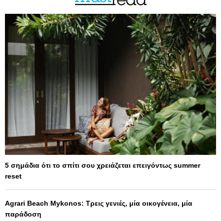
5 σημάδια ότι το σπίτι σου χρειάζεται επειγόντως summer
reset
Agrari Beach Mykonos: Τρεις γενιές, μία οικογένεια, μία
παράδοση