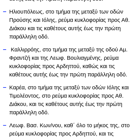
Ηλιουπόλεως, στο τμήμα της μεταξύ των οδών
Προύσης και Ιόλης, ρεύμα κυκλοφορίας προς Αθ.
Διάκου και τις καθέτους αυτής έως την πρώτη
παράλληλη οδό.
Καλλιρρόης, στο τμήμα της μεταξύ της οδού Αμ.
Φραντζή και της Λεωφ. Βουλιαγμένης, ρεύμα
κυκλοφορίας προς Αρδηττού, καθώς και τις
καθέτους αυτής έως την πρώτη παράλληλη οδό.
Καρέα, στο τμήμα της μεταξύ των οδών Ιόλης και
Τιμολέοντος, στο ρεύμα κυκλοφορίας προς Αθ.
Διάκου, και τις καθέτους αυτής έως την πρώτη
παράλληλη οδό.
Λεωφ. Βασ. Κων/νου, καθ΄ όλο το μήκος της, στο
ρεύμα κυκλοφορίας προς Αρδηττού, και τις