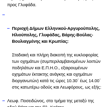
προς Γλυφάδα.
Περιοχή Δήμων Ελληνικού-Αργυρούπολης,
Ηλιούπολης, Γλυφάδας, Βάρης-Βούλας-
Βουλιαγμένης και Κρωπίας:
Σταδιακή και πλήρη διακοπή της κυκλοφορίας
των οχημάτων (συμπεριλαμβανομένων λοιπών
ποδηλάτων και Ε.Π.Η.Ο., εξαιρουμένων
οχημάτων έκτακτης ανάγκης και οχημάτων
διοργανωτών) κατά τις ώρες 10.30΄ έως 14.00΄
στις κατωτέρω οδούς και Λεωφόρους, ως εξής:
Λεωφ. Ποσειδώνος, στο τμήμα της μεταξύ της