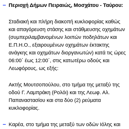
Περιοχή Δήμων Πειραιώς, Μοσχάτου - Ταύρου:
Σταδιακή και πλήρη διακοπή κυκλοφορίας καθώς
και απαγόρευση στάσης και στάθμευσης οχημάτων
(συμπεριλαμβανομένων λοιπών ποδηλάτων και
Ε.Π.Η.Ο., εξαιρουμένων οχημάτων έκτακτης
ανάγκης και οχημάτων διοργανωτών) κατά τις ώρες
06:00΄ έως 12:00΄, στις κατωτέρω οδούς και
Λεωφόρους, ως εξής:
Ακτής Μουτσοπούλου, στο τμήμα της μεταξύ της
οδού Γ. Λαμπράκη (Ρολόι) και της Λεωφ. Αλ.
Παπαναστασίου και στα δύο (2) ρεύματα
κυκλοφορίας.
Καρέα, στο τμήμα της μεταξύ των οδών Ιόλης και