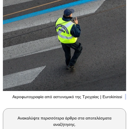
Αεροφωτογραφία από αστυνομικό της Τροχαίας | Eurokinissi
Ανακαλύψτε περισσότερα άρθρα στα αποτελέσματα
αναζήτησης.