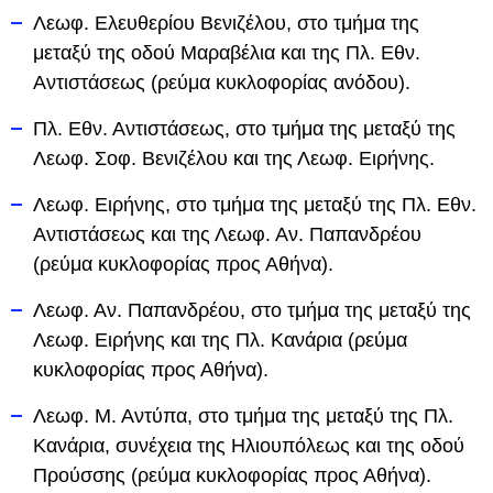
Λεωφ. Ελευθερίου Βενιζέλου, στο τμήμα της
μεταξύ της οδού Μαραβέλια και της Πλ. Εθν.
Αντιστάσεως (ρεύμα κυκλοφορίας ανόδου).
Πλ. Εθν. Αντιστάσεως, στο τμήμα της μεταξύ της
Λεωφ. Σοφ. Βενιζέλου και της Λεωφ. Ειρήνης.
Λεωφ. Ειρήνης, στο τμήμα της μεταξύ της Πλ. Εθν.
Αντιστάσεως και της Λεωφ. Αν. Παπανδρέου
(ρεύμα κυκλοφορίας προς Αθήνα).
Λεωφ. Αν. Παπανδρέου, στο τμήμα της μεταξύ της
Λεωφ. Ειρήνης και της Πλ. Κανάρια (ρεύμα
κυκλοφορίας προς Αθήνα).
Λεωφ. Μ. Αντύπα, στο τμήμα της μεταξύ της Πλ.
Κανάρια, συνέχεια της Ηλιουπόλεως και της οδού
Προύσσης (ρεύμα κυκλοφορίας προς Αθήνα).