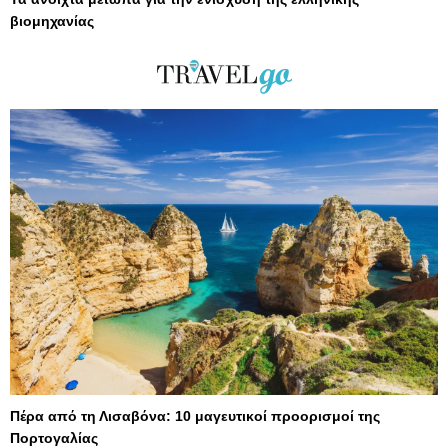
βιομηχανίας
Πέρα από τη Λισαβόνα: 10 μαγευτικοί προορισμοί της
Πορτογαλίας