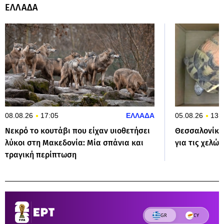
ΕΛΛΑΔΑ
08.08.26
17:05
ΕΛΛΑΔΑ
05.08.26
13:
Νεκρό το κουτάβι που είχαν υιοθετήσει
Θεσσαλονίκη
λύκοι στη Μακεδονία: Μία σπάνια και
για τις χελώ
τραγική περίπτωση