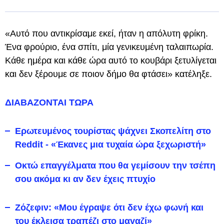
«Αυτό που αντικρίσαμε εκεί, ήταν η απόλυτη φρίκη.
Ένα φρούριο, ένα σπίτι, μία γενικευμένη ταλαιπωρία.
Κάθε ημέρα και κάθε ώρα αυτό το κουβάρι ξετυλίγεται
και δεν ξέρουμε σε ποιον δήμο θα φτάσει» κατέληξε.
ΔΙΑΒΑΖΟΝΤΑΙ ΤΩΡΑ
Ερωτευμένος τουρίστας ψάχνει Σκοπελίτη στο
Reddit - «Έκανες μια τυχαία ώρα ξεχωριστή»
Οκτώ επαγγέλματα που θα γεμίσουν την τσέπη
σου ακόμα κι αν δεν έχεις πτυχίο
Ζόζεφιν: «Μου έγραψε ότι δεν έχω φωνή και
του έκλεισα τραπέζι στο μαγαζί»