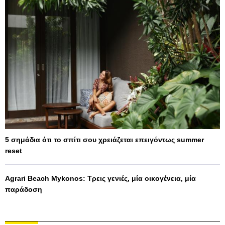
5 σημάδια ότι το σπίτι σου χρειάζεται επειγόντως summer
reset
Agrari Beach Mykonos: Τρεις γενιές, μία οικογένεια, μία
παράδοση