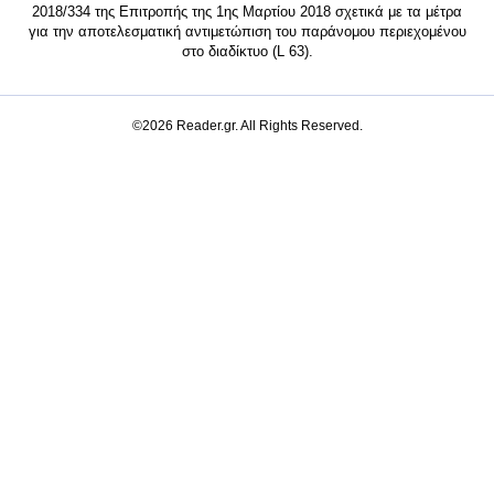
2018/334 της Επιτροπής της 1ης Μαρτίου 2018 σχετικά με τα μέτρα
για την αποτελεσματική αντιμετώπιση του παράνομου περιεχομένου
στο διαδίκτυο (L 63).
©2026 Reader.gr. All Rights Reserved.