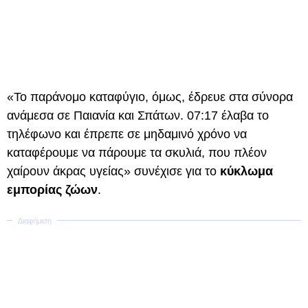
«Το παράνομο καταφύγιο, όμως, έδρευε στα σύνορα
ανάμεσα σε Παιανία και Σπάτων. 07:17 έλαβα το
τηλέφωνο και έπρεπε σε μηδαμινό χρόνο να
καταφέρουμε να πάρουμε τα σκυλιά, που πλέον
χαίρουν άκρας υγείας» συνέχισε για το
κύκλωμα
εμπορίας ζώων
.