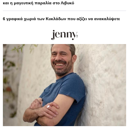
και η μαγευτική παραλία στο Λιβυκό
6 γραφικά χωριά των Κυκλάδων που αξίζει να ανακαλύψετε