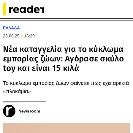
ΕΛΛΑΔΑ
23.06.25
16:29
Νέα καταγγελία για το κύκλωμα
εμπορίας ζώων: Αγόρασε σκύλο
toy και είναι 15 κιλά
Το κύκλωμα εμπορίας ζώων φαίνεται πως έχει αρκετά
«πλοκάμια».
Newsroom