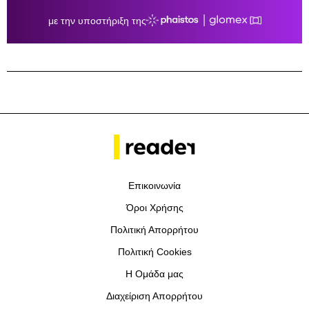
Επικοινωνία
Όροι Χρήσης
Πολιτική Απορρήτου
Πολιτική Cookies
Η Ομάδα μας
Διαχείριση Απορρήτου