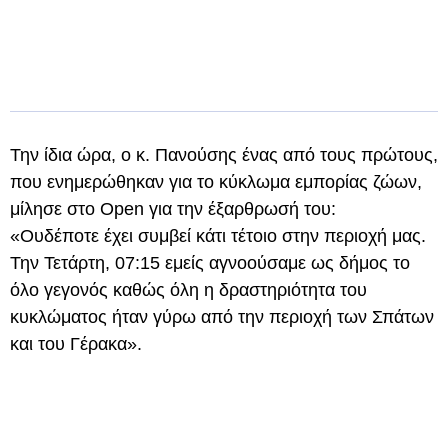
Την ίδια ώρα, ο κ. Πανούσης ένας από τους πρώτους,
που ενημερώθηκαν για το κύκλωμα εμπορίας ζώων,
μίλησε στο Open για την έξαρθρωσή του:
«Ουδέποτε έχει συμβεί κάτι τέτοιο στην περιοχή μας.
Την Τετάρτη, 07:15 εμείς αγνοούσαμε ως δήμος το
όλο γεγονός καθώς όλη η δραστηριότητα του
κυκλώματος ήταν γύρω από την περιοχή των Σπάτων
και του Γέρακα».