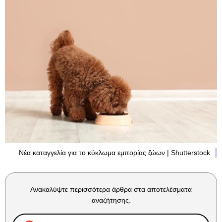
Νέα καταγγελία για το κύκλωμα εμπορίας ζώων | Shutterstock
Ανακαλύψτε περισσότερα άρθρα στα αποτελέσματα
αναζήτησης.