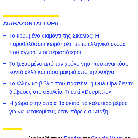
ΔΙΑΒΑΖΟΝΤΑΙ ΤΩΡΑ
Το κρυμμένο διαμάντι της Σικελίας: Η
παραθαλάσσια κωμόπολη με το ελληνικό όνομα
που αγνοούν οι περισσότεροι
To ξεχασμένο από τον χρόνο νησί που είναι τόσο
κοντά αλλά και τόσο μακριά από την Αθήνα
Το ελληνικό βιβλίο που προτείνει η Dua Lipa δεν το
διάβασες στο σχολείο: Τι εστί «Deepfake»
Η χώρα στην οποία βρίσκεται το καλύτερο μέρος
για να μετακομίσεις όταν πάρεις σύνταξη