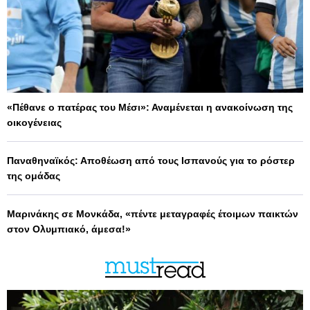
«Πέθανε ο πατέρας του Μέσι»: Αναμένεται η ανακοίνωση της
οικογένειας
Παναθηναϊκός: Αποθέωση από τους Ισπανούς για το ρόστερ
της ομάδας
Μαρινάκης σε Μονκάδα, «πέντε μεταγραφές έτοιμων παικτών
στον Ολυμπιακό, άμεσα!»