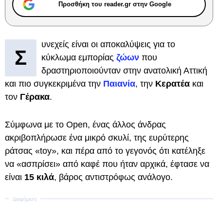
Προσθήκη του reader.gr στην Google
υνεχείς είναι οι αποκαλύψεις για το
Σ
κύκλωμα εμπορίας
ζώων
που
δραστηριοποιούνταν στην ανατολική Αττική
και πιο συγκεκριμένα την
Παιανία
, την
Κερατέα
και
τον
Γέρακα
.
Σύμφωνα με το Open, ένας άλλος άνδρας
ακριβοπλήρωσε ένα μικρό σκυλί, της ευρύτερης
ράτσας «toy», και πέρα από το γεγονός ότι κατέληξε
να «ασπρίσει» από καφέ που ήταν αρχικά, έφτασε να
είναι
15 κιλά
, βάρος αντιστρόφως ανάλογο.