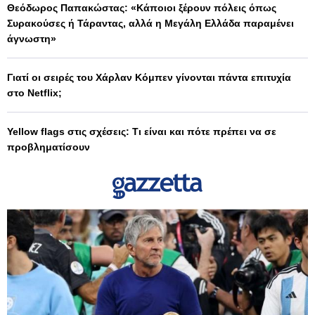
Θεόδωρος Παπακώστας: «Κάποιοι ξέρουν πόλεις όπως
Συρακούσες ή Τάραντας, αλλά η Μεγάλη Ελλάδα παραμένει
άγνωστη»
Γιατί οι σειρές του Χάρλαν Κόμπεν γίνονται πάντα επιτυχία
στο Netflix;
Yellow flags στις σχέσεις: Τι είναι και πότε πρέπει να σε
προβληματίσουν