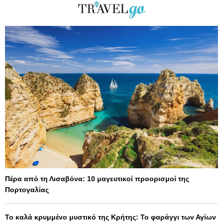
Πέρα από τη Λισαβόνα: 10 μαγευτικοί προορισμοί της
Πορτογαλίας
Το καλά κρυμμένο μυστικό της Κρήτης: Το φαράγγι των Αγίων