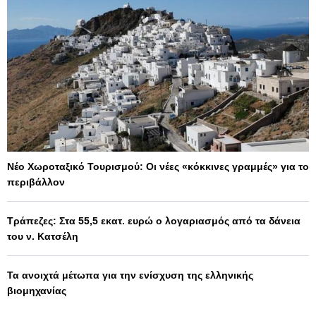
Νέο Χωροταξικό Τουρισμού: Οι νέες «κόκκινες γραμμές» για το
περιβάλλον
Τράπεζες: Στα 55,5 εκατ. ευρώ ο λογαριασμός από τα δάνεια
του ν. Κατσέλη
Τα ανοιχτά μέτωπα για την ενίσχυση της ελληνικής
βιομηχανίας