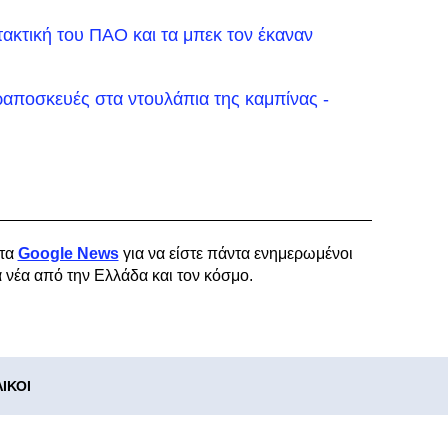
τακτική του ΠΑΟ και τα μπεκ τον έκαναν
ιραποσκευές στα ντουλάπια της καμπίνας -
τα
Google News
για να είστε πάντα ενημερωμένοι
α νέα από την Ελλάδα και τον κόσμο.
ΙΚΟΙ