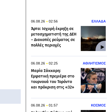
06.08.26
02:56
ΕΛΛΑΔΑ
Άρτα: Ισχυρή έκρηξη σε
μετασχηματιστή της ΔΕΗ
– Διακοπές ρεύματος σε
πολλές περιοχές
06.08.26
02:25
ΑΘΛΗΤΙΣΜΟΣ
Μαρία Σάκκαρη:
Εμφατική πρεμιέρα στο
τουρνουά του Τορόντο
και πρόκριση στις «32»
06.08.26
01:57
ΚΟΣΜΟΣ