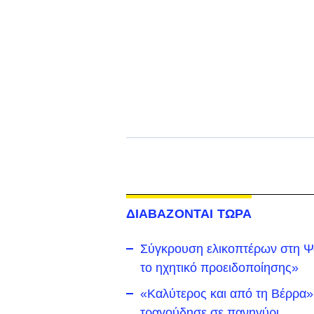
ΔΙΑΒΑΖΟΝΤΑΙ ΤΩΡΑ
Σύγκρουση ελικοπτέρων στη Ψά
το ηχητικό προειδοποίησης»
«Καλύτερος και από τη Βέρρα»
τραγούδησε σε πανηγύρι