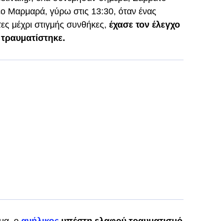
έο Μαρμαρά, γύρω στις 13:30, όταν ένας
τες μέχρι στιγμής συνθήκες,
έχασε τον έλεγχο
 τραυματίστηκε.