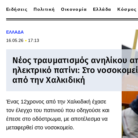
Ειδήσεις
Πολιτική
Οικονομία
Ελλάδα
Κόσμος
ΕΛΛΑΔΑ
16.05.26
17:13
Νέος τραυματισμός ανηλίκου α
ηλεκτρικό πατίνι: Στο νοσοκομε
από την Χαλκιδική
Ένας 12χρονος από την Χαλκιδική έχασε
τον έλεγχο του πατινιού που οδηγούσε και
έπεσε στο οδόστρωμα, με αποτέλεσμα να
μεταφερθεί στο νοσοκομείο.