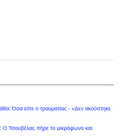
θα: Όσα είπε ο τραυματίας - «Δεν ακούστηκε
: Ο Τσουβέλας πήρε το μικρόφωνο και