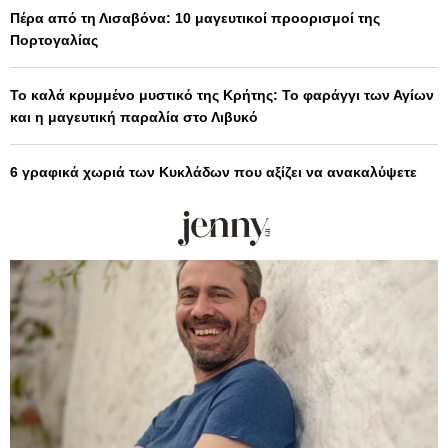
Πέρα από τη Λισαβόνα: 10 μαγευτικοί προορισμοί της
Πορτογαλίας
Το καλά κρυμμένο μυστικό της Κρήτης: Το φαράγγι των Αγίων
και η μαγευτική παραλία στο Λιβυκό
6 γραφικά χωριά των Κυκλάδων που αξίζει να ανακαλύψετε