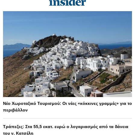
Νέο Χωροταξικό Τουρισμού: Οι νέες «κόκκινες γραμμές» για το
περιβάλλον
Τράπεζες: Στα 55,5 εκατ. ευρώ ο λογαριασμός από τα δάνεια
του ν. Κατσέλη