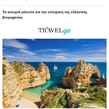
Τα ανοιχτά μέτωπα για την ενίσχυση της ελληνικής
βιομηχανίας