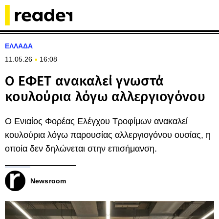
ΕΛΛΑΔΑ
11.05.26
16:08
Ο ΕΦΕΤ ανακαλεί γνωστά
κουλούρια λόγω αλλεργιογόνου
Ο Ενιαίος Φορέας Ελέγχου Τροφίμων ανακαλεί
κουλούρια λόγω παρουσίας αλλεργιογόνου ουσίας, η
οποία δεν δηλώνεται στην επισήμανση.
Newsroom