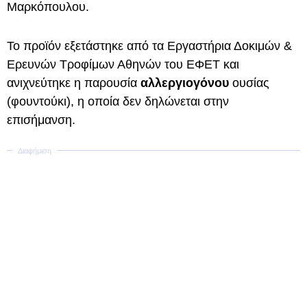
Μαρκόπουλου.
Το προϊόν εξετάστηκε από τα Εργαστήρια Δοκιμών &
Ερευνών Τροφίμων Αθηνών του ΕΦΕΤ και
ανιχνεύτηκε η παρουσία
αλλεργιογόνου
ουσίας
(φουντούκι), η οποία δεν δηλώνεται στην
επισήμανση.