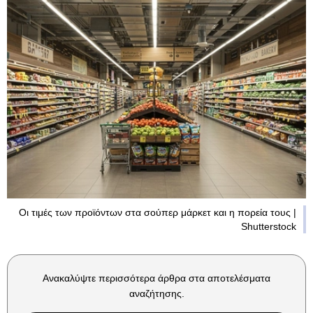
Οι τιμές των προϊόντων στα σούπερ μάρκετ και η πορεία τους |
Shutterstock
Ανακαλύψτε περισσότερα άρθρα στα αποτελέσματα
αναζήτησης.