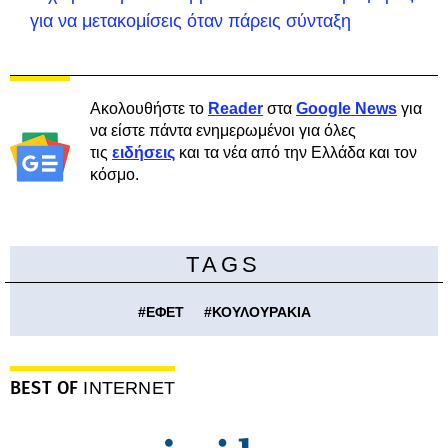
για να μετακομίσεις όταν πάρεις σύνταξη
Ακολουθήστε το
Reader
στα
Google News
για
να είστε πάντα ενημερωμένοι για όλες
τις
ειδήσεις
και τα νέα από την Ελλάδα και τον
κόσμο.
TAGS
#
ΕΦΕΤ
#
ΚΟΥΛΟΥΡΑΚΙΑ
BEST OF
INTERNET