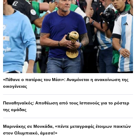
«Πέθανε ο πατέρας του Μέσι»: Αναμένεται η ανακοίνωση της
οικογένειας
Παναθηναϊκός: Αποθέωση από τους Ισπανούς για το ρόστερ
της ομάδας
Μαρινάκης σε Μονκάδα, «πέντε μεταγραφές έτοιμων παικτών
στον Ολυμπιακό, άμεσα!»