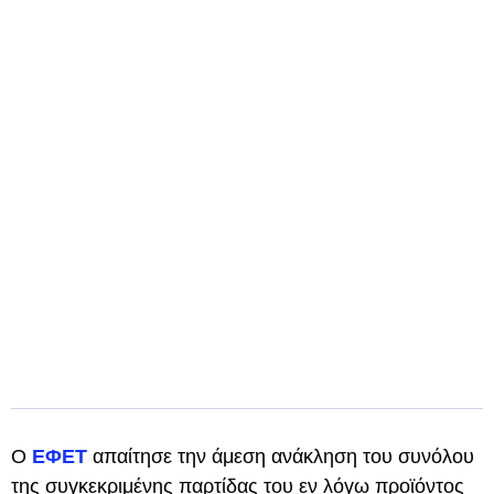
Ο
ΕΦΕΤ
απαίτησε την άμεση ανάκληση του συνόλου
της συγκεκριμένης παρτίδας του εν λόγω προϊόντος