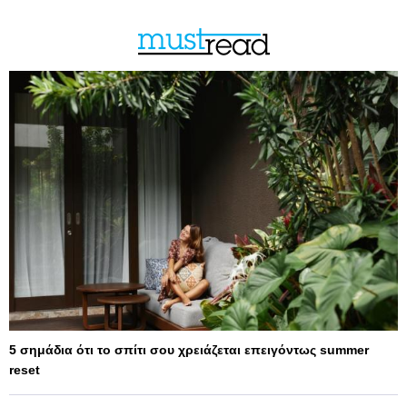
5 σημάδια ότι το σπίτι σου χρειάζεται επειγόντως summer
reset