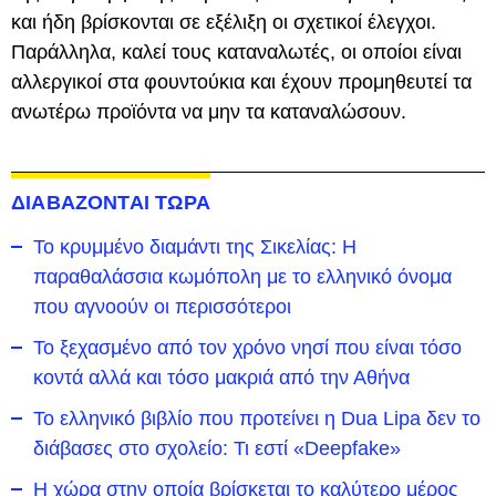
και ήδη βρίσκονται σε εξέλιξη οι σχετικοί έλεγχοι.
Παράλληλα, καλεί τους καταναλωτές, οι οποίοι είναι
αλλεργικοί στα φουντούκια και έχουν προμηθευτεί τα
ανωτέρω προϊόντα να μην τα καταναλώσουν.
ΔΙΑΒΑΖΟΝΤΑΙ ΤΩΡΑ
Το κρυμμένο διαμάντι της Σικελίας: Η
παραθαλάσσια κωμόπολη με το ελληνικό όνομα
που αγνοούν οι περισσότεροι
To ξεχασμένο από τον χρόνο νησί που είναι τόσο
κοντά αλλά και τόσο μακριά από την Αθήνα
Το ελληνικό βιβλίο που προτείνει η Dua Lipa δεν το
διάβασες στο σχολείο: Τι εστί «Deepfake»
Η χώρα στην οποία βρίσκεται το καλύτερο μέρος