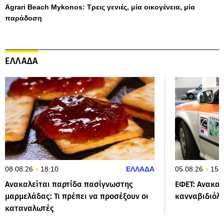
Agrari Beach Mykonos: Τρεις γενιές, μία οικογένεια, μία
παράδοση
ΕΛΛΑΔΑ
08.08.26
18:10
ΕΛΛΑΔΑ
05.08.26
15:
Ανακαλείται παρτίδα πασίγνωστης
ΕΦΕΤ: Ανακαλ
μαρμελάδας: Τι πρέπει να προσέξουν οι
κανναβιδιόλη
καταναλωτές