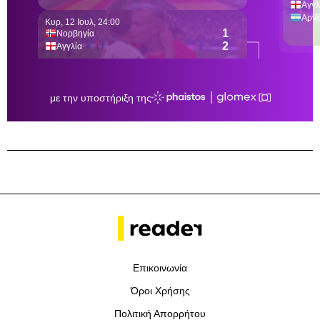
Επικοινωνία
Όροι Χρήσης
Πολιτική Απορρήτου