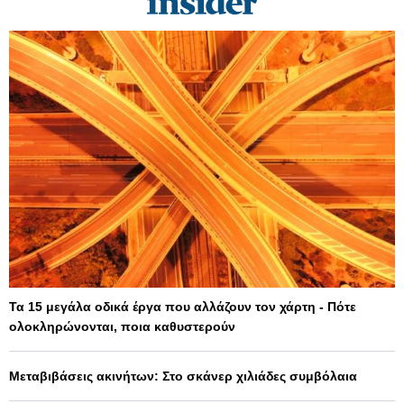
Τα 15 μεγάλα οδικά έργα που αλλάζουν τον χάρτη - Πότε
ολοκληρώνονται, ποια καθυστερούν
Μεταβιβάσεις ακινήτων: Στο σκάνερ χιλιάδες συμβόλαια