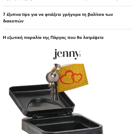
7 έξυπνα tips για να φτιάξετε γρήγορα τη βαλίτσα των
διακοπών
Η εξωτική παραλία της Πάργας που θα λατρέψετε