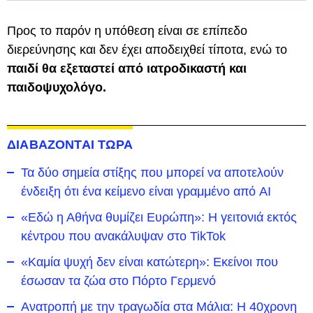
Προς το παρόν η υπόθεση είναι σε επίπεδο
διερεύνησης και δεν έχει αποδειχθεί τίποτα, ενώ το
παιδί θα εξεταστεί από ιατροδικαστή και
παιδοψυχολόγο.
ΔΙΑΒΑΖΟΝΤΑΙ ΤΩΡΑ
Τα δύο σημεία στίξης που μπορεί να αποτελούν
ένδειξη ότι ένα κείμενο είναι γραμμένο από AI
«Εδώ η Αθήνα θυμίζει Ευρώπη»: H γειτονιά εκτός
κέντρου που ανακάλυψαν στο TikTok
«Καμία ψυχή δεν είναι κατώτερη»: Εκείνοι που
έσωσαν τα ζώα στο Πόρτο Γερμενό
Ανατροπή με την τραγωδία στα Μάλια: Η 40χρονη