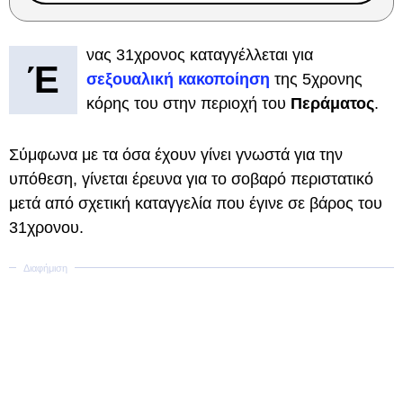
νας 31χρονος καταγγέλλεται για
Έ
σεξουαλική κακοποίηση
της 5χρονης
κόρης του στην περιοχή του
Περάματος
.
Σύμφωνα με τα όσα έχουν γίνει γνωστά για την
υπόθεση, γίνεται έρευνα για το σοβαρό περιστατικό
μετά από σχετική καταγγελία που έγινε σε βάρος του
31χρονου.