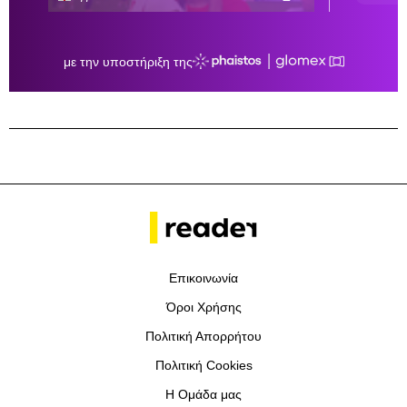
Επικοινωνία
Όροι Χρήσης
Πολιτική Απορρήτου
Πολιτική Cookies
Η Ομάδα μας