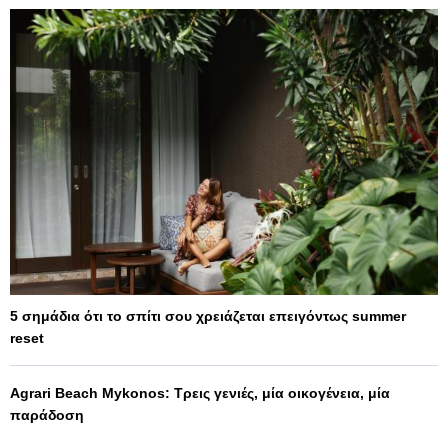
5 σημάδια ότι το σπίτι σου χρειάζεται επειγόντως summer
reset
Agrari Beach Mykonos: Τρεις γενιές, μία οικογένεια, μία
παράδοση