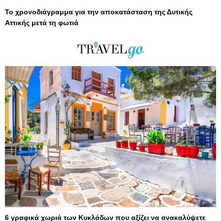
Το χρονοδιάγραμμα για την αποκατάσταση της Δυτικής
Αττικής μετά τη φωτιά
6 γραφικά χωριά των Κυκλάδων που αξίζει να ανακαλύψετε