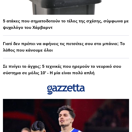
5 ατάκες που σηματοδοτούν το τέλος της σχέσης, σύμφωνα με
ψυχολόγο του Χάρβαρντ
Γιατί δεν πρέπει να αφήνεις τις πετσέτες σου στο μπάνιο; Το
λάθος που κάνουμε όλοι
Σε πνίγει το άγχος; 5 τεχνικές που ηρεμούν το νευρικό σου
σύστημα σε μόλις 10' - Η μία είναι πολύ απλή