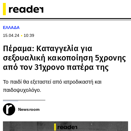
ΕΛΛΑΔΑ
15.04.24
10:39
Πέραμα: Καταγγελία για
σεξουαλική κακοποίηση 5χρονης
από τον 31χρονο πατέρα της
Το παιδί θα εξεταστεί από ιατροδικαστή και
παιδοψυχολόγο.
Newsroom