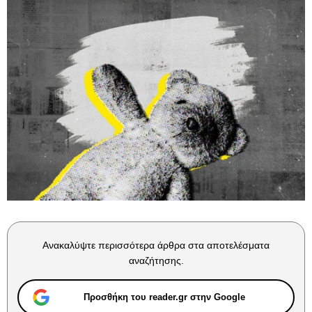
Ανακαλύψτε περισσότερα άρθρα στα αποτελέσματα
αναζήτησης.
Προσθήκη του reader.gr στην Google