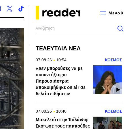
Μενού
ΤΕΛΕΥΤΑΙΑ ΝΕΑ
07.08.26
10:54
ΚΟΣΜΟΣ
«Δεν μπορούσες να με
σκουντήξεις;»:
Παρουσιάστρια
αποκοιμήθηκε on air σε
δελτίο ειδήσεων
07.08.26
10:40
ΚΟΣΜΟΣ
Μακελειό στην Ταϊλάνδη:
Σκότωσε τους παππούδες