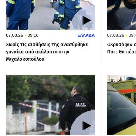
07.08.26
09:16
ΕΛΛΑΔΑ
07.08.26
09:
Χωρίς τις αισθήσεις της ανασύρθηκε
«Χρυσάφι» σ
γυναίκα από ακάλυπτο στην
Πότε θα πέσο
Μιχαλακοπούλου