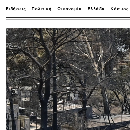
Ειδήσεις
Πολιτική
Οικονομία
Ελλάδα
Κόσμος