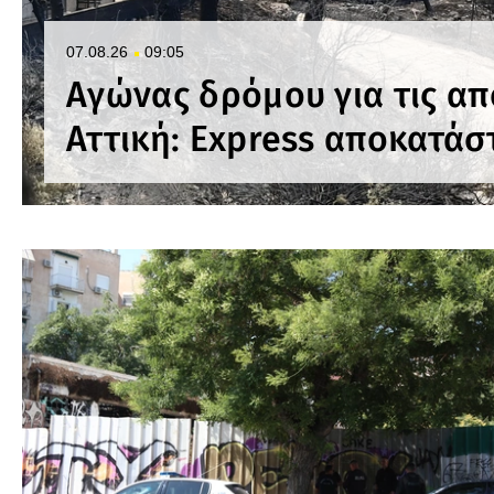
07.08.26
09:05
Αγώνας δρόμου για τις απ
Αττική: Express αποκατάσ