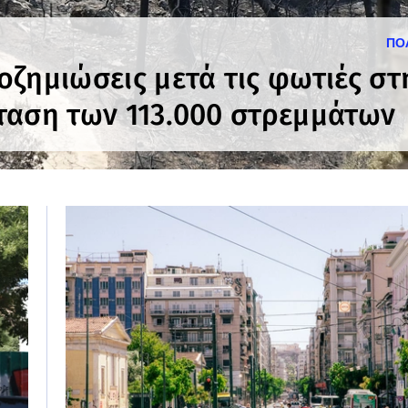
ΠΟ
οζημιώσεις μετά τις φωτιές στ
ταση των 113.000 στρεμμάτων