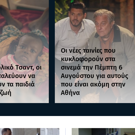
Οι νέες ταινίες που
κυκλοφορούν στα
λικό Τσαντ, οι
σινεμά την Πέμπτη 6
παλεύουν να
Αυγούστου για αυτούς
ν τα παιδιά
που είναι ακόμη στην
 ζωή
Αθήνα