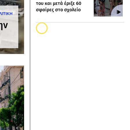
του και μετά έριξε 60
σφαίρες στο σχολείο
ΛΙΤΙΚΗ
ην