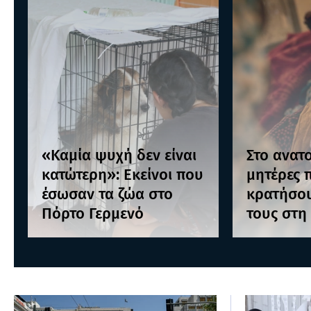
«Καμία ψυχή δεν είναι
Στο ανατο
κατώτερη»: Εκείνοι που
μητέρες 
έσωσαν τα ζώα στο
κρατήσου
Πόρτο Γερμενό
τους στη