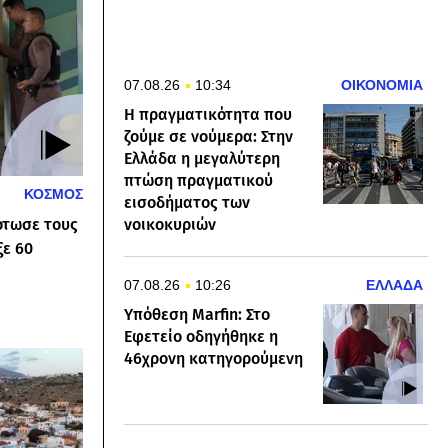
07.08.26
10:34
ΟΙΚΟΝΟΜΙΑ
Η πραγματικότητα που
ζούμε σε νούμερα: Στην
Ελλάδα η μεγαλύτερη
πτώση πραγματικού
ΚΟΣΜΟΣ
εισοδήματος των
ότωσε τους
νοικοκυριών
ξε 60
07.08.26
10:26
ΕΛΛΑΔΑ
Υπόθεση Marfin: Στο
Εφετείο οδηγήθηκε η
46χρονη κατηγορούμενη