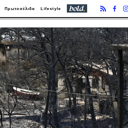
Πρωτοσέλιδα
Lifestyle