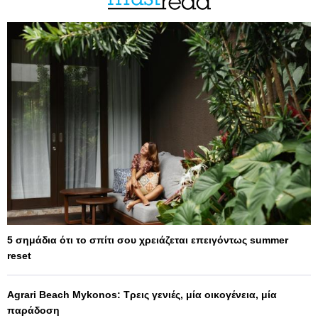
5 σημάδια ότι το σπίτι σου χρειάζεται επειγόντως summer
reset
Agrari Beach Mykonos: Τρεις γενιές, μία οικογένεια, μία
παράδοση