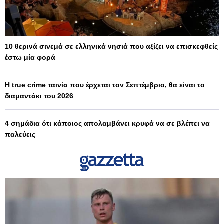
10 θερινά σινεμά σε ελληνικά νησιά που αξίζει να επισκεφθείς
έστω μία φορά
Η true crime ταινία που έρχεται τον Σεπτέμβριο, θα είναι το
διαμαντάκι του 2026
4 σημάδια ότι κάποιος απολαμβάνει κρυφά να σε βλέπει να
παλεύεις