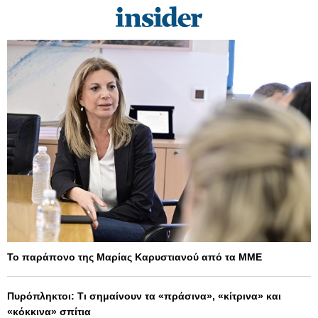
Το παράπονο της Μαρίας Καρυστιανού από τα ΜΜΕ
Πυρόπληκτοι: Τι σημαίνουν τα «πράσινα», «κίτρινα» και
«κόκκινα» σπίτια