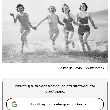
Γυναίκες με μαγιό | Shutterstock
Ανακαλύψτε περισσότερα άρθρα στα αποτελέσματα
αναζήτησης.
Προσθήκη του reader.gr στην Google