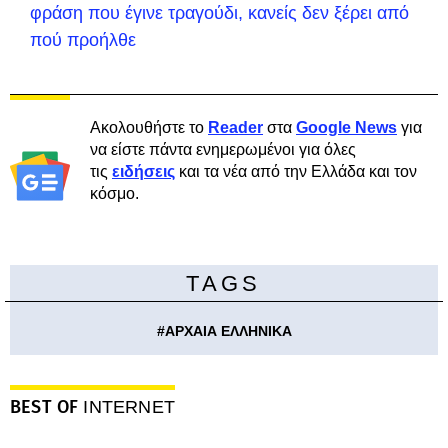
φράση που έγινε τραγούδι, κανείς δεν ξέρει από
πού προήλθε
Ακολουθήστε το
Reader
στα
Google News
για
να είστε πάντα ενημερωμένοι για όλες
τις
ειδήσεις
και τα νέα από την Ελλάδα και τον
κόσμο.
TAGS
#
ΑΡΧΑΙΑ ΕΛΛΗΝΙΚΑ
BEST OF
INTERNET