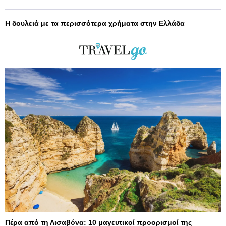
Η δουλειά με τα περισσότερα χρήματα στην Ελλάδα
Πέρα από τη Λισαβόνα: 10 μαγευτικοί προορισμοί της