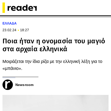
ΕΛΛΑΔΑ
23.02.24
18:27
Ποια ήταν η ονομασία του μαγιό
στα αρχαία ελληνικά
Μοιράζεται την ίδια ρίζα με την ελληνική λέξη για το
«μπάνιο».
Newsroom