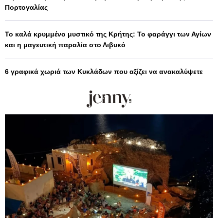
Πορτογαλίας
Το καλά κρυμμένο μυστικό της Κρήτης: Το φαράγγι των Αγίων
και η μαγευτική παραλία στο Λιβυκό
6 γραφικά χωριά των Κυκλάδων που αξίζει να ανακαλύψετε