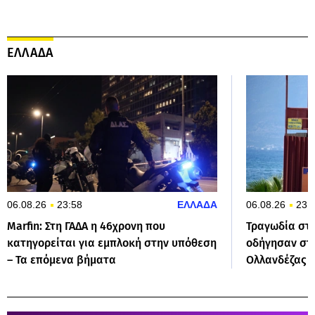
ΕΛΛΑΔΑ
06.08.26
23:58
ΕΛΛΑΔΑ
06.08.26
23:
Marfin: Στη ΓΑΔΑ η 46χρονη που
Τραγωδία στα
κατηγορείται για εμπλοκή στην υπόθεση
οδήγησαν στ
– Τα επόμενα βήματα
Ολλανδέζας