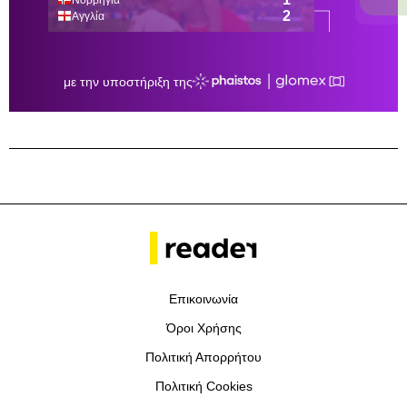
Επικοινωνία
Όροι Χρήσης
Πολιτική Απορρήτου
Πολιτική Cookies