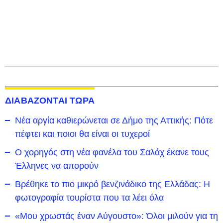
ΔΙΑΒΑΖΟΝΤΑΙ ΤΩΡΑ
Νέα αργία καθιερώνεται σε Δήμο της Αττικής: Πότε
πέφτει και ποιοι θα είναι οι τυχεροί
Ο χορηγός στη νέα φανέλα του Σαλάχ έκανε τους
Έλληνες να απορούν
Βρέθηκε το πιο μικρό βενζινάδικο της Ελλάδας: Η
φωτογραφία τουρίστα που τα λέει όλα
«Μου χρωστάς έναν Αύγουστο»: Όλοι μιλούν για τη