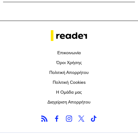
Επικοινωνία
Όροι Χρήσης
Πολιτική Απορρήτου
Πολιτική Cookies
Η Ομάδα μας
Διαχείριση Απορρήτου