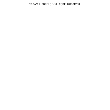
©2026 Reader.gr. All Rights Reserved.