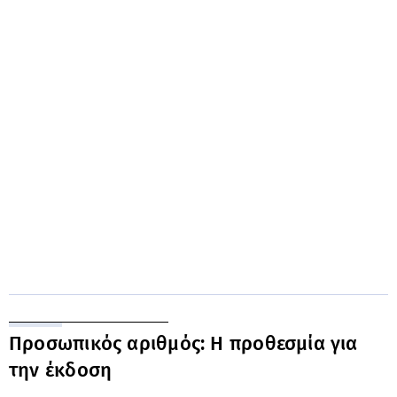
Προσωπικός αριθμός: Η προθεσμία για
την έκδοση