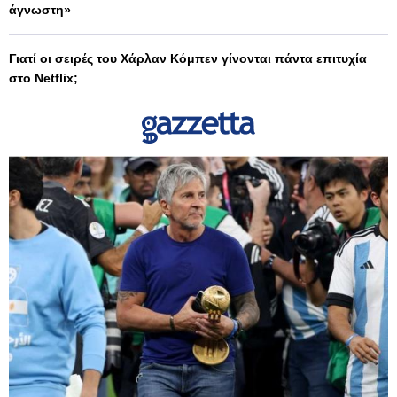
άγνωστη»
Γιατί οι σειρές του Χάρλαν Κόμπεν γίνονται πάντα επιτυχία
στο Netflix;