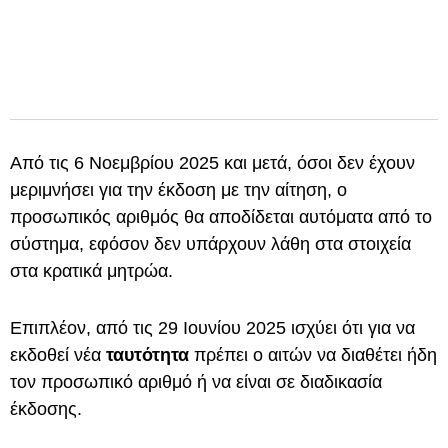
Από τις 6 Νοεμβρίου 2025 και μετά, όσοι δεν έχουν
μεριμνήσει για την έκδοση με την αίτηση, ο
προσωπικός αριθμός θα αποδίδεται αυτόματα από το
σύστημα, εφόσον δεν υπάρχουν λάθη στα στοιχεία
στα κρατικά μητρώα.
Επιπλέον, από τις 29 Ιουνίου 2025 ισχύει ότι για να
εκδοθεί νέα
ταυτότητα
πρέπει ο αιτών να διαθέτει ήδη
τον προσωπικό αριθμό ή να είναι σε διαδικασία
έκδοσης.