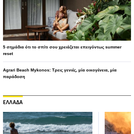
5 σημάδια ότι το σπίτι σου χρειάζεται επειγόντως summer
reset
Agrari Beach Mykonos: Τρεις γενιές, μία οικογένεια, μία
παράδοση
ΕΛΛΑΔΑ