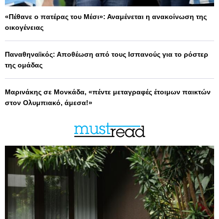
«Πέθανε ο πατέρας του Μέσι»: Αναμένεται η ανακοίνωση της
οικογένειας
Παναθηναϊκός: Αποθέωση από τους Ισπανούς για το ρόστερ
της ομάδας
Μαρινάκης σε Μονκάδα, «πέντε μεταγραφές έτοιμων παικτών
στον Ολυμπιακό, άμεσα!»