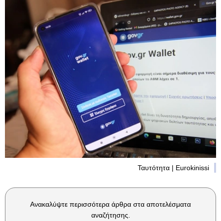
Ταυτότητα | Eurokinissi
Ανακαλύψτε περισσότερα άρθρα στα αποτελέσματα
αναζήτησης.