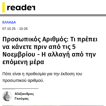
ΕΛΛΑΔΑ
07.10.25
10:26
Προσωπικός Αριθμός: Τι πρέπει
να κάνετε πριν από τις 5
Νοεμβρίου - Η αλλαγή από την
επόμενη μέρα
Πότε είναι η προθεσμία για την έκδοση του
προσωπικού αριθμού.
Αλέξανδρος
Γκούμας