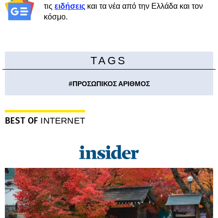
τις
ειδήσεις
και τα νέα από την Ελλάδα και τον
κόσμο.
TAGS
#
ΠΡΟΣΩΠΙΚΟΣ ΑΡΙΘΜΟΣ
BEST OF
INTERNET