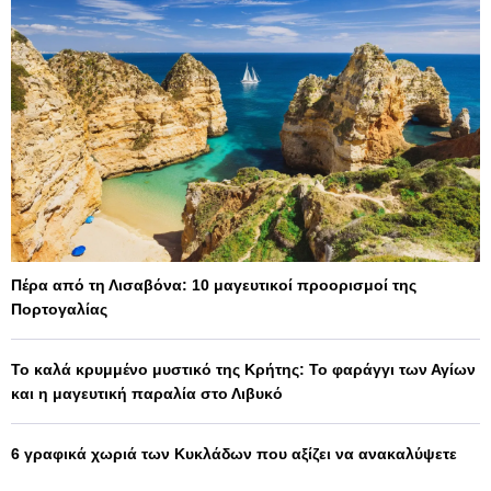
Πέρα από τη Λισαβόνα: 10 μαγευτικοί προορισμοί της
Πορτογαλίας
Το καλά κρυμμένο μυστικό της Κρήτης: Το φαράγγι των Αγίων
και η μαγευτική παραλία στο Λιβυκό
6 γραφικά χωριά των Κυκλάδων που αξίζει να ανακαλύψετε