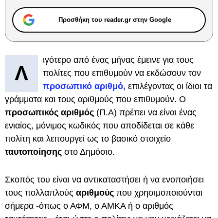
Προσθήκη του reader.gr στην Google
ιγότερο από ένας μήνας έμεινε για τους
Λ
πολίτες που επιθυμούν να εκδώσουν τον
προσωπικό αριθμό,
επιλέγοντας οι ίδιοι τα
γράμματα και τους αριθμούς που επιθυμούν. Ο
προσωπικός αριθμός
(Π.Α) πρέπει να είναι ένας
ενιαίος, μόνιμος κωδικός που αποδίδεται σε κάθε
πολίτη και λειτουργεί ως το βασικό στοιχείο
ταυτοποίησης
στο Δημόσιο.
Σκοπός του είναι να αντικαταστήσει ή να ενοποιήσει
τους πολλαπλούς
αριθμούς
που χρησιμοποιούνται
σήμερα -όπως ο ΑΦΜ, ο ΑΜΚΑ ή ο αριθμός