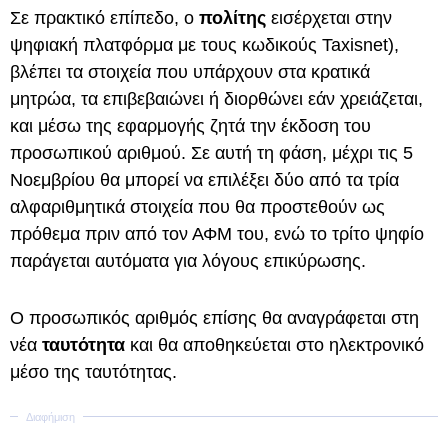
Σε πρακτικό επίπεδο, ο
πολίτης
εισέρχεται στην
ψηφιακή πλατφόρμα με τους κωδικούς Taxisnet),
βλέπει τα στοιχεία που υπάρχουν στα κρατικά
μητρώα, τα επιβεβαιώνει ή διορθώνει εάν χρειάζεται,
και μέσω της εφαρμογής ζητά την έκδοση του
προσωπικού αριθμού. Σε αυτή τη φάση, μέχρι τις 5
Νοεμβρίου θα μπορεί να επιλέξει δύο από τα τρία
αλφαριθμητικά στοιχεία που θα προστεθούν ως
πρόθεμα πριν από τον ΑΦΜ του, ενώ το τρίτο ψηφίο
παράγεται αυτόματα για λόγους επικύρωσης.
Ο προσωπικός αριθμός επίσης θα αναγράφεται στη
νέα
ταυτότητα
και θα αποθηκεύεται στο ηλεκτρονικό
μέσο της ταυτότητας.