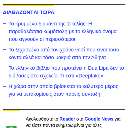
ΔΙΑΒΑΖΟΝΤΑΙ ΤΩΡΑ
Το κρυμμένο διαμάντι της Σικελίας: Η
παραθαλάσσια κωμόπολη με το ελληνικό όνομα
που αγνοούν οι περισσότεροι
To ξεχασμένο από τον χρόνο νησί που είναι τόσο
κοντά αλλά και τόσο μακριά από την Αθήνα
Το ελληνικό βιβλίο που προτείνει η Dua Lipa δεν το
διάβασες στο σχολείο: Τι εστί «Deepfake»
Η χώρα στην οποία βρίσκεται το καλύτερο μέρος
για να μετακομίσεις όταν πάρεις σύνταξη
Ακολουθήστε το
Reader
στα
Google News
για
να είστε πάντα ενημερωμένοι για όλες