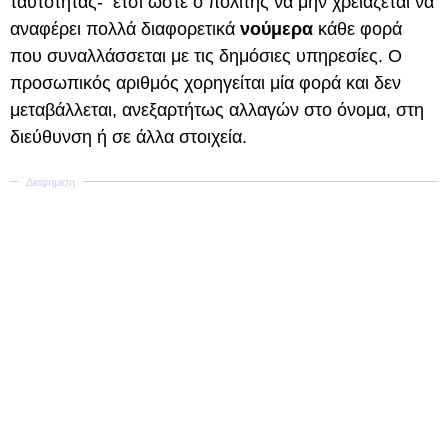
ταυτότητας- έτσι ώστε ο πολίτης να μην χρειάζεται να
αναφέρει πολλά διαφορετικά
νούμερα
κάθε φορά
που συναλλάσσεται με τις δημόσιες υπηρεσίες. Ο
προσωπικός αριθμός χορηγείται μία φορά και δεν
μεταβάλλεται, ανεξαρτήτως αλλαγών στο όνομα, στη
διεύθυνση ή σε άλλα στοιχεία.