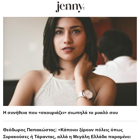
Η συνήθεια που «σκουριάζει» σιωπηλά το μυαλό σου
Θεόδωρος Παπακώστας: «Κάποιοι ξέρουν πόλεις όπως
Συρακούσες ή Τάραντας, αλλά η Μεγάλη Ελλάδα παραμένει