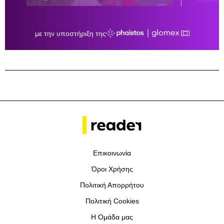
Επικοινωνία
Όροι Χρήσης
Πολιτική Απορρήτου
Πολιτική Cookies
Η Ομάδα μας