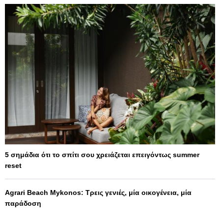
5 σημάδια ότι το σπίτι σου χρειάζεται επειγόντως summer
reset
Agrari Beach Mykonos: Τρεις γενιές, μία οικογένεια, μία
παράδοση