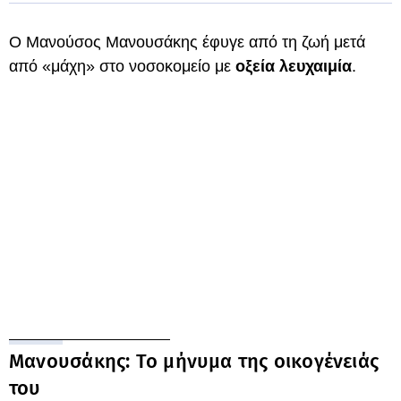
Ο Μανούσος Μανουσάκης έφυγε από τη ζωή μετά
από «μάχη» στο νοσοκομείο με
οξεία λευχαιμία
.
Μανουσάκης: Το μήνυμα της οικογένειάς
του