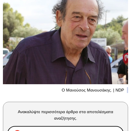
Ο Μανούσος Μανουσάκης. | NDP
Ανακαλύψτε περισσότερα άρθρα στα αποτελέσματα
αναζήτησης.