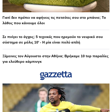
Γιατί δεν πρέπει να αφήνεις τις πετσέτες σου στο μπάνιο; Το
λάθος που κάνουμε όλοι
Σε πνίγει το άγχος; 5 τεχνικές που ηρεμούν το νευρικό σου
σύστημα σε μόλις 10' - Η μία είναι πολύ απλή
Ξέμεινες τον Αύγουστο στην Αθήνα; Βρήκαμε 10 top παραλίες
για ελεύθερο κάμπινγκ