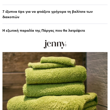
7 έξυπνα tips για να φτιάξετε γρήγορα τη βαλίτσα των
διακοπών
Η εξωτική παραλία της Πάργας που θα λατρέψετε