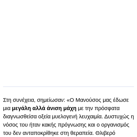
Στη συνέχεια, σημείωσαν: «Ο Μανούσος μας έδωσε
μια
μεγάλη αλλά άνιση μάχη
με την πρόσφατα
διαγνωσθείσα οξεία μυελογενή λευχαιμία. Δυστυχώς η
νόσος του ήταν κακής πρόγνωσης και ο οργανισμός
του δεν ανταποκρίθηκε στη θεραπεία. Θλιβερό