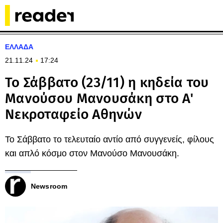
ΕΛΛΑΔΑ
21.11.24
17:24
Το Σάββατο (23/11) η κηδεία του
Μανούσου Μανουσάκη στο Α'
Νεκροταφείο Αθηνών
Το Σάββατο το τελευταίο αντίο από συγγενείς, φίλους
και απλό κόσμο στον Μανούσο Μανουσάκη.
Newsroom