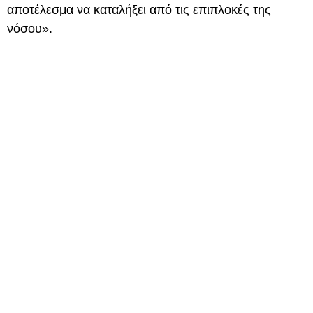
αποτέλεσμα να καταλήξει από τις επιπλοκές της
νόσου».