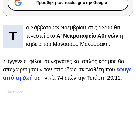
Προσθήκη του reader.gr στην Google
ο Σάββατο 23 Νοεμβρίου στις 13:00 θα
Τ
τελεστεί στο
Α' Νεκροταφείο Αθηνών
η
κηδεία του Μανούσου Μανουσάκη.
Συγγενείς, φίλοι, συνεργάτες και απλός κόσμος θα
αποχαιρετήσουν τον σπουδαίο σκηνοθέτη που
έφυγε
από τη ζωή
σε ηλικία 74 ετών την Τετάρτη 20/11.