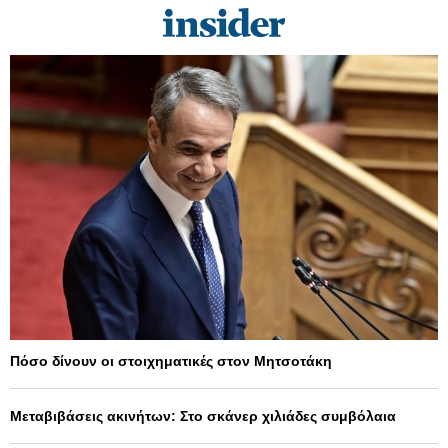
Πόσο δίνουν οι στοιχηματικές στον Μητσοτάκη
Μεταβιβάσεις ακινήτων: Στο σκάνερ χιλιάδες συμβόλαια