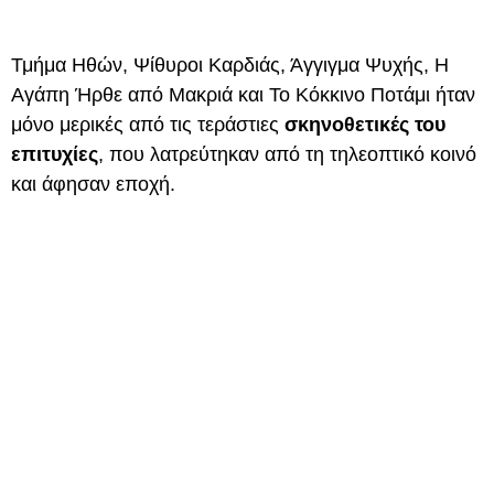
Τμήμα Ηθών, Ψίθυροι Καρδιάς, Άγγιγμα Ψυχής, Η
Αγάπη Ήρθε από Μακριά και Το Κόκκινο Ποτάμι ήταν
μόνο μερικές από τις τεράστιες
σκηνοθετικές του
επιτυχίες
, που λατρεύτηκαν από τη τηλεοπτικό κοινό
και άφησαν εποχή.