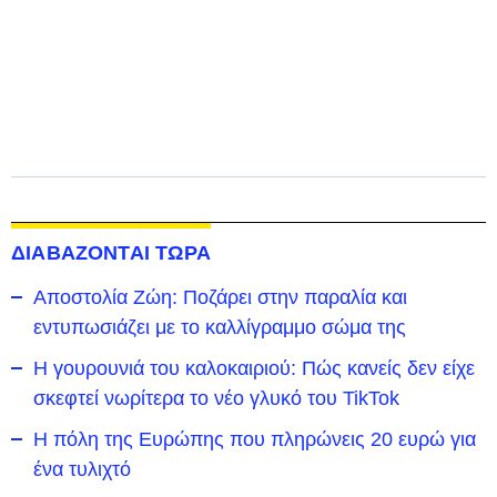
ΔΙΑΒΑΖΟΝΤΑΙ ΤΩΡΑ
Αποστολία Ζώη: Ποζάρει στην παραλία και
εντυπωσιάζει με το καλλίγραμμο σώμα της
Η γουρουνιά του καλοκαιριού: Πώς κανείς δεν είχε
σκεφτεί νωρίτερα το νέο γλυκό του TikTok
Η πόλη της Ευρώπης που πληρώνεις 20 ευρώ για
ένα τυλιχτό