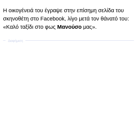
Η οικογένειά του έγραψε στην επίσημη σελίδα του
σκηνοθέτη στο Facebook, λίγο μετά τον θάνατό του:
«Καλό ταξίδι στο φως
Μανούσο
μας».