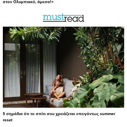
στον Ολυμπιακό, άμεσα!»
5 σημάδια ότι το σπίτι σου χρειάζεται επειγόντως summer
reset