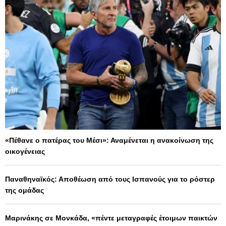
«Πέθανε ο πατέρας του Μέσι»: Αναμένεται η ανακοίνωση της
οικογένειας
Παναθηναϊκός: Αποθέωση από τους Ισπανούς για το ρόστερ
της ομάδας
Μαρινάκης σε Μονκάδα, «πέντε μεταγραφές έτοιμων παικτών