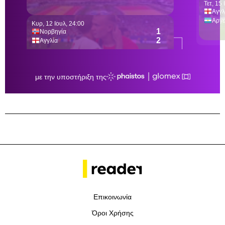
Επικοινωνία
Όροι Χρήσης