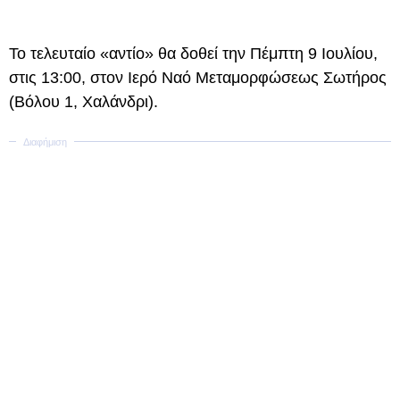
Το τελευταίο «αντίο» θα δοθεί την Πέμπτη 9 Ιουλίου,
στις 13:00, στον Ιερό Ναό Μεταμορφώσεως Σωτήρος
(Βόλου 1, Χαλάνδρι).