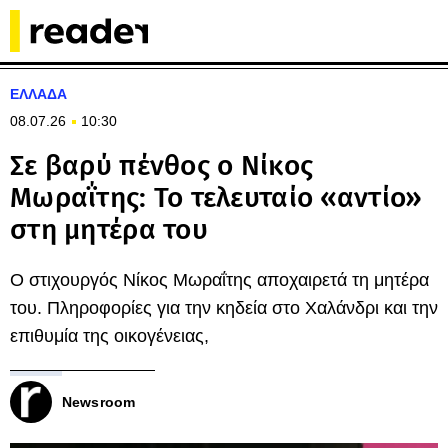
ΕΛΛΑΔΑ
08.07.26
10:30
Σε βαρύ πένθος ο Νίκος
Μωραΐτης: Το τελευταίο «αντίο»
στη μητέρα του
Ο στιχουργός Νίκος Μωραΐτης αποχαιρετά τη μητέρα
του. Πληροφορίες για την κηδεία στο Χαλάνδρι και την
επιθυμία της οικογένειας,
Newsroom