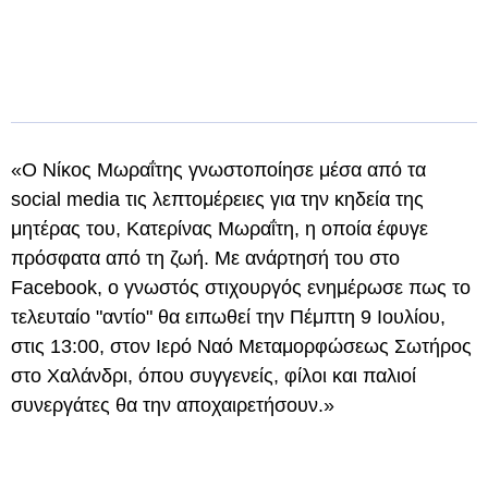
«Ο Νίκος Μωραΐτης γνωστοποίησε μέσα από τα
social media τις λεπτομέρειες για την κηδεία της
μητέρας του, Κατερίνας Μωραΐτη, η οποία έφυγε
πρόσφατα από τη ζωή. Με ανάρτησή του στο
Facebook, ο γνωστός στιχουργός ενημέρωσε πως το
τελευταίο "αντίο" θα ειπωθεί την Πέμπτη 9 Ιουλίου,
στις 13:00, στον Ιερό Ναό Μεταμορφώσεως Σωτήρος
στο Χαλάνδρι, όπου συγγενείς, φίλοι και παλιοί
συνεργάτες θα την αποχαιρετήσουν.»