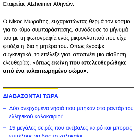
Εταιρείας Alzheimer Αθηνών.
Ο Νίκος Μωραΐτης, ευχαριστώντας θερμά τον κόσμο
για το κύμα συμπαράστασης, συνόδευσε το μήνυμά
του με τη φωτογραφία ενός μικρογλυπτού που είχε
φτιάξει η ίδια η μητέρα του. Όπως έγραψε
συγκινητικά, το επέλεξε γιατί αποπνέει μια αίσθηση
ελευθερίας, «
όπως εκείνη που απελευθερώθηκε
από ένα ταλαιπωρημένο σώμα».
ΔΙΑΒΑΖΟΝΤΑΙ ΤΩΡΑ
Δύο ανερχόμενα νησιά που μπήκαν στο ραντάρ του
ελληνικού καλοκαιριού
15 μεγάλες σειρές που ανέβαλες καιρό και μπορείς
επιτέλους να δεις το καλοκαίρι