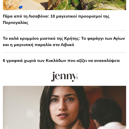
Πέρα από τη Λισαβόνα: 10 μαγευτικοί προορισμοί της
Πορτογαλίας
Το καλά κρυμμένο μυστικό της Κρήτης: Το φαράγγι των Αγίων
και η μαγευτική παραλία στο Λιβυκό
6 γραφικά χωριά των Κυκλάδων που αξίζει να ανακαλύψετε