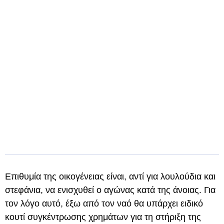
Επιθυμία της οικογένειας είναι, αντί για λουλούδια και
στεφάνια, να ενισχυθεί ο αγώνας κατά της άνοιας. Για
τον λόγο αυτό, έξω από τον ναό θα υπάρχει ειδικό
κουτί συγκέντρωσης χρημάτων για τη στήριξη της