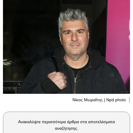
Νίκος Μωραΐτης | Npd photo
Ανακαλύψτε περισσότερα άρθρα στα αποτελέσματα
αναζήτησης.