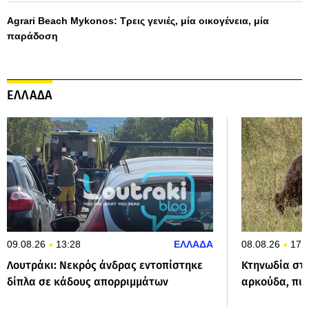
Agrari Beach Mykonos: Τρεις γενιές, μία οικογένεια, μία
παράδοση
ΕΛΛΑΔΑ
09.08.26
13:28
ΕΛΛΑΔΑ
08.08.26
17:
Λουτράκι: Νεκρός άνδρας εντοπίστηκε
Κτηνωδία στη
δίπλα σε κάδους απορριμμάτων
αρκούδα, πι