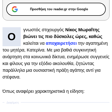
Προσθήκη του reader.gr στην Google
γνωστός στιχουργός
Νίκος Μωραΐτης
Ο
βιώνει τις πιο δύσκολες ώρες, καθώς
καλείται να
αποχαιρετήσει
την αγαπημένη
του μητέρα, Κατερίνα. Με μια βαθιά συγκινητική
ανάρτηση στα κοινωνικά δίκτυα, ενημέρωσε συγγενείς
και φίλους για την εξόδιο ακολουθία, ζητώντας
παράλληλα μια ουσιαστική πράξη αγάπης αντί για
στέφανα.
Όπως αναφέρει χαρακτηριστικά η είδηση: