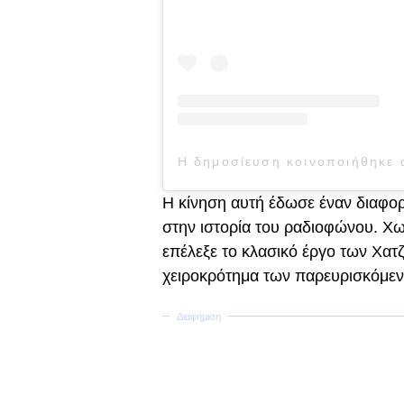
Η κίνηση αυτή έδωσε έναν διαφορ
στην ιστορία του ραδιοφώνου. Χω
επέλεξε το κλασικό έργο των Χατζ
χειροκρότημα των παρευρισκόμε