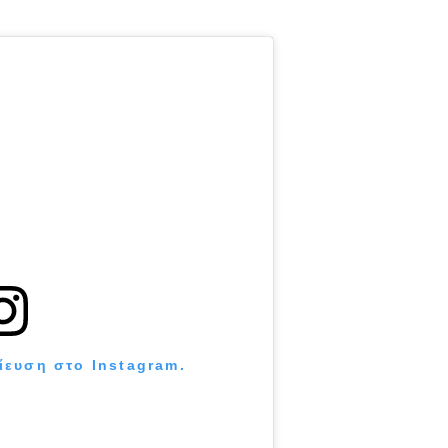
ίευση στο Instagram.