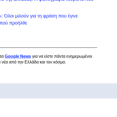
 Όλοι μιλούν για τη φράση που έγινε
ό πού προήλθε
τα
Google News
για να είστε πάντα ενημερωμένοι
α νέα από την Ελλάδα και τον κόσμο.