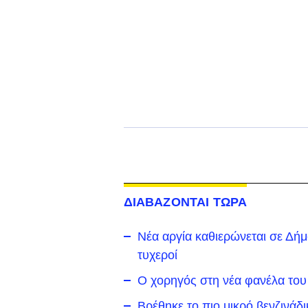
ΔΙΑΒΑΖΟΝΤΑΙ ΤΩΡΑ
Νέα αργία καθιερώνεται σε Δήμο 
τυχεροί
Ο χορηγός στη νέα φανέλα του
Βρέθηκε το πιο μικρό βενζινάδ