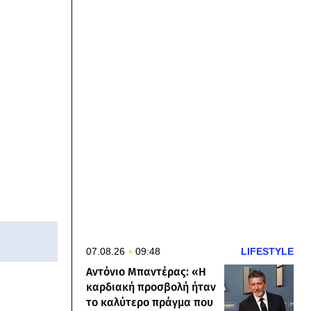
07.08.26
09:48
LIFESTYLE
Αντόνιο Μπαντέρας: «Η
καρδιακή προσβολή ήταν
το καλύτερο πράγμα που