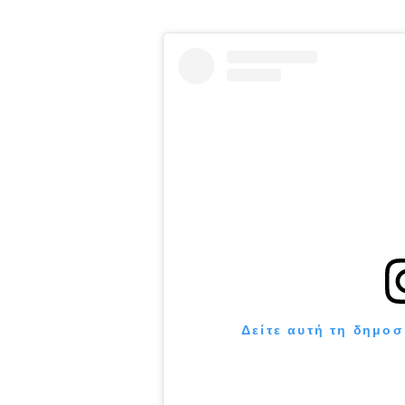
Δείτε αυτή τη δημοσ