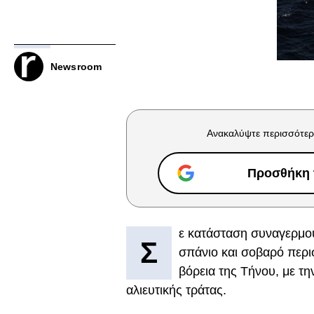
Newsroom
Ανακαλύψτε περισσότερ
Προσθήκη τ
ε κατάσταση συναγερμού
Σ
σπάνιο και σοβαρό περι
βόρεια της Τήνου, με τη
αλιευτικής τράτας.