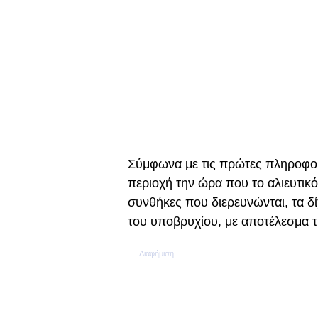
Σύμφωνα με τις πρώτες πληροφορ
περιοχή την ώρα που το αλιευτικό
συνθήκες που διερευνώνται, τα δ
του υποβρυχίου, με αποτέλεσμα τ