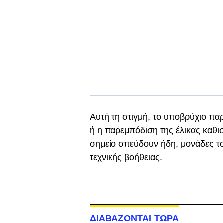
Αυτή τη στιγμή, το υποβρύχιο πα
ή η παρεμπόδιση της έλικας καθι
σημείο σπεύδουν ήδη, μονάδες τ
τεχνικής βοήθειας.
ΔΙΑΒΑΖΟΝΤΑΙ ΤΩΡΑ