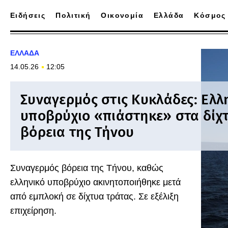
Ειδήσεις
Πολιτική
Οικονομία
Ελλάδα
Κόσμος
ΕΛΛΑΔΑ
14.05.26
12:05
Συναγερμός στις Κυκλάδες: Ελλ
υποβρύχιο «πιάστηκε» στα δίχ
βόρεια της Τήνου
Συναγερμός βόρεια της Τήνου, καθώς
ελληνικό υποβρύχιο ακινητοποιήθηκε μετά
από εμπλοκή σε δίχτυα τράτας. Σε εξέλιξη
επιχείρηση.