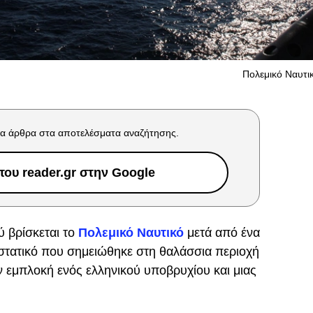
Πολεμικό Ναυτικ
α άρθρα στα αποτελέσματα αναζήτησης.
ου reader.gr στην Google
 βρίσκεται το
Πολεμικό Ναυτικό
μετά από ένα
στατικό που σημειώθηκε στη θαλάσσια περιοχή
ν εμπλοκή ενός ελληνικού υποβρυχίου και μιας