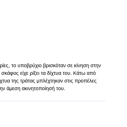
ίες, το υποβρύχιο βρισκόταν σε κίνηση στην
 σκάφος είχε ρίξει τα δίχτυα του. Κάτω από
ίχτυα της τράτας μπλέχτηκαν στις προπέλες
ην άμεση ακινητοποίησή του.