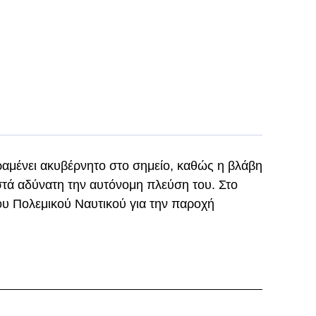
ραμένει ακυβέρνητο στο σημείο, καθώς η βλάβη
στά αδύνατη την αυτόνομη πλεύση του. Στο
ου Πολεμικού Ναυτικού για την παροχή