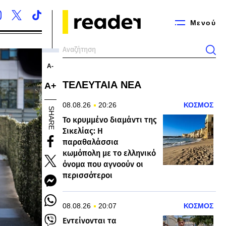
Μενού
Α-
ΤΕΛΕΥΤΑΙΑ ΝΕΑ
Α+
08.08.26
20:26
ΚΟΣΜΟΣ
SHARE
Το κρυμμένο διαμάντι της
Σικελίας: Η
παραθαλάσσια
κωμόπολη με το ελληνικό
όνομα που αγνοούν οι
περισσότεροι
08.08.26
20:07
ΚΟΣΜΟΣ
Εντείνονται τα