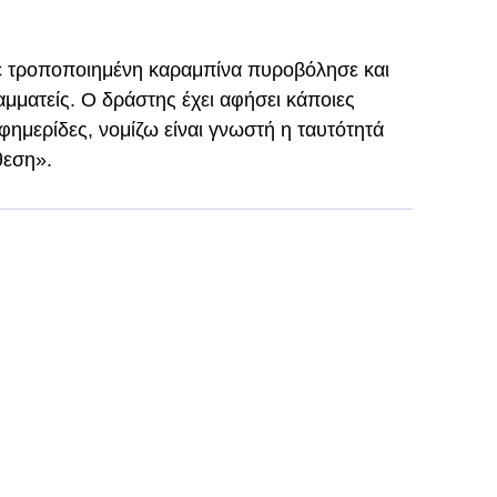
με τροποποιημένη καραμπίνα πυροβόλησε και
αμματείς. Ο δράστης έχει αφήσει κάποιες
φημερίδες, νομίζω είναι γνωστή η ταυτότητά
θεση».