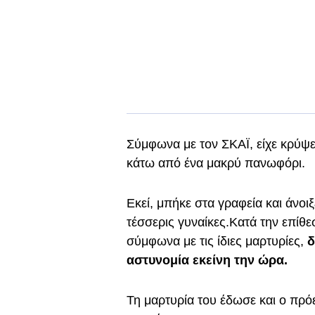
Σύμφωνα με τον ΣΚΑΪ, είχε κρύψει
κάτω από ένα μακρύ πανωφόρι.
Εκεί, μπήκε στα γραφεία και άνοι
τέσσερις γυναίκες.Κατά την επίθ
σύμφωνα με τις ίδιες μαρτυρίες,
δ
αστυνομία εκείνη την ώρα.
Τη μαρτυρία του έδωσε και ο πρ