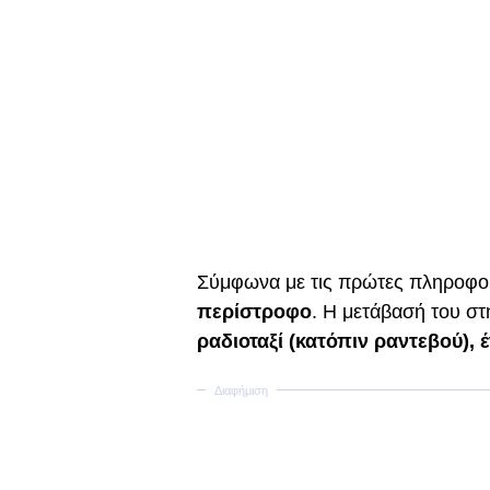
Σύμφωνα με τις πρώτες πληροφο
περίστροφο
. Η μετάβασή του σ
ραδιοταξί (κατόπιν ραντεβού), 