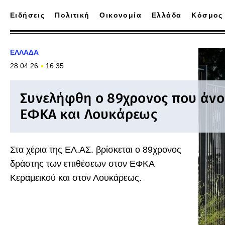
Ειδήσεις
Πολιτική
Οικονομία
Ελλάδα
Κόσμος
ΕΛΛΑΔΑ
28.04.26
16:35
Συνελήφθη ο 89χρονος που άνο
ΕΦΚΑ και Λουκάρεως
Στα χέρια της ΕΛ.ΑΣ. βρίσκεται ο 89χρονος
δράστης των επιθέσεων στον ΕΦΚΑ
Κεραμεικού και στον Λουκάρεως.