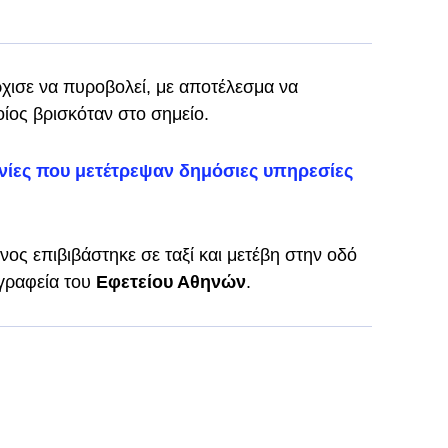
ρχισε να πυροβολεί, με αποτέλεσμα να
ίος βρισκόταν στο σημείο.
νίες που μετέτρεψαν δημόσιες υπηρεσίες
νος επιβιβάστηκε σε ταξί και μετέβη στην οδό
γραφεία του
Εφετείου Αθηνών
.