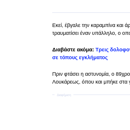
Εκεί, έβγαλε την καραμπίνα και ά
τραυματίσει έναν υπάλληλο, ο οπο
Διαβάστε ακόμα:
Τρεις δολοφο
σε τόπους εγκλήματος
Πριν φτάσει η αστυνομία, ο 89χρο
Λουκάρεως, όπου και μπήκε στα 