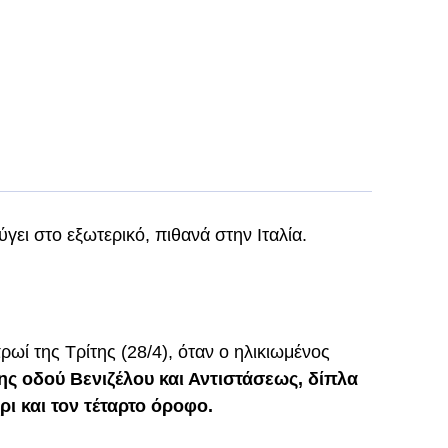
γει στο εξωτερικό, πιθανά στην Ιταλία.
ρωί της Τρίτης (28/4), όταν ο ηλικιωμένος
ς οδού Βενιζέλου και Αντιστάσεως, δίπλα
ρι και τον τέταρτο όροφο.