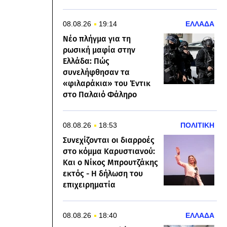
08.08.26
19:14
ΕΛΛΑΔΑ
Νέο πλήγμα για τη
ρωσική μαφία στην
Ελλάδα: Πώς
συνελήφθησαν τα
«φιλαράκια» του Έντικ
στο Παλαιό Φάληρο
08.08.26
18:53
ΠΟΛΙΤΙΚΗ
Συνεχίζονται οι διαρροές
στο κόμμα Καρυστιανού:
Και ο Νίκος Μπρουτζάκης
εκτός - Η δήλωση του
επιχειρηματία
08.08.26
18:40
ΕΛΛΑΔΑ