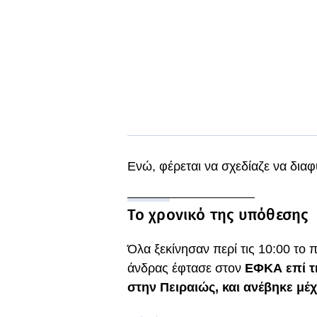
Ενώ, φέρεται να σχεδίαζε να διαφύ
Το χρονικό της υπόθεσης
Όλα ξεκίνησαν περί τις 10:00 το π
άνδρας έφτασε στον
ΕΦΚΑ επί τη
στην Πειραιώς, και ανέβηκε μέχ