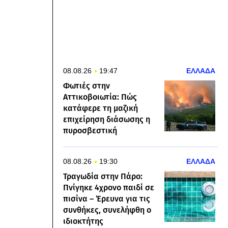
08.08.26
19:47
ΕΛΛΑΔΑ
Φωτιές στην
Αττικοβοιωτία: Πώς
κατάφερε τη μαζική
επιχείρηση διάσωσης η
πυροσβεστική
08.08.26
19:30
ΕΛΛΑΔΑ
Τραγωδία στην Πάρο:
Πνίγηκε 4χρονο παιδί σε
πισίνα – Έρευνα για τις
συνθήκες, συνελήφθη ο
ιδιοκτήτης