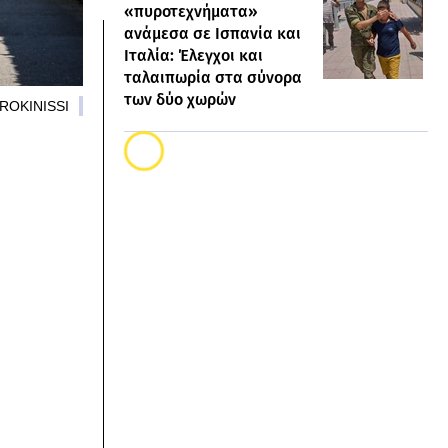
«πυροτεχνήματα»
ανάμεσα σε Ισπανία και
Ιταλία: Έλεγχοι και
ταλαιπωρία στα σύνορα
των δύο χωρών
UROKINISSI