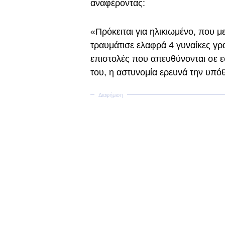
αναφέροντας:
«Πρόκειται για ηλικιωμένο, που 
τραυμάτισε ελαφρά 4 γυναίκες γρ
επιστολές που απευθύνονται σε ε
του, η αστυνομία ερευνά την υπό