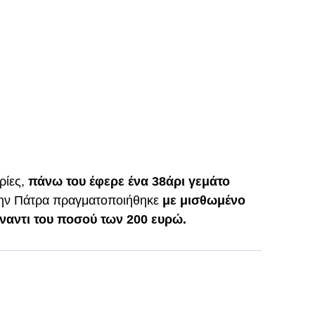
ρίες,
πάνω του έφερε ένα 38άρι γεμάτο
την Πάτρα πραγματοποιήθηκε
με μισθωμένο
έναντι του ποσού των 200 ευρώ.