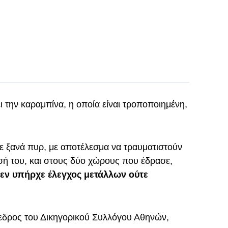
 την καραμπίνα, η οποία είναι τροποποιημένη,
ξε ξανά πυρ, με αποτέλεσμα να τραυματιστούν
εσή του, και στους δύο χώρους που έδρασε,
εν υπήρχε έλεγχος μετάλλων ούτε
όεδρος του Δικηγορικού Συλλόγου Αθηνών,