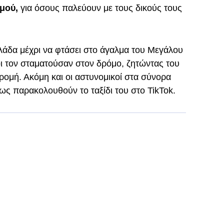
μού,
για όσους παλεύουν με τους δικούς τους
άδα μέχρι να φτάσει στο άγαλμα του Μεγάλου
ι τον σταματούσαν στον δρόμο, ζητώντας του
δρομή. Ακόμη και οι αστυνομικοί στα σύνορα
ως παρακολουθούν το ταξίδι του στο TikTok.