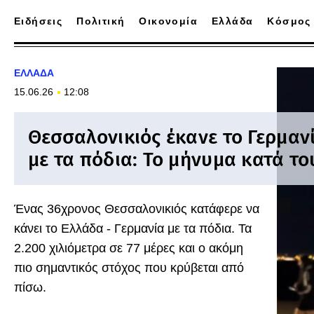
Ειδήσεις
Πολιτική
Οικονομία
Ελλάδα
Κόσμος
ΕΛΛΑΔΑ
15.06.26
12:08
Θεσσαλονικιός έκανε το Γερμαν
με τα πόδια: Το μήνυμα κατά το
Ένας 36χρονος Θεσσαλονικιός κατάφερε να
κάνει το Ελλάδα - Γερμανία με τα πόδια. Τα
2.200 χιλιόμετρα σε 77 μέρες και ο ακόμη
πιο σημαντικός στόχος που κρύβεται από
πίσω.