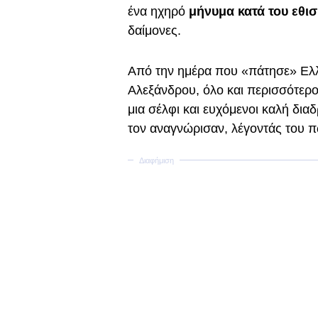
ένα ηχηρό
μήνυμα κατά του εθισ
δαίμονες.
Από την ημέρα που «πάτησε» Ελλ
Αλεξάνδρου, όλο και περισσότερο
μια σέλφι και ευχόμενοι καλή δια
τον αναγνώρισαν, λέγοντάς του π