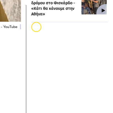
δρόμου στο Φισκάρδο -
«Κάτι θα κάνουμε στην
Αθήνα»
t - YouTube