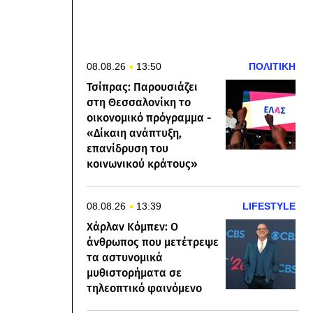
08.08.26
13:50
ΠΟΛΙΤΙΚΗ
Τσίπρας: Παρουσιάζει
στη Θεσσαλονίκη το
οικονομικό πρόγραμμα -
«Δίκαιη ανάπτυξη,
επανίδρυση του
κοινωνικού κράτους»
08.08.26
13:39
LIFESTYLE
Χάρλαν Κόμπεν: Ο
άνθρωπος που μετέτρεψε
τα αστυνομικά
μυθιστορήματα σε
τηλεοπτικό φαινόμενο