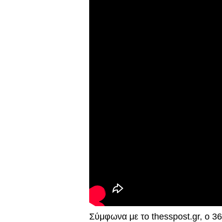
Σύμφωνα με το thesspost.gr, ο 36