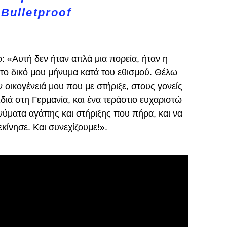
Bulletproof
: «Αυτή δεν ήταν απλά μια πορεία, ήταν η
το δικό μου μήνυμα κατά του εθισμού. Θέλω
οικογένειά μου που με στήριξε, στους γονείς
διά στη Γερμανία, και ένα τεράστιο ευχαριστώ
νύματα αγάπης και στήριξης που πήρα, και να
εκίνησε. Και συνεχίζουμε!».