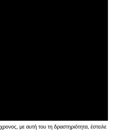
χρονος, με αυτή του τη δραστηριότητα, έστειλε