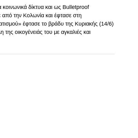
 κοινωνικά δίκτυα και ως Bulletproof
ε από την Κολωνία και έφτασε στη
τισμού» έφτασε το βράδυ της Κυριακής (14/6)
η της οικογένειάς του με αγκαλιές και