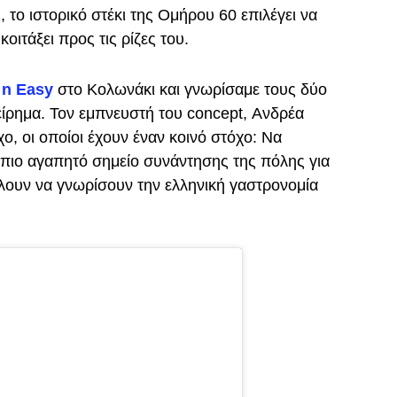
το ιστορικό στέκι της Ομήρου 60 επιλέγει να
οιτάξει προς τις ρίζες του.
 n Easy
στο Κολωνάκι και γνωρίσαμε τους δύο
ίρημα. Τον εμπνευστή του concept, Ανδρέα
ο, οι οποίοι έχουν έναν κοινό στόχο: Να
πιο αγαπητό σημείο συνάντησης της πόλης για
λουν να γνωρίσουν την ελληνική γαστρονομία