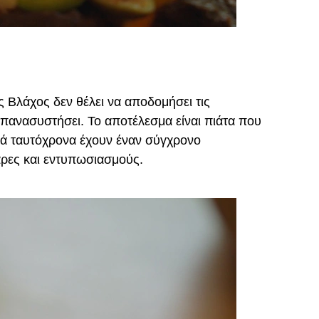
 Βλάχος δεν θέλει να αποδομήσει τις
 επανασυστήσει. Το αποτέλεσμα είναι πιάτα που
ά ταυτόχρονα έχουν έναν σύγχρονο
άρες και εντυπωσιασμούς.