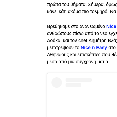
πρώτα του βήματα. Σήμερα, όμως, 
κάνει κάτι ακόμα πιο τολμηρό. Να κ
Βρεθήκαμε στο ανανεωμένο
Nice
ανθρώπους πίσω από το νέο εγχε
Δούκα, και τον chef Δημήτρη Βλάχ
μετατρέψουν το
Nice n Easy
στο 
Αθηναίους και επισκέπτες που θέ
μέσα από μια σύγχρονη ματιά.