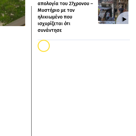
απολογία του 27χρονου –
Μυστήριο με τον
ηλικιωμένο που
ισχυρίζεται ότι
συνάντησε