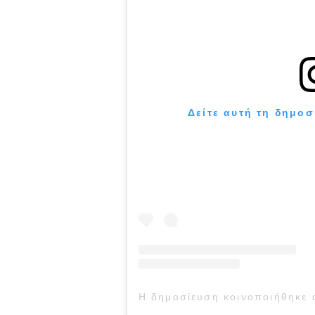
Δείτε αυτή τη δημοσ