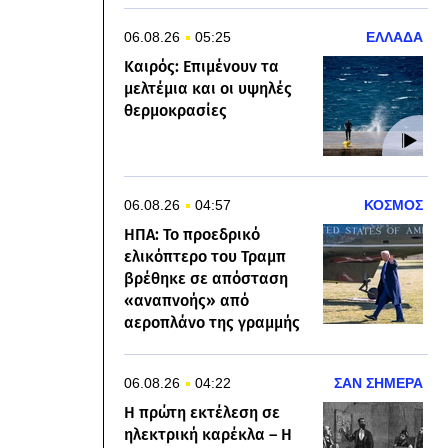
06.08.26
05:25
ΕΛΛΑΔΑ
Καιρός: Επιμένουν τα
μελτέμια και οι υψηλές
θερμοκρασίες
06.08.26
04:57
ΚΟΣΜΟΣ
ΗΠΑ: Το προεδρικό
ελικόπτερο του Τραμπ
βρέθηκε σε απόσταση
«αναπνοής» από
αεροπλάνο της γραμμής
06.08.26
04:22
ΣΑΝ ΣΗΜΕΡΑ
Η πρώτη εκτέλεση σε
ηλεκτρική καρέκλα – Η