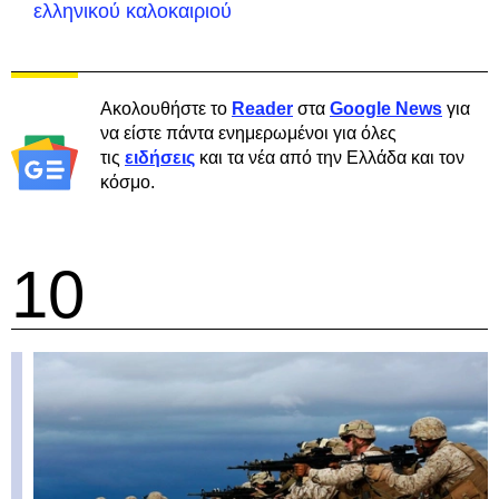
ελληνικού καλοκαιριού
Ακολουθήστε το
Reader
στα
Google News
για
να είστε πάντα ενημερωμένοι για όλες
τις
ειδήσεις
και τα νέα από την Ελλάδα και τον
κόσμο.
10