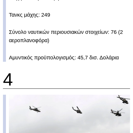
Τανκς μάχης: 249
Σύνολο ναυτικών περιουσιακών στοιχείων: 76 (2
αεροπλανοφόρα)
Αμυντικός προϋπολογισμός: 45,7 δισ. Δολάρια
4