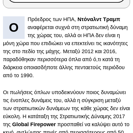
Πρόεδρος των ΗΠΑ,
Ντόναλντ Τραμπ
Ο
αναφέρεται συχνά στη στρατιωτική δύναμη
της χώρας του, αλλά οι ΗΠΑ δεν είναι η
μόνη χώρα που επιδιώκει να επεκτείνει τις ικανότητες
της στο πεδίο της μάχης. Μεταξύ 2012 και 2016,
παραδόθηκαν περισσότερα όπλα από ό,τι κατά τη
διάρκεια οποιασδήποτε άλλης πενταετούς περιόδου
από το 1990.
Οι πωλήσεις όπλων υποδεικνύουν ποιος δυναμώνει
τις ένοπλες δυνάμεις του, αλλά η σύγκριση μεταξύ
των στρατιωτικών δυνάμεων της κάθε χώρας δεν είναι
εύκολη. Η κατάταξη της Στρατιωτικής Δύναμης 2017
της
Global Firepower
προσπαθεί να καλύψει αυτό το
κενό, αντλώντας πηγές από περισσότερους από 50