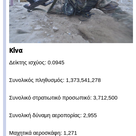
Κίνα
Δείκτης ισχύος: 0.0945
Συνολικός πληθυσμός: 1,373,541,278
Συνολικό στρατιωτικό προσωπικό: 3,712,500
Συνολική δύναμη αεροπορίας: 2,955
Μαχητικά αεροσκάφη: 1,271