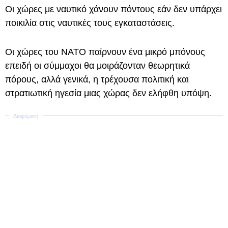
Οι χώρες με ναυτικό χάνουν πόντους εάν δεν υπάρχει
ποικιλία στις ναυτικές τους εγκαταστάσεις.
Οι χώρες του ΝΑΤΟ παίρνουν ένα μικρό μπόνους
επειδή οι σύμμαχοι θα μοιράζονταν θεωρητικά
πόρους, αλλά γενικά, η τρέχουσα πολιτική και
στρατιωτική ηγεσία μιας χώρας δεν ελήφθη υπόψη.