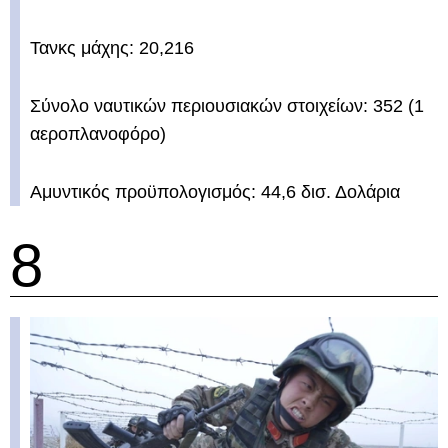
Τανκς μάχης: 20,216
Σύνολο ναυτικών περιουσιακών στοιχείων: 352 (1
αεροπλανοφόρο)
Αμυντικός προϋπολογισμός: 44,6 δισ. Δολάρια
8