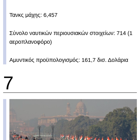
Τανκς μάχης: 6,457
Σύνολο ναυτικών περιουσιακών στοιχείων: 714 (1
αεροπλανοφόρο)
Αμυντικός προϋπολογισμός: 161,7 δισ. Δολάρια
7