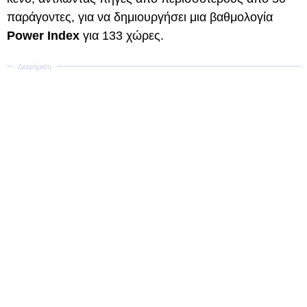
παράγοντες, για να δημιουργήσει μια βαθμολογία
Power Index
για 133 χώρες.