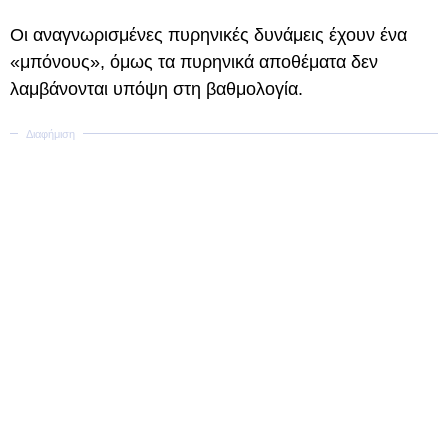
Οι αναγνωρισμένες πυρηνικές δυνάμεις έχουν ένα
«μπόνους», όμως τα πυρηνικά αποθέματα δεν
λαμβάνονται υπόψη στη βαθμολογία.