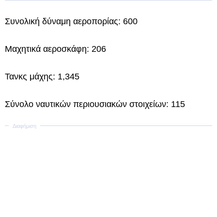
Συνολική δύναμη αεροπορίας: 600
Μαχητικά αεροσκάφη: 206
Τανκς μάχης: 1,345
Σύνολο ναυτικών περιουσιακών στοιχείων: 115