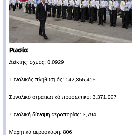
Ρωσία
Δείκτης ισχύος: 0.0929
Συνολικός πληθυσμός: 142,355,415
Συνολικό στρατιωτικό προσωπικό: 3,371,027
Συνολική δύναμη αεροπορίας: 3,794
Μαχητικά αεροσκάφη: 806