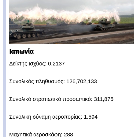
Ιαπωνία
Δείκτης ισχύος: 0.2137
Συνολικός πληθυσμός: 126,702,133
Συνολικό στρατιωτικό προσωπικό: 311,875
Συνολική δύναμη αεροπορίας: 1,594
Μαχητικά αεροσκάφη: 288