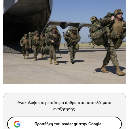
Ανακαλύψτε περισσότερα άρθρα στα αποτελέσματα
αναζήτησης.
Προσθήκη του reader.gr στην Google