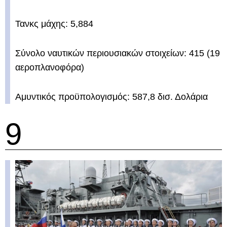
Τανκς μάχης: 5,884
Σύνολο ναυτικών περιουσιακών στοιχείων: 415 (19
αεροπλανοφόρα)
Αμυντικός προϋπολογισμός: 587,8 δισ. Δολάρια
9