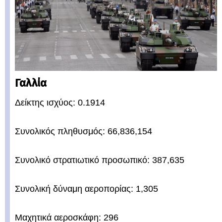
Γαλλία
Δείκτης ισχύος: 0.1914
Συνολικός πληθυσμός: 66,836,154
Συνολικό στρατιωτικό προσωπικό: 387,635
Συνολική δύναμη αεροπορίας: 1,305
Μαχητικά αεροσκάφη: 296