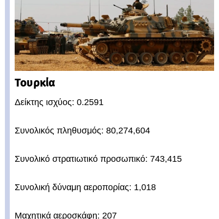
Τουρκία
Δείκτης ισχύος: 0.2591
Συνολικός πληθυσμός: 80,274,604
Συνολικό στρατιωτικό προσωπικό: 743,415
Συνολική δύναμη αεροπορίας: 1,018
Μαχητικά αεροσκάφη: 207