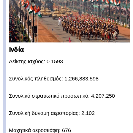
Ινδία
Δείκτης ισχύος: 0.1593
Συνολικός πληθυσμός: 1,266,883,598
Συνολικό στρατιωτικό προσωπικό: 4,207,250
Συνολική δύναμη αεροπορίας: 2,102
Μαχητικά αεροσκάφη: 676