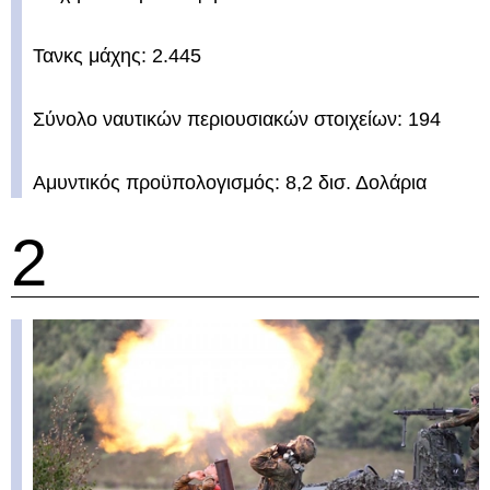
Τανκς μάχης: 2.445
Σύνολο ναυτικών περιουσιακών στοιχείων: 194
Αμυντικός προϋπολογισμός: 8,2 δισ. Δολάρια
2