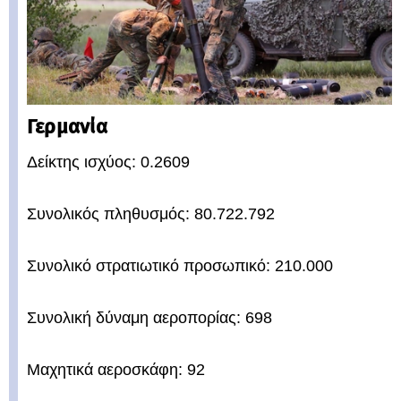
Γερμανία
Δείκτης ισχύος: 0.2609
Συνολικός πληθυσμός: 80.722.792
Συνολικό στρατιωτικό προσωπικό: 210.000
Συνολική δύναμη αεροπορίας: 698
Μαχητικά αεροσκάφη: 92