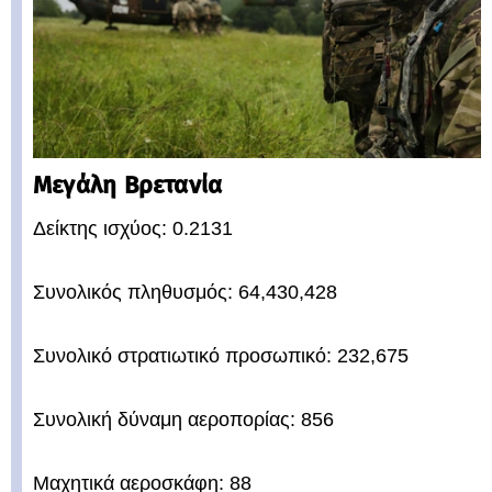
Μεγάλη Βρετανία
Δείκτης ισχύος: 0.2131
Συνολικός πληθυσμός: 64,430,428
Συνολικό στρατιωτικό προσωπικό: 232,675
Συνολική δύναμη αεροπορίας: 856
Μαχητικά αεροσκάφη: 88