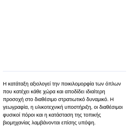
Η κατάταξη αξιολογεί την ποικιλομορφία των όπλων
που κατέχει κάθε χώρα και αποδίδει ιδιαίτερη
προσοχή στο διαθέσιμο στρατιωτικό δυναμικό. Η
γεωγραφία, η υλικοτεχνική υποστήριξη, οι διαθέσιμοι
φυσικοί πόροι και η κατάσταση της τοπικής
βιομηχανίας λαμβάνονται επίσης υπόψη.