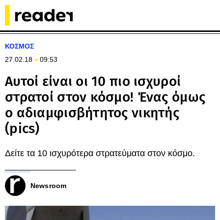
ΚΟΣΜΟΣ
27.02.18
09:53
Αυτοί είναι οι 10 πιο ισχυροί
στρατοί στον κόσμο! Ένας όμως
ο αδιαμφισβήτητος νικητής
(pics)
Δείτε τα 10 ισχυρότερα στρατεύματα στον κόσμο.
Newsroom