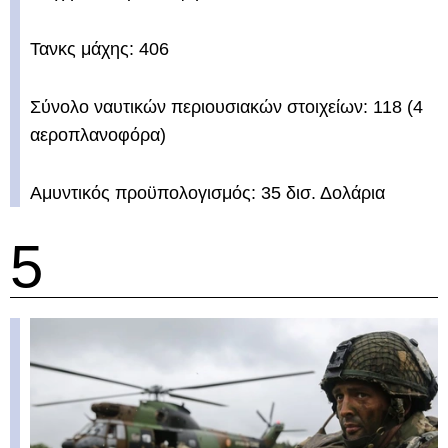
Τανκς μάχης: 406
Σύνολο ναυτικών περιουσιακών στοιχείων: 118 (4
αεροπλανοφόρα)
Αμυντικός προϋπολογισμός: 35 δισ. Δολάρια
5