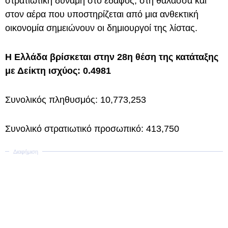
στρατιωτική δύναμη στο έδαφος, στη θάλασσα και
στον αέρα που υποστηρίζεται από μια ανθεκτική
οικονομία σημειώνουν οι δημιουργοί της λίστας.
Η Ελλάδα βρίσκεται στην 28η θέση της κατάταξης
με Δείκτη ισχύος: 0.4981
Συνολικός πληθυσμός: 10,773,253
Συνολικό στρατιωτικό προσωπικό: 413,750