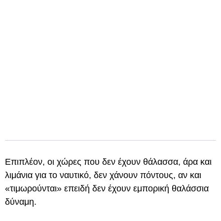
Επιπλέον, οι χώρες που δεν έχουν θάλασσα, άρα και
λιμάνια για το ναυτικό, δεν χάνουν πόντους, αν και
«τιμωρούνται» επειδή δεν έχουν εμπορική θαλάσσια
δύναμη.