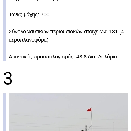
Τανκς μάχης: 700
Σύνολο ναυτικών περιουσιακών στοιχείων: 131 (4
αεροπλανοφόρα)
Αμυντικός προϋπολογισμός: 43,8 δισ. Δολάρια
3