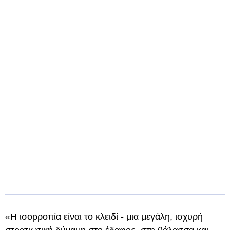
«Η ισορροπία είναι το κλειδί - μια μεγάλη, ισχυρή