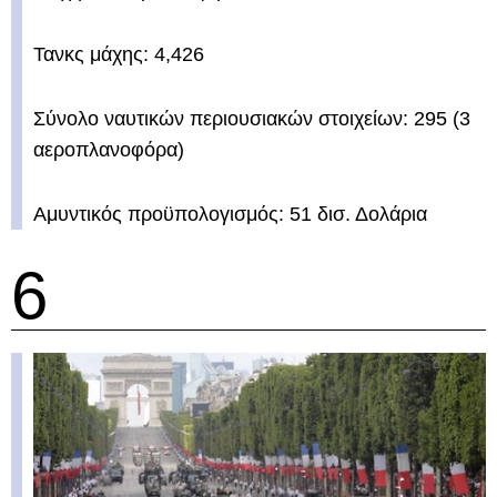
Τανκς μάχης: 4,426
Σύνολο ναυτικών περιουσιακών στοιχείων: 295 (3
αεροπλανοφόρα)
Αμυντικός προϋπολογισμός: 51 δισ. Δολάρια
6