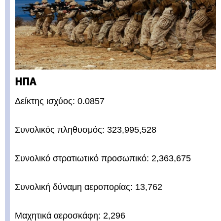
ΗΠΑ
Δείκτης ισχύος: 0.0857
Συνολικός πληθυσμός: 323,995,528
Συνολικό στρατιωτικό προσωπικό: 2,363,675
Συνολική δύναμη αεροπορίας: 13,762
Μαχητικά αεροσκάφη: 2,296