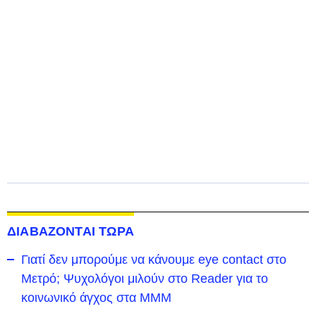
ΔΙΑΒΑΖΟΝΤΑΙ ΤΩΡΑ
Γιατί δεν μπορούμε να κάνουμε eye contact στο
Μετρό; Ψυχολόγοι μιλούν στο Reader για το
κοινωνικό άγχος στα ΜΜΜ