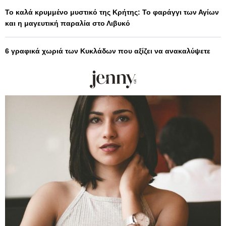
Το καλά κρυμμένο μυστικό της Κρήτης: Το φαράγγι των Αγίων
και η μαγευτική παραλία στο Λιβυκό
6 γραφικά χωριά των Κυκλάδων που αξίζει να ανακαλύψετε