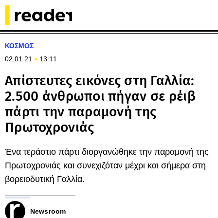
ΚΟΣΜΟΣ
02.01.21
13:11
Απίστευτες εικόνες στη Γαλλία:
2.500 άνθρωποι πήγαν σε ρέιβ
πάρτι την παραμονή της
Πρωτοχρονιάς
Ένα τεράστιο πάρτι διοργανώθηκε την παραμονή της
Πρωτοχρονιάς και συνεχιζόταν μέχρι και σήμερα στη
βορειοδυτική Γαλλία.
Newsroom