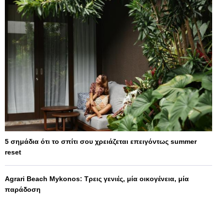
5 σημάδια ότι το σπίτι σου χρειάζεται επειγόντως summer
reset
Agrari Beach Mykonos: Τρεις γενιές, μία οικογένεια, μία
παράδοση