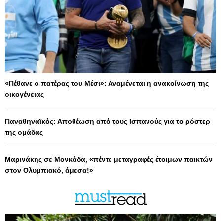
«Πέθανε ο πατέρας του Μέσι»: Αναμένεται η ανακοίνωση της
οικογένειας
Παναθηναϊκός: Αποθέωση από τους Ισπανούς για το ρόστερ
της ομάδας
Μαρινάκης σε Μονκάδα, «πέντε μεταγραφές έτοιμων παικτών
στον Ολυμπιακό, άμεσα!»