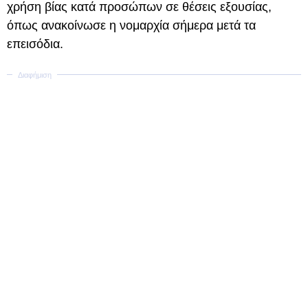
χρήση βίας κατά προσώπων σε θέσεις εξουσίας,
όπως ανακοίνωσε η νομαρχία σήμερα μετά τα
επεισόδια.