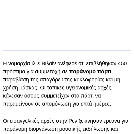
H νομαρχία Ιλ-ε-Βιλαίν ανέφερε ότι επιβλήθηκαν 450
πρόστιμα για συμμετοχή σε
παράνομο πάρτι
,
παραβίαση της απαγόρευσης κυκλοφορίας και μη
χρήση μάσκας. Οι τοπικές υγειονομικές αρχές
κάλεσαν όσους συμμετείχαν στο πάρτι να
παραμείνουν σε απομόνωση για επτά ημέρες.
Οι εισαγγελικές αρχές στην Ρεν ξεκίνησαν έρευνα για
παράνομη διοργάνωση μουσικής εκδήλωσης και