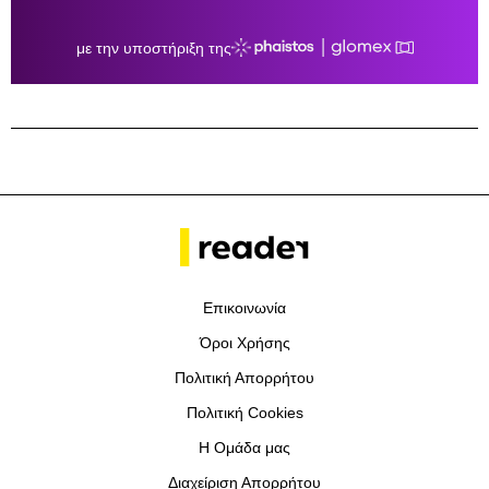
Επικοινωνία
Όροι Χρήσης
Πολιτική Απορρήτου
Πολιτική Cookies
Η Ομάδα μας
Διαχείριση Απορρήτου