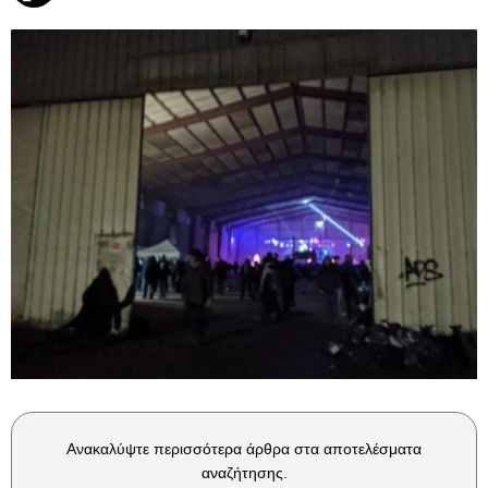
Ανακαλύψτε περισσότερα άρθρα στα αποτελέσματα
αναζήτησης.