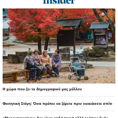
Η χώρα που ζει το δημογραφικό μας μέλλον
Φοιτητική Στέγη: Όσα πρέπει να ξέρετε πριν νοικιάσετε σπίτι