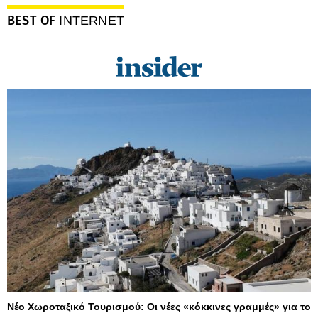
BEST OF
INTERNET
Νέο Χωροταξικό Τουρισμού: Οι νέες «κόκκινες γραμμές» για το