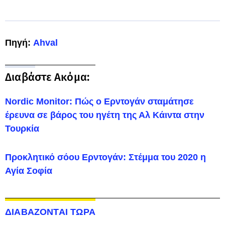
Πηγή:
Ahval
Διαβάστε Ακόμα:
Nordic Monitor: Πώς ο Ερντογάν σταμάτησε
έρευνα σε βάρος του ηγέτη της Αλ Κάιντα στην
Τουρκία
Προκλητικό σόου Ερντογάν: Στέμμα του 2020 η
Αγία Σοφία
ΔΙΑΒΑΖΟΝΤΑΙ ΤΩΡΑ