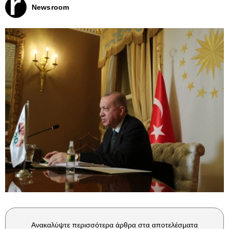
Newsroom
Ανακαλύψτε περισσότερα άρθρα στα αποτελέσματα