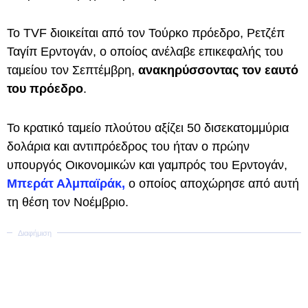
Το TVF διοικείται από τον Τούρκο πρόεδρο, Ρετζέπ
Ταγίπ Ερντογάν, ο οποίος ανέλαβε επικεφαλής του
ταμείου τον Σεπτέμβρη,
ανακηρύσσοντας τον εαυτό
του πρόεδρο
.
Το κρατικό ταμείο πλούτου αξίζει 50 δισεκατομμύρια
δολάρια και αντιπρόεδρος του ήταν ο πρώην
υπουργός Οικονομικών και γαμπρός του Ερντογάν,
Μπεράτ Αλμπαϊράκ,
ο οποίος αποχώρησε από αυτή
τη θέση τον Νοέμβριο.