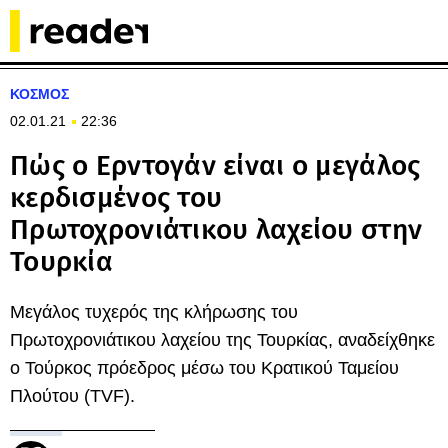
ΚΟΣΜΟΣ
02.01.21
22:36
Πώς ο Ερντογάν είναι ο μεγάλος
κερδισμένος του
Πρωτοχρονιάτικου λαχείου στην
Τουρκία
Μεγάλος τυχερός της κλήρωσης του
Πρωτοχρονιάτικου λαχείου της Τουρκίας, αναδείχθηκε
ο Τούρκος πρόεδρος μέσω του Κρατικού Ταμείου
Πλούτου (TVF).