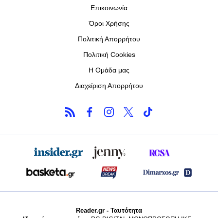
Επικοινωνία
Όροι Χρήσης
Πολιτική Απορρήτου
Πολιτική Cookies
Η Ομάδα μας
Διαχείριση Απορρήτου
Reader.gr - Ταυτότητα