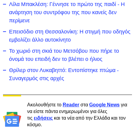
Λίλα Μπακλέση: Γέννησε το πρώτο της παιδί - Η
ανάρτηση του συντρόφου της που κανείς δεν
περίμενε
Επεισόδιο στη Θεσσαλονίκη: Η στιγμή που οδηγός
εμβολίζει άλλο αυτοκίνητο
Το χωριό στη σκιά του Μετσόβου που πήρε το
όνομά του επειδή δεν το βλέπει ο ήλιος
Θρίλερ στον Λυκαβηττό: Εντοπίστηκε πτώμα -
Συναγερμός στις αρχές
Ακολουθήστε το
Reader
στα
Google News
για
να είστε πάντα ενημερωμένοι για όλες
τις
ειδήσεις
και τα νέα από την Ελλάδα και τον
κόσμο.