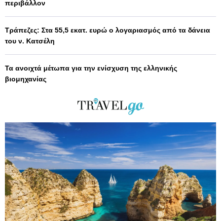
περιβάλλον
Τράπεζες: Στα 55,5 εκατ. ευρώ ο λογαριασμός από τα δάνεια
του ν. Κατσέλη
Τα ανοιχτά μέτωπα για την ενίσχυση της ελληνικής
βιομηχανίας