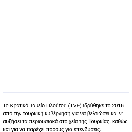
Το Κρατικό Ταμείο Πλούτου (TVF) ιδρύθηκε το 2016
από την τουρκική κυβέρνηση για να βελτιώσει και ν’
αυξήσει τα περιουσιακά στοιχεία της Τουρκίας, καθώς
και για να παρέχει πόρους για επενδύσεις.