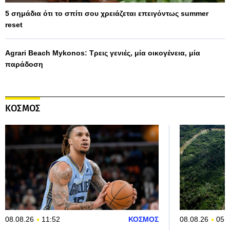
5 σημάδια ότι το σπίτι σου χρειάζεται επειγόντως summer
reset
Agrari Beach Mykonos: Τρεις γενιές, μία οικογένεια, μία
παράδοση
ΚΟΣΜΟΣ
08.08.26
11:52
ΚΟΣΜΟΣ
08.08.26
05: