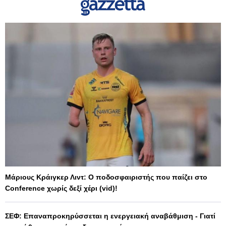
Μάριους Κράιγκερ Λιντ: Ο ποδοσφαιριστής που παίζει στο
Conference χωρίς δεξί χέρι (vid)!
ΣΕΦ: Επαναπροκηρύσσεται η ενεργειακή αναβάθμιση - Γιατί