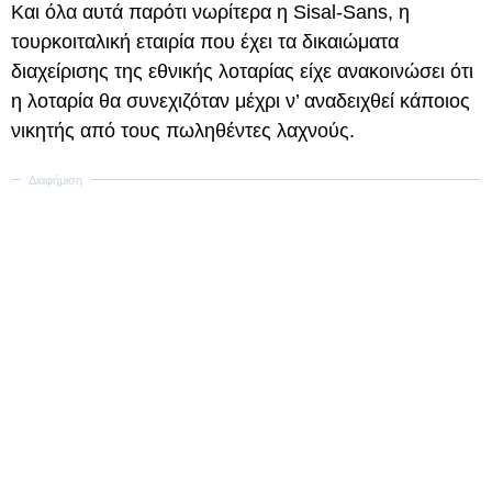
Και όλα αυτά παρότι νωρίτερα η Sisal-Sans, η
τουρκοιταλική εταιρία που έχει τα δικαιώματα
διαχείρισης της εθνικής λοταρίας είχε ανακοινώσει ότι
η λοταρία θα συνεχιζόταν μέχρι ν’ αναδειχθεί κάποιος
νικητής από τους πωληθέντες λαχνούς.