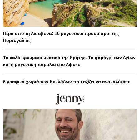
Πέρα από τη Λισαβόνα: 10 μαγευτικοί προορισμοί της
Πορτογαλίας
Το καλά κρυμμένο μυστικό της Κρήτης: Το φαράγγι των Αγίων
και η μαγευτική παραλία στο Λιβυκό
6 γραφικά χωριά των Κυκλάδων που αξίζει να ανακαλύψετε