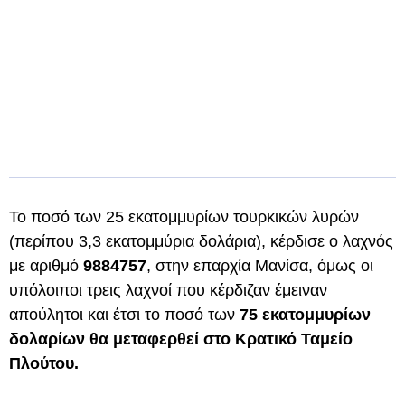
Το ποσό των 25 εκατομμυρίων τουρκικών λυρών
(περίπου 3,3 εκατομμύρια δολάρια), κέρδισε ο λαχνός
με αριθμό
9884757
, στην επαρχία Μανίσα, όμως οι
υπόλοιποι τρεις λαχνοί που κέρδιζαν έμειναν
απούλητοι και έτσι το ποσό των
75 εκατομμυρίων
δολαρίων θα μεταφερθεί στο Κρατικό Ταμείο
Πλούτου.