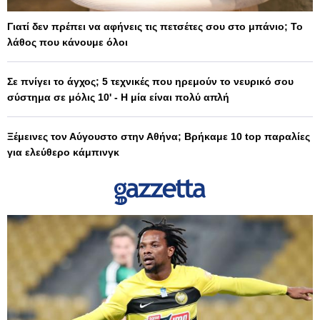
Γιατί δεν πρέπει να αφήνεις τις πετσέτες σου στο μπάνιο; Το
λάθος που κάνουμε όλοι
Σε πνίγει το άγχος; 5 τεχνικές που ηρεμούν το νευρικό σου
σύστημα σε μόλις 10' - Η μία είναι πολύ απλή
Ξέμεινες τον Αύγουστο στην Αθήνα; Βρήκαμε 10 top παραλίες
για ελεύθερο κάμπινγκ