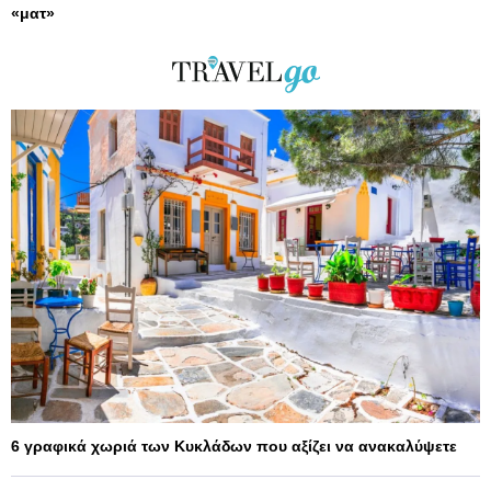
«ματ»
6 γραφικά χωριά των Κυκλάδων που αξίζει να ανακαλύψετε