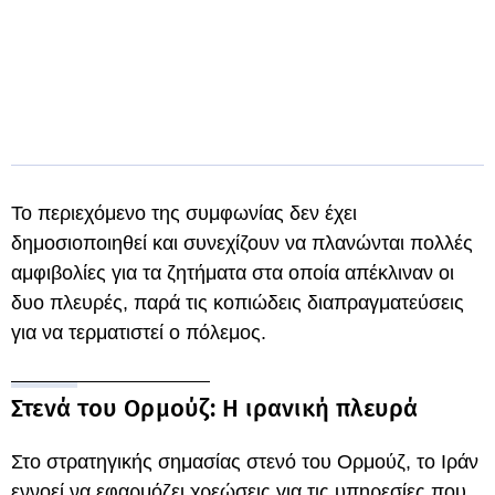
Το περιεχόμενο της συμφωνίας δεν έχει
δημοσιοποιηθεί και συνεχίζουν να πλανώνται πολλές
αμφιβολίες για τα ζητήματα στα οποία απέκλιναν οι
δυο πλευρές, παρά τις κοπιώδεις διαπραγματεύσεις
για να τερματιστεί ο πόλεμος.
Στενά του Ορμούζ: H ιρανική πλευρά
Στο στρατηγικής σημασίας στενό του Ορμούζ, το Ιράν
εννοεί να εφαρμόζει χρεώσεις για τις υπηρεσίες που