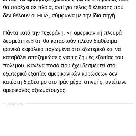
θα παρέχει σε πλοία, αντί για τέλος διέλευσης που
δεν θέλουν οι ΗΠΑ, σύμφωνα με την ίδια πηγή.
Πάντα κατά την Τεχεράνη, «η αμερικανική πλευρά
δεσμεύτηκε» ότι θα καταστούν πλέον διαθέσιμα
ιρανικά κεφάλαια παγωμένα στο εξωτερικό και να
καταβάλει αποζημιώσεις για τις ζημιές εξαιτίας του
πολέμου. Κανένα ποσό που έχει δεσμευτεί στο
εξωτερικό εξαιτίας αμερικανικών κυρώσεων δεν
κατέστη διαθέσιμο στο Ιράν μέχρι στιγμής, αντέτεινε
αμερικανός αξιωματούχος.