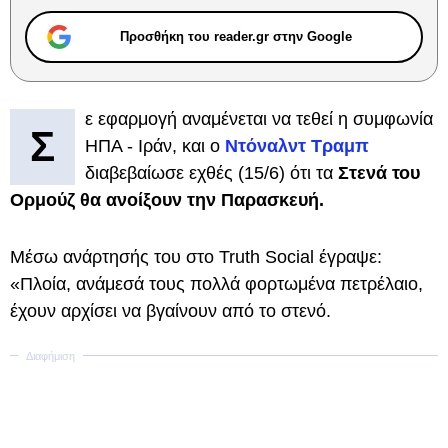
Προσθήκη του reader.gr στην Google
ε εφαρμογή αναμένεται να τεθεί η συμφωνία
Σ
ΗΠΑ - Ιράν, και ο
Ντόναλντ Τραμπ
διαβεβαίωσε εχθές (15/6) ότι τα
Στενά του
Ορμούζ θα ανοίξουν την Παρασκευή.
Μέσω ανάρτησής του στο Truth Social έγραψε:
«Πλοία, ανάμεσά τους πολλά φορτωμένα πετρέλαιο,
έχουν αρχίσει να βγαίνουν από το στενό.