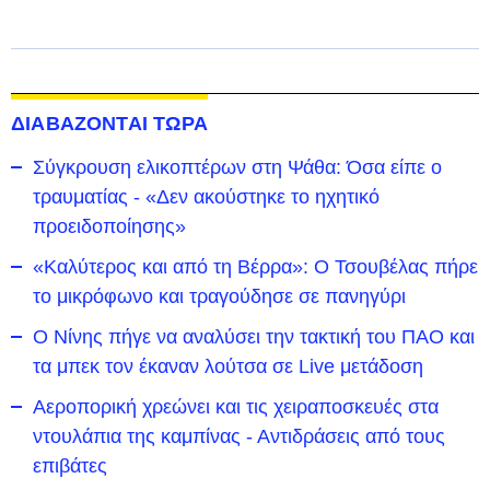
ΔΙΑΒΑΖΟΝΤΑΙ ΤΩΡΑ
Σύγκρουση ελικοπτέρων στη Ψάθα: Όσα είπε ο
τραυματίας - «Δεν ακούστηκε το ηχητικό
προειδοποίησης»
«Καλύτερος και από τη Βέρρα»: Ο Τσουβέλας πήρε
το μικρόφωνο και τραγούδησε σε πανηγύρι
Ο Νίνης πήγε να αναλύσει την τακτική του ΠΑΟ και
τα μπεκ τον έκαναν λούτσα σε Live μετάδοση
Αεροπορική χρεώνει και τις χειραποσκευές στα
ντουλάπια της καμπίνας - Αντιδράσεις από τους
επιβάτες