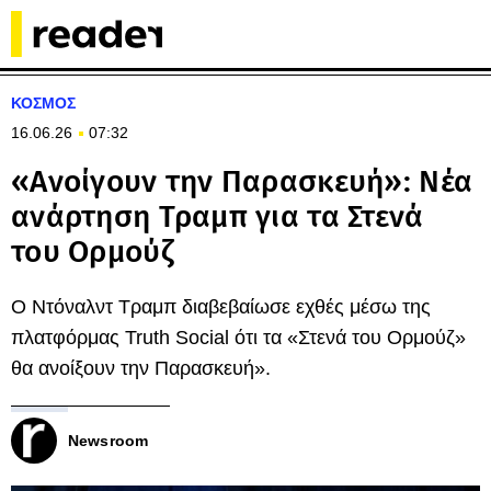
ΚΟΣΜΟΣ
16.06.26
07:32
«Ανοίγουν την Παρασκευή»: Νέα
ανάρτηση Τραμπ για τα Στενά
του Ορμούζ
Ο Ντόναλντ Τραμπ διαβεβαίωσε εχθές μέσω της
πλατφόρμας Truth Social ότι τα «Στενά του Ορμούζ»
θα ανοίξουν την Παρασκευή».
Newsroom