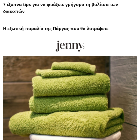
7 έξυπνα tips για να φτιάξετε γρήγορα τη βαλίτσα των
διακοπών
Η εξωτική παραλία της Πάργας που θα λατρέψετε