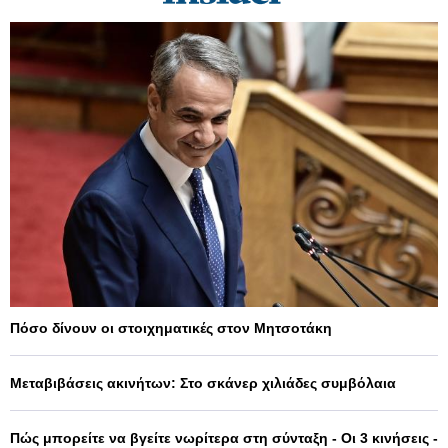
Πόσο δίνουν οι στοιχηματικές στον Μητσοτάκη
Μεταβιβάσεις ακινήτων: Στο σκάνερ χιλιάδες συμβόλαια
Πώς μπορείτε να βγείτε νωρίτερα στη σύνταξη - Οι 3 κινήσεις -