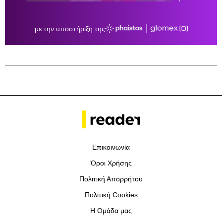
Επικοινωνία
Όροι Χρήσης
Πολιτική Απορρήτου
Πολιτική Cookies
Η Ομάδα μας