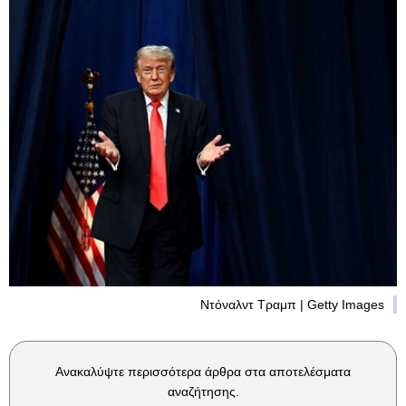
Ντόναλντ Τραμπ | Getty Images
Ανακαλύψτε περισσότερα άρθρα στα αποτελέσματα
αναζήτησης.