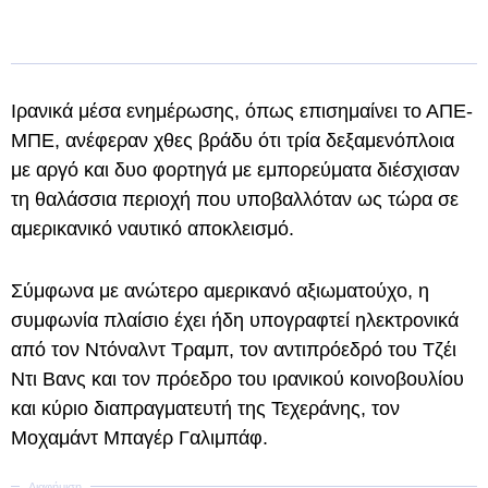
Ιρανικά μέσα ενημέρωσης, όπως επισημαίνει το ΑΠΕ-
ΜΠΕ, ανέφεραν χθες βράδυ ότι τρία δεξαμενόπλοια
με αργό και δυο φορτηγά με εμπορεύματα διέσχισαν
τη θαλάσσια περιοχή που υποβαλλόταν ως τώρα σε
αμερικανικό ναυτικό αποκλεισμό.
Σύμφωνα με ανώτερο αμερικανό αξιωματούχο, η
συμφωνία πλαίσιο έχει ήδη υπογραφτεί ηλεκτρονικά
από τον Ντόναλντ Τραμπ, τον αντιπρόεδρό του Τζέι
Ντι Βανς και τον πρόεδρο του ιρανικού κοινοβουλίου
και κύριο διαπραγματευτή της Τεχεράνης, τον
Μοχαμάντ Μπαγέρ Γαλιμπάφ.