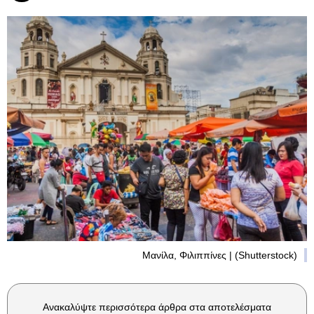
Μανίλα, Φιλιππίνες | (Shutterstock)
Ανακαλύψτε περισσότερα άρθρα στα αποτελέσματα