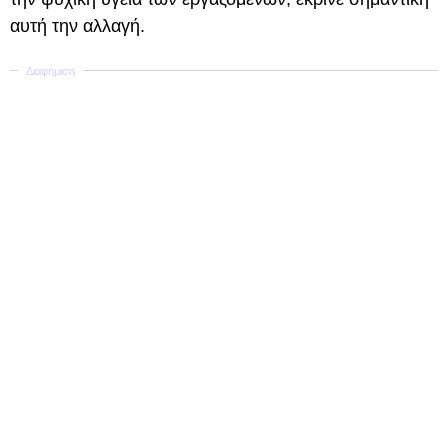
αυτή την αλλαγή.