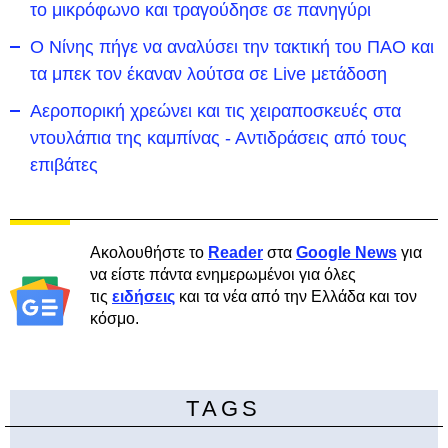
το μικρόφωνο και τραγούδησε σε πανηγύρι
Ο Νίνης πήγε να αναλύσει την τακτική του ΠΑΟ και
τα μπεκ τον έκαναν λούτσα σε Live μετάδοση
Αεροπορική χρεώνει και τις χειραποσκευές στα
ντουλάπια της καμπίνας - Αντιδράσεις από τους
επιβάτες
Ακολουθήστε το
Reader
στα
Google News
για
να είστε πάντα ενημερωμένοι για όλες
τις
ειδήσεις
και τα νέα από την Ελλάδα και τον
κόσμο.
TAGS