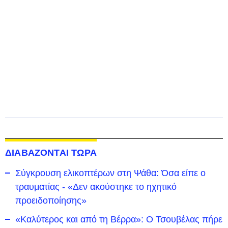
ΔΙΑΒΑΖΟΝΤΑΙ ΤΩΡΑ
Σύγκρουση ελικοπτέρων στη Ψάθα: Όσα είπε ο
τραυματίας - «Δεν ακούστηκε το ηχητικό
προειδοποίησης»
«Καλύτερος και από τη Βέρρα»: Ο Τσουβέλας πήρε