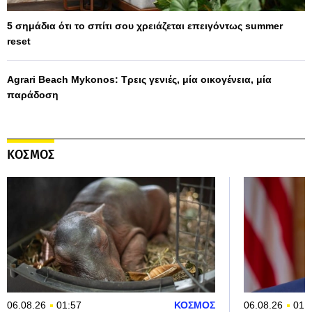
5 σημάδια ότι το σπίτι σου χρειάζεται επειγόντως summer
reset
Agrari Beach Mykonos: Τρεις γενιές, μία οικογένεια, μία
παράδοση
ΚΟΣΜΟΣ
06.08.26
01:57
ΚΟΣΜΟΣ
06.08.26
01: