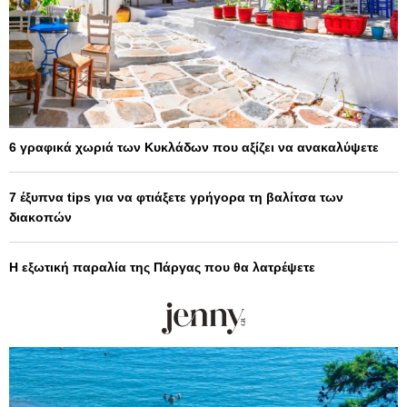
6 γραφικά χωριά των Κυκλάδων που αξίζει να ανακαλύψετε
7 έξυπνα tips για να φτιάξετε γρήγορα τη βαλίτσα των
διακοπών
Η εξωτική παραλία της Πάργας που θα λατρέψετε