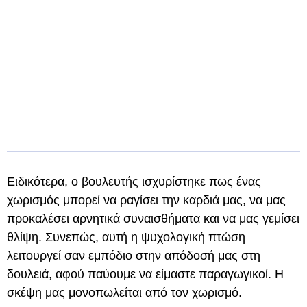
Ειδικότερα, ο βουλευτής ισχυρίστηκε πως ένας
χωρισμός μπορεί να ραγίσει την καρδιά μας, να μας
προκαλέσει αρνητικά συναισθήματα και να μας γεμίσει
θλίψη. Συνεπώς, αυτή η ψυχολογική πτώση
λειτουργεί σαν εμπόδιο στην απόδοσή μας στη
δουλειά, αφού παύουμε να είμαστε παραγωγικοί. Η
σκέψη μας μονοπωλείται από τον χωρισμό.