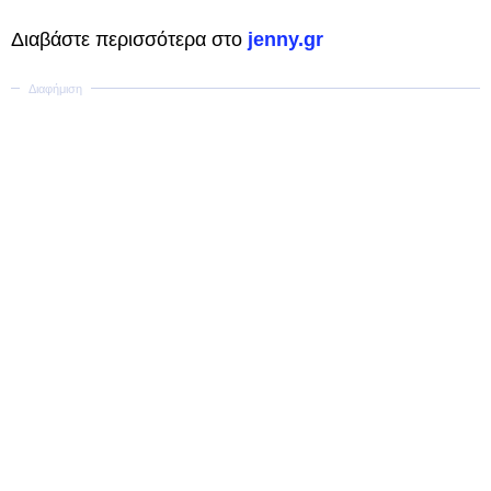
Διαβάστε περισσότερα στο
jenny.gr