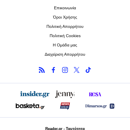
Επικοινωνία
Όροι Χρήσης
Πολιτική Απορρήτου
Πολιτική Cookies
Η Ομάδα μας
Διαχείριση Απορρήτου
Reader.gr - Ταυτότητα