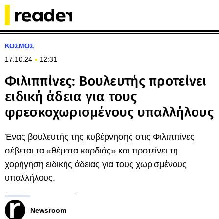
ΚΟΣΜΟΣ
17.10.24
12:31
Φιλιππίνες: Βουλευτής προτείνει
ειδική άδεια για τους
φρεσκοχωρισμένους υπαλλήλους
Ένας βουλευτής της κυβέρνησης στις Φιλιππίνες
σέβεται τα «θέματα καρδιάς» και προτείνει τη
χορήγηση ειδικής άδειας για τους χωρισμένους
υπαλλήλους.
Newsroom