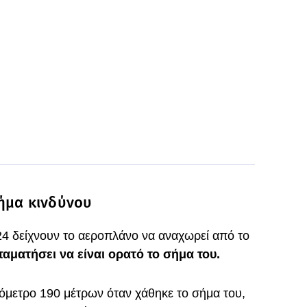
Σήμα κινδύνου
24 δείχνουν το αεροπλάνο να αναχωρεί από το
ταματήσει να είναι ορατό το σήμα του.
όμετρο 190 μέτρων όταν χάθηκε το σήμα του,