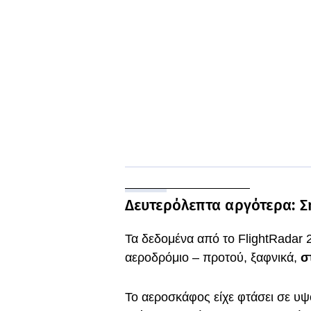
Δευτερόλεπτα αργότερα: 
Τα δεδομένα από το FlightRadar 
αεροδρόμιο – προτού, ξαφνικά,
σ
Το αεροσκάφος είχε φτάσει σε υψ