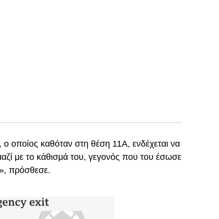
 ο οποίος καθόταν στη θέση 11Α, ενδέχεται να
αζί με το κάθισμά του, γεγονός που του έσωσε
», πρόσθεσε.