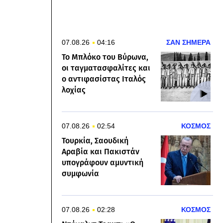
07.08.26
04:16
ΣΑΝ ΣΗΜΕΡΑ
Το Μπλόκο του Βύρωνα,
οι ταγματασφαλίτες και
ο αντιφασίστας Ιταλός
λοχίας
07.08.26
02:54
ΚΟΣΜΟΣ
Τουρκία, Σαουδική
Αραβία και Πακιστάν
υπογράφουν αμυντική
συμφωνία
07.08.26
02:28
ΚΟΣΜΟΣ