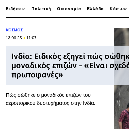
Ειδήσεις
Πολιτική
Οικονομία
Ελλάδα
Κόσμος
ΚΟΣΜΟΣ
13.06.25
11:07
Ινδία: Ειδικός εξηγεί πώς σώθη
μοναδικός επιζών - «Είναι σχεδ
πρωτοφανές»
Πώς σώθηκε ο μοναδικός επιζών του
αεροπορικού δυστυχήματος στην Ινδία.