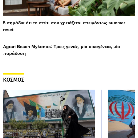
5 σημάδια ότι το σπίτι σου χρειάζεται επειγόντως summer
reset
Agrari Beach Mykonos: Τρεις γενιές, μία οικογένεια, μία
παράδοση
ΚΟΣΜΟΣ