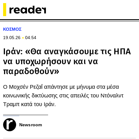
ΚΟΣΜΟΣ
19.05.26
04:54
Ιράν: «Θα αναγκάσουμε τις ΗΠΑ
να υποχωρήσουν και να
παραδοθούν»
Ο Μοχσέν Ρεζαΐ απάντησε με μήνυμα στα μέσα
κοινωνικής δικτύωσης στις απειλές του Ντόναλντ
Τραμπ κατά του Ιράν.
Newsroom