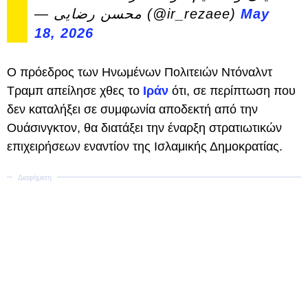
— محسن رضایی (@ir_rezaee)
May
18, 2026
Ο πρόεδρος των Ηνωμένων Πολιτειών Ντόναλντ
Τραμπ απείλησε χθες το
Ιράν
ότι, σε περίπτωση που
δεν καταλήξει σε συμφωνία αποδεκτή από την
Ουάσινγκτον, θα διατάξει την έναρξη στρατιωτικών
επιχειρήσεων εναντίον της Ισλαμικής Δημοκρατίας.