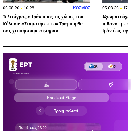
06.08.26
16:28
ΚΟΣΜΟΣ
05.08.26
17:
Τελεσίγραφα Ιράν προς τις χώρες του
Αξιωματούχος
Κόλπου: «Σταματήστε τον Τραμπ ή θα
πιθανότητες 
σας χτυπήσουμε σκληρά»
Ιράν έως τη