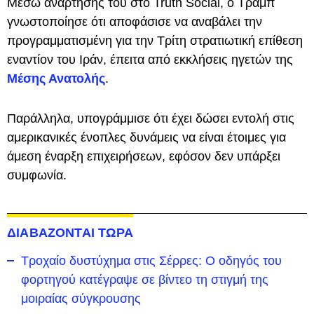
Μέσω ανάρτησής του στο Truth Social, ο Τραμπ
γνωστοποίησε ότι αποφάσισε να αναβάλει την
προγραμματισμένη για την Τρίτη στρατιωτική επίθεση
εναντίον του Ιράν, έπειτα από εκκλήσεις ηγετών της
Μέσης Ανατολής
.
Παράλληλα, υπογράμμισε ότι έχει δώσει εντολή στις
αμερικανικές ένοπλες δυνάμεις να είναι έτοιμες για
άμεση έναρξη επιχειρήσεων, εφόσον δεν υπάρξει
συμφωνία.
ΔΙΑΒΑΖΟΝΤΑΙ ΤΩΡΑ
Τροχαίο δυστύχημα στις Σέρρες: Ο οδηγός του
φορτηγού κατέγραψε σε βίντεο τη στιγμή της
μοιραίας σύγκρουσης