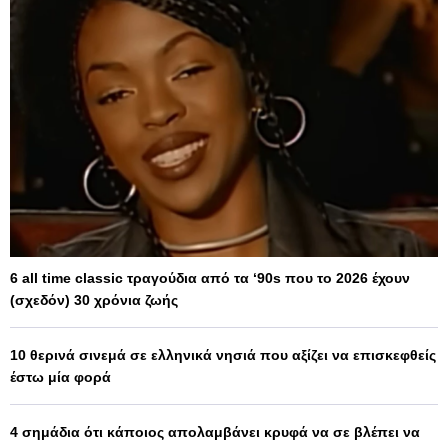
6 all time classic τραγούδια από τα ‘90s που το 2026 έχουν
(σχεδόν) 30 χρόνια ζωής
10 θερινά σινεμά σε ελληνικά νησιά που αξίζει να επισκεφθείς
έστω μία φορά
4 σημάδια ότι κάποιος απολαμβάνει κρυφά να σε βλέπει να