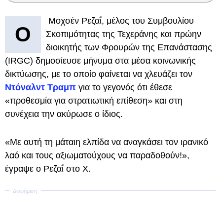
Μοχσέν Ρεζαΐ, μέλος του Συμβουλίου
Ο
Σκοπιμότητας της Τεχεράνης και πρώην
διοικητής των Φρουρών της Επανάστασης
(IRGC) δημοσίευσε μήνυμα στα μέσα κοινωνικής
δικτύωσης, με το οποίο φαίνεται να χλευάζει τον
Ντόναλντ Τραμπ
για το γεγονός ότι έθεσε
«προθεσμία για στρατιωτική επίθεση» και στη
συνέχεια την ακύρωσε ο ίδιος.
«Με αυτή τη μάταιη ελπίδα να αναγκάσει τον ιρανικό
λαό και τους αξιωματούχους να παραδοθούν!»,
έγραψε ο Ρεζαΐ στο X.