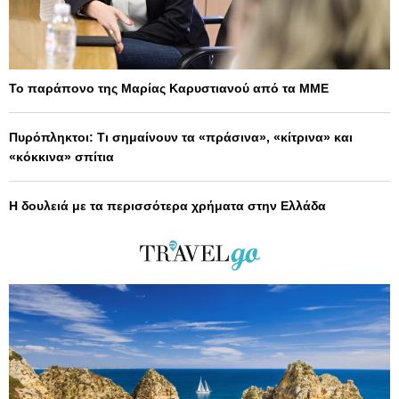
Το παράπονο της Μαρίας Καρυστιανού από τα ΜΜΕ
Πυρόπληκτοι: Τι σημαίνουν τα «πράσινα», «κίτρινα» και
«κόκκινα» σπίτια
Η δουλειά με τα περισσότερα χρήματα στην Ελλάδα