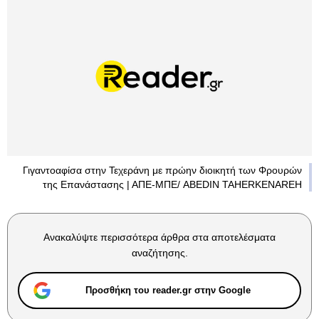
Γιγαντοαφίσα στην Τεχεράνη με πρώην διοικητή των Φρουρών
της Επανάστασης | ΑΠΕ-ΜΠΕ/ ABEDIN TAHERKENAREH
Ανακαλύψτε περισσότερα άρθρα στα αποτελέσματα
αναζήτησης.
Προσθήκη του reader.gr στην Google