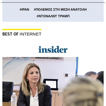
#
ΙΡΑΝ
#
ΠΟΛΕΜΟΣ ΣΤΗ ΜΕΣΗ ΑΝΑΤΟΛΗ
#
ΝΤΟΝΑΛΝΤ ΤΡΑΜΠ
BEST OF
INTERNET