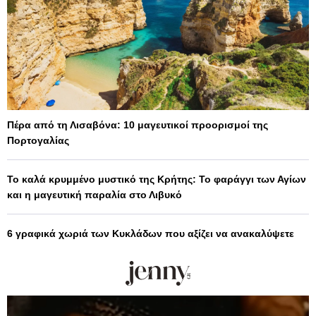
Πέρα από τη Λισαβόνα: 10 μαγευτικοί προορισμοί της
Πορτογαλίας
Το καλά κρυμμένο μυστικό της Κρήτης: Το φαράγγι των Αγίων
και η μαγευτική παραλία στο Λιβυκό
6 γραφικά χωριά των Κυκλάδων που αξίζει να ανακαλύψετε