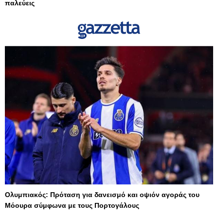
παλεύεις
Ολυμπιακός: Πρόταση για δανεισμό και οψιόν αγοράς του
Μόουρα σύμφωνα με τους Πορτογάλους