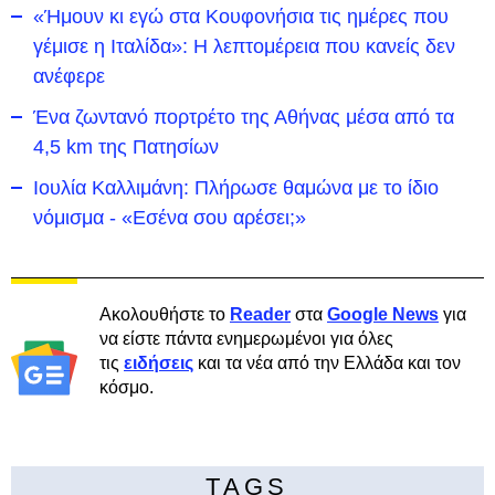
«Ήμουν κι εγώ στα Κουφονήσια τις ημέρες που
γέμισε η Ιταλίδα»: Η λεπτομέρεια που κανείς δεν
ανέφερε
Ένα ζωντανό πορτρέτο της Αθήνας μέσα από τα
4,5 km της Πατησίων
Ιουλία Καλλιμάνη: Πλήρωσε θαμώνα με το ίδιο
νόμισμα - «Εσένα σου αρέσει;»
Ακολουθήστε το
Reader
στα
Google News
για
να είστε πάντα ενημερωμένοι για όλες
τις
ειδήσεις
και τα νέα από την Ελλάδα και τον
κόσμο.
TAGS