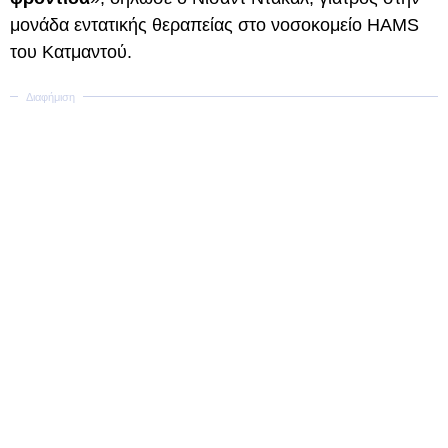
μονάδα εντατικής θεραπείας στο νοσοκομείο HAMS
του Κατμαντού.