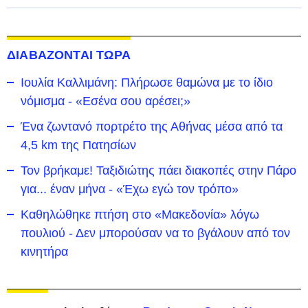
ΔΙΑΒΑΖΟΝΤΑΙ ΤΩΡΑ
Ιουλία Καλλιμάνη: Πλήρωσε θαμώνα με το ίδιο
νόμισμα - «Εσένα σου αρέσει;»
Ένα ζωντανό πορτρέτο της Αθήνας μέσα από τα
4,5 km της Πατησίων
Τον βρήκαμε! Ταξιδιώτης πάει διακοπές στην Πάρο
για... έναν μήνα - «Έχω εγώ τον τρόπο»
Καθηλώθηκε πτήση στο «Μακεδονία» λόγω
πουλιού - Δεν μπορούσαν να το βγάλουν από τον
κινητήρα