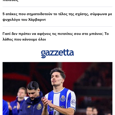
5 ατάκες που σηματοδοτούν το τέλος της σχέσης, σύμφωνα με
ψυχολόγο του Χάρβαρντ
Γιατί δεν πρέπει να αφήνεις τις πετσέτες σου στο μπάνιο; Το
λάθος που κάνουμε όλοι