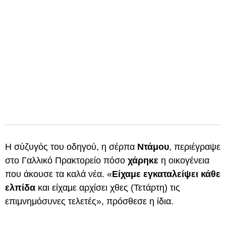
Η σύζυγός του οδηγού, η σέρπα
Ντάμου
, περιέγραψε
στο Γαλλικό Πρακτορείο πόσο
χάρηκε
η οικογένεια
που άκουσε τα καλά νέα. «
Είχαμε εγκαταλείψει κάθε
ελπίδα
και είχαμε αρχίσει χθες (Τετάρτη) τις
επιμνημόσυνες τελετές», πρόσθεσε η ίδια.