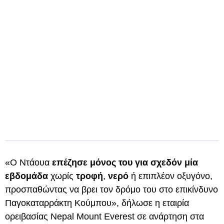
«Ο Ντάουα
επέζησε μόνος του για σχεδόν μία
εβδομάδα
χωρίς
τροφή
,
νερό
ή επιπλέον οξυγόνο,
προσπαθώντας να βρει τον δρόμο του στο επικίνδυνο
Παγοκαταρράκτη Κούμπου», δήλωσε η εταιρία
ορειβασίας Nepal Mount Everest σε ανάρτηση στα