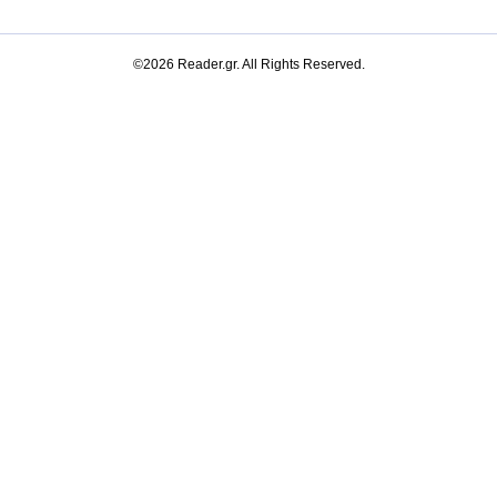
©2026 Reader.gr. All Rights Reserved.