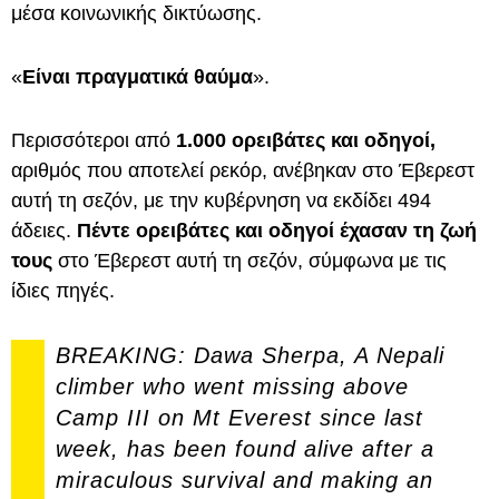
μέσα κοινωνικής δικτύωσης.
«
Είναι πραγματικά θαύμα
».
Περισσότεροι από
1.000 ορειβάτες και οδηγοί,
αριθμός που αποτελεί ρεκόρ, ανέβηκαν στο Έβερεστ
αυτή τη σεζόν, με την κυβέρνηση να εκδίδει 494
άδειες.
Πέντε ορειβάτες και οδηγοί έχασαν τη ζωή
τους
στο Έβερεστ αυτή τη σεζόν, σύμφωνα με τις
ίδιες πηγές.
BREAKING: Dawa Sherpa, A Nepali
climber who went missing above
Camp III on Mt Everest since last
week, has been found alive after a
miraculous survival and making an