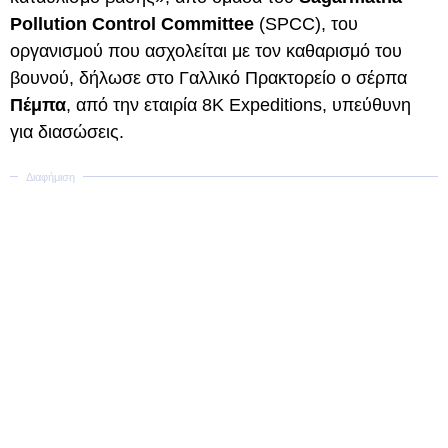
Pollution Control Committee
(SPCC), του
οργανισμού που ασχολείται με τον καθαρισμό του
βουνού, δήλωσε στο Γαλλικό Πρακτορείο ο σέρπα
Πέμπα
, από την εταιρία 8K Expeditions, υπεύθυνη
για διασώσεις.