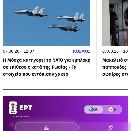
07.08.26
11:07
ΚΟΣΜΟΣ
07.08.26
10:
Η Μόσχα κατηγορεί το ΝΑΤΟ για εμπλοκή
Μακελειό στη
σε επιθέσεις κατά της Ρωσίας - Τα
παππούδες το
στοιχεία που εντόπισαν χάκερ
σφαίρες στο 