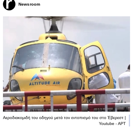
Newsroom
Αεροδιακομιδή του οδηγού μετά τον εντοπισμό του στο Έβερεστ |
Youtube - APT