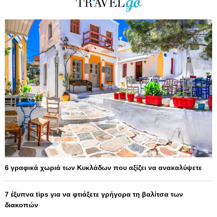
6 γραφικά χωριά των Κυκλάδων που αξίζει να ανακαλύψετε
7 έξυπνα tips για να φτιάξετε γρήγορα τη βαλίτσα των
διακοπών