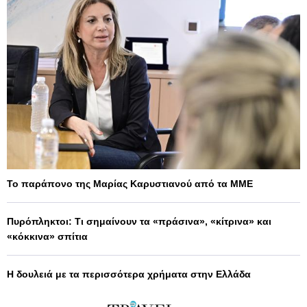
Το παράπονο της Μαρίας Καρυστιανού από τα ΜΜΕ
Πυρόπληκτοι: Τι σημαίνουν τα «πράσινα», «κίτρινα» και
«κόκκινα» σπίτια
Η δουλειά με τα περισσότερα χρήματα στην Ελλάδα