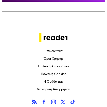
Επικοινωνία
Όροι Χρήσης
Πολιτική Απορρήτου
Πολιτική Cookies
Η Ομάδα μας
Διαχείριση Απορρήτου