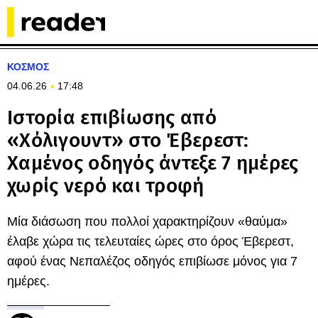
ΚΟΣΜΟΣ
04.06.26
17:48
Ιστορία επιβίωσης από
«Χόλιγουντ» στο Έβερεστ:
Χαμένος οδηγός άντεξε 7 ημέρες
χωρίς νερό και τροφή
Μία διάσωση που πολλοί χαρακτηρίζουν «θαύμα»
έλαβε χώρα τις τελευταίες ώρες στο όρος Έβερεστ,
αφού ένας Νεπαλέζος οδηγός επιβίωσε μόνος για 7
ημέρες.