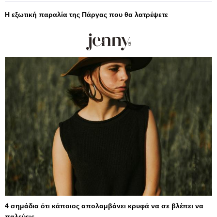
Η εξωτική παραλία της Πάργας που θα λατρέψετε
4 σημάδια ότι κάποιος απολαμβάνει κρυφά να σε βλέπει να
παλεύεις