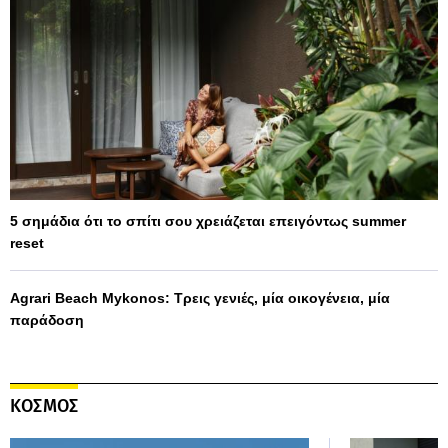
5 σημάδια ότι το σπίτι σου χρειάζεται επειγόντως summer
reset
Agrari Beach Mykonos: Τρεις γενιές, μία οικογένεια, μία
παράδοση
ΚΟΣΜΟΣ