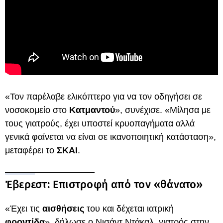
«Τον παρέλαβε ελικόπτερο για να τον οδηγήσει σε
νοσοκομείο στο
Κατμαντού
», συνέχισε. «Μίλησα με
τους γιατρούς, έχει υποστεί κρυοπαγήματα αλλά
γενικά φαίνεται να είναι σε ικανοποιητική κατάσταση»,
μεταφέρει το
ΣΚΑΙ
.
Έβερεστ: Επιστροφή από τον «θάνατο»
«Έχει τις
αισθήσεις
του και δέχεται ιατρική
φροντίδα
», δήλωσε ο Νισάντ Ντάκαλ, γιατρός στην