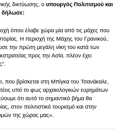
ικής δικτύωσης, ο
υπουργός Πολιτισμού και
ι δήλωσε:
οχή όπου έλαβε χώρα μία από τις μάχες που
στορίας. Η περιοχή της Μάχης του Γρανικού,
σε την πρώτη μεγάλη νίκη του κατά των
κστρατείας προς την Ασία, πλέον έχει
ς".
ο, που βρίσκεται στη Μπίγκα του Τσανάκαλε,
τέος υπό το φως αρχαιολογικών ευρημάτων
εύουμε ότι αυτό το σημαντικό βήμα θα
ίας, στον πολιτιστικό τουρισμό και στην
ομών της χώρας μας».