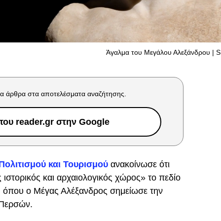
Άγαλμα του Μεγάλου Αλεξάνδρου | S
α άρθρα στα αποτελέσματα αναζήτησης.
ου reader.gr στην Google
Πολιτισμού και Τουρισμού
ανακοίνωσε ότι
 ιστορικός και αρχαιολογικός χώρος» το πεδίο
, όπου ο Μέγας Αλέξανδρος σημείωσε την
 Περσών.