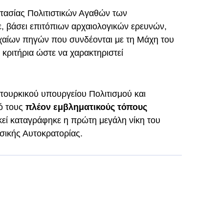
τασίας Πολιτιστικών Αγαθών των
ε, βάσει επιτόπιων αρχαιολογικών ερευνών,
χαίων πηγών που συνδέονται με τη Μάχη του
 κριτήρια ώστε να χαρακτηριστεί
τουρκικού υπουργείου Πολιτισμού και
πό τους
πλέον εμβληματικούς τόπους
εί καταγράφηκε η πρώτη μεγάλη νίκη του
σικής Αυτοκρατορίας.