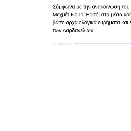
Σύμφωνα με την ανακοίνωση του 
Μεχμέτ Νουρί Ερσόι στα μέσα κο
βάση αρχαιολογικά ευρήματα και 
των Δαρδανελίων.