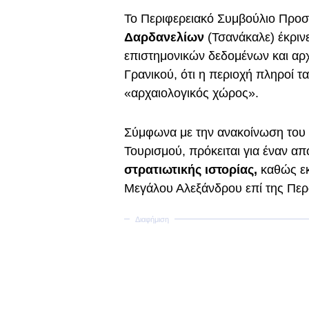
Το Περιφερειακό Συμβούλιο Προσ
Δαρδανελίων
(Τσανάκαλε) έκριν
επιστημονικών δεδομένων και αρ
Γρανικού, ότι η περιοχή πληροί τα
«αρχαιολογικός χώρος».
Σύμφωνα με την ανακοίνωση του 
Τουρισμού, πρόκειται για έναν α
στρατιωτικής ιστορίας,
καθώς εκ
Μεγάλου Αλεξάνδρου επί της Περ