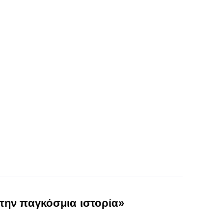
την παγκόσμια ιστορία»