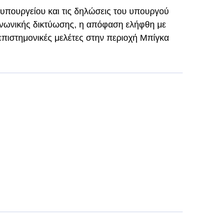
υπουργείου και τις δηλώσεις του υπουργού
ινωνικής δικτύωσης, η απόφαση ελήφθη με
επιστημονικές μελέτες στην περιοχή Μπίγκα