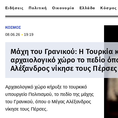
Ειδήσεις
Πολιτική
Οικονομία
Ελλάδα
Κόσμος
ΚΟΣΜΟΣ
08.06.26
19:19
Μάχη του Γρανικού: Η Τουρκία 
αρχαιολογικό χώρο το πεδίο όπ
Αλέξανδρος νίκησε τους Πέρσες
Αρχαιολογικό χώρο κήρυξε το τουρκικό
υπουργείο Πολιτισμού, το πεδίο της μάχης
του Γρανικού, όπου ο Μέγας Αλέξανδρος
νίκησε τους Πέρσες.