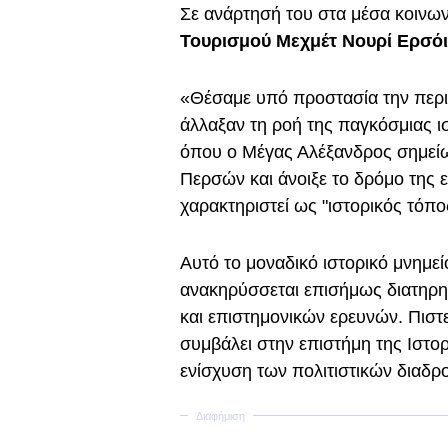
Σε ανάρτησή του στα μέσα κοινων
Τουρισμού Μεχμέτ Νουρί Ερσό
«Θέσαμε υπό προστασία την περι
άλλαξαν τη ροή της παγκόσμιας ι
όπου ο Μέγας Αλέξανδρος σημείω
Περσών και άνοιξε το δρόμο της ε
χαρακτηριστεί ως "ιστορικός τόπο
Αυτό το μοναδικό ιστορικό μνημεί
ανακηρύσσεται επισήμως διατηρη
και επιστημονικών ερευνών. Πιστ
συμβάλει στην επιστήμη της Ιστορ
ενίσχυση των πολιτιστικών διαδρ