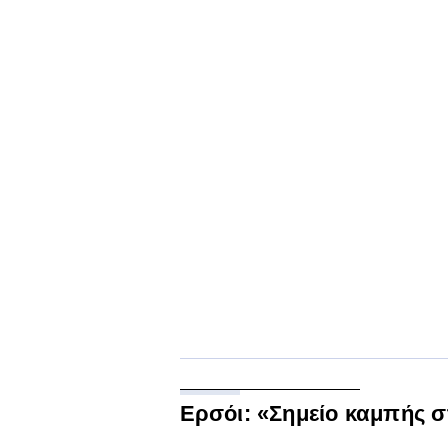
Ερσόι: «Σημείο καμπής σ