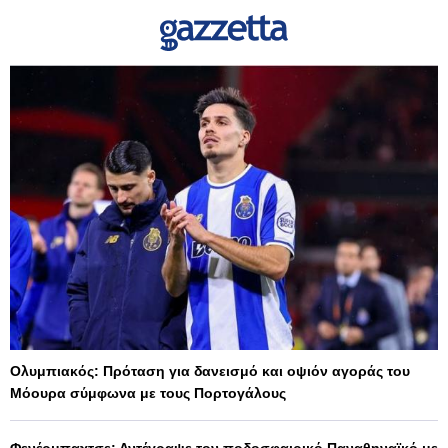
Ολυμπιακός: Πρόταση για δανεισμό και οψιόν αγοράς του
Μόουρα σύμφωνα με τους Πορτογάλους