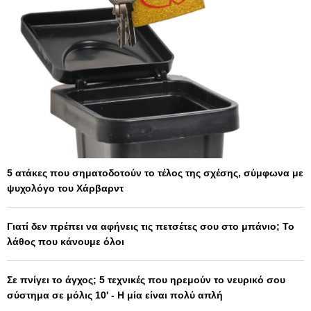
5 ατάκες που σηματοδοτούν το τέλος της σχέσης, σύμφωνα με
ψυχολόγο του Χάρβαρντ
Γιατί δεν πρέπει να αφήνεις τις πετσέτες σου στο μπάνιο; Το
λάθος που κάνουμε όλοι
Σε πνίγει το άγχος; 5 τεχνικές που ηρεμούν το νευρικό σου
σύστημα σε μόλις 10' - Η μία είναι πολύ απλή