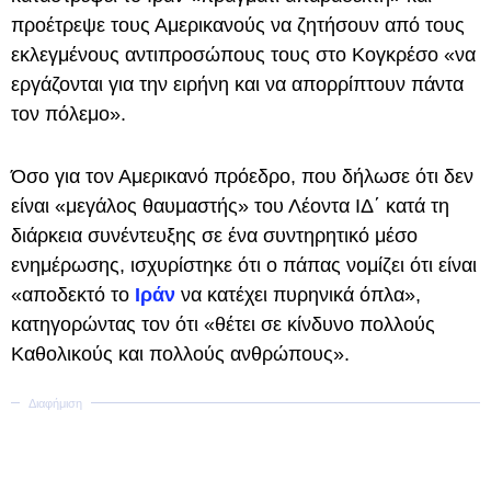
προέτρεψε τους Αμερικανούς να ζητήσουν από τους
εκλεγμένους αντιπροσώπους τους στο Κογκρέσο «να
εργάζονται για την ειρήνη και να απορρίπτουν πάντα
τον πόλεμο».
Όσο για τον Αμερικανό πρόεδρο, που δήλωσε ότι δεν
είναι «μεγάλος θαυμαστής» του Λέοντα ΙΔ΄ κατά τη
διάρκεια συνέντευξης σε ένα συντηρητικό μέσο
ενημέρωσης, ισχυρίστηκε ότι ο πάπας νομίζει ότι είναι
«αποδεκτό το
Ιράν
να κατέχει πυρηνικά όπλα»,
κατηγορώντας τον ότι «θέτει σε κίνδυνο πολλούς
Καθολικούς και πολλούς ανθρώπους».