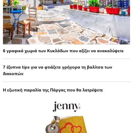
6 γραφικά χωριά των Κυκλάδων που αξίζει να ανακαλύψετε
7 έξυπνα tips για να φτιάξετε γρήγορα τη βαλίτσα των
διακοπών
Η εξωτική παραλία της Πάργας που θα λατρέψετε