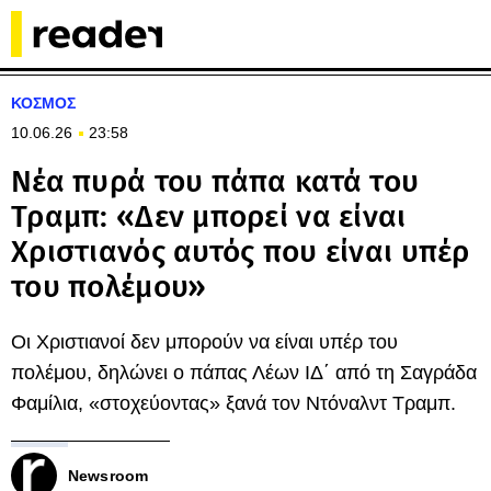
ΚΟΣΜΟΣ
10.06.26
23:58
Νέα πυρά του πάπα κατά του
Τραμπ: «Δεν μπορεί να είναι
Χριστιανός αυτός που είναι υπέρ
του πολέμου»
Οι Χριστιανοί δεν μπορούν να είναι υπέρ του
πολέμου, δηλώνει ο πάπας Λέων ΙΔ΄ από τη Σαγράδα
Φαμίλια, «στοχεύοντας» ξανά τον Ντόναλντ Τραμπ.
Newsroom