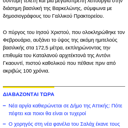
σύντομη τελετή και μια μεγαλοπρεπή λειτουργία στην
διάσημη βασιλική της Βαρκελώνης, σύμφωνα με
δημοσιογράφους του Γαλλικού Πρακτορείου.
Ο πύργος του Ιησού Χριστού, που ολοκληρώθηκε τον
Φεβρουάριο, αυξάνει το ύψος της ακόμη ημιτελούς
βασιλικής στα 172,5 μέτρα, εκπληρώνοντας την
επιθυμία του Καταλανού αρχιτέκτονά της Αντόνι
Γκαουντί, πιστού καθολικού που πέθανε πριν από
ακριβώς 100 χρόνια.
ΔΙΑΒΑΖΟΝΤΑΙ ΤΩΡΑ
Νέα αργία καθιερώνεται σε Δήμο της Αττικής: Πότε
πέφτει και ποιοι θα είναι οι τυχεροί
Ο χορηγός στη νέα φανέλα του Σαλάχ έκανε τους