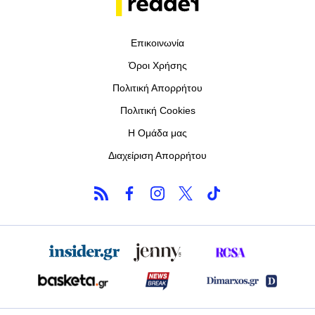
Επικοινωνία
Όροι Χρήσης
Πολιτική Απορρήτου
Πολιτική Cookies
Η Ομάδα μας
Διαχείριση Απορρήτου