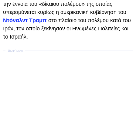
την έννοια του «δίκαιου πολέμου» της οποίας
υπεραμύνεται κυρίως η αμερικανική κυβέρνηση του
Ντόναλντ Τραμπ
στο πλαίσιο του πολέμου κατά του
Ιράν, τον οποίο ξεκίνησαν οι Ηνωμένες Πολιτείες και
το Ισραήλ.