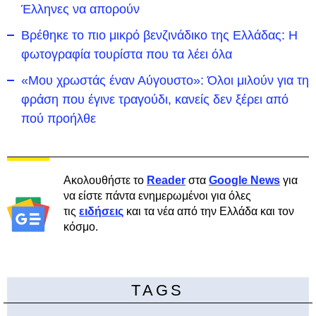
Έλληνες να απορούν
Βρέθηκε το πιο μικρό βενζινάδικο της Ελλάδας: Η
φωτογραφία τουρίστα που τα λέει όλα
«Μου χρωστάς έναν Αύγουστο»: Όλοι μιλούν για τη
φράση που έγινε τραγούδι, κανείς δεν ξέρει από
πού προήλθε
Ακολουθήστε το
Reader
στα
Google News
για
να είστε πάντα ενημερωμένοι για όλες
τις
ειδήσεις
και τα νέα από την Ελλάδα και τον
κόσμο.
TAGS