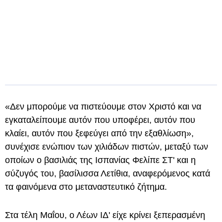
«Δεν μπορούμε να πιστεύουμε στον Χριστό και να
εγκαταλείπουμε αυτόν που υποφέρει, αυτόν που
κλαίει, αυτόν που ξεφεύγει από την εξαθλίωση»,
συνέχισε ενώπιον των χιλιάδων πιστών, μεταξύ των
οποίων ο βασιλιάς της Ισπανίας Φελίπε ΣΤ' και η
σύζυγός του, βασίλισσα Λετίθια, αναφερόμενος κατά
τα φαινόμενα στο μεταναστευτικό ζήτημα.
Στα τέλη Μαΐου, ο Λέων ΙΔ' είχε κρίνει ξεπερασμένη