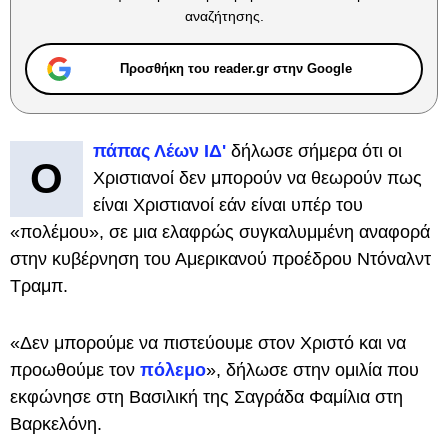
αναζήτησης.
Προσθήκη του reader.gr στην Google
πάπας Λέων ΙΔ'
δήλωσε σήμερα ότι οι
Ο
Χριστιανοί δεν μπορούν να θεωρούν πως
είναι Χριστιανοί εάν είναι υπέρ του
«πολέμου», σε μια ελαφρώς συγκαλυμμένη αναφορά
στην κυβέρνηση του Αμερικανού προέδρου Ντόναλντ
Τραμπ.
«Δεν μπορούμε να πιστεύουμε στον Χριστό και να
προωθούμε τον
πόλεμο
», δήλωσε στην ομιλία που
εκφώνησε στη Βασιλική της Σαγράδα Φαμίλια στη
Βαρκελόνη.