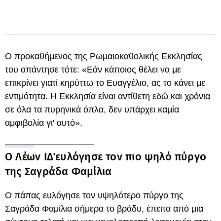
Ο προκαθήμενος της Ρωμαιοκαθολικής Εκκλησίας
του απάντησε τότε: «Εάν κάποιος θέλει να με
επικρίνει γιατί κηρύττω το Ευαγγέλιο, ας το κάνει με
εντιμότητα. Η Εκκλησία είναι αντίθετη εδώ και χρόνια
σε όλα τα πυρηνικά όπλα, δεν υπάρχει καμία
αμφιβολία γι' αυτό».
Ο Λέων ΙΔ΄ευλόγησε τον πιο ψηλό πύργο
της Σαγράδα Φαμίλια
Ο πάπας ευλόγησε τον υψηλότερο πύργο της
Σαγράδα Φαμίλια σήμερα το βράδυ, έπειτα από μια