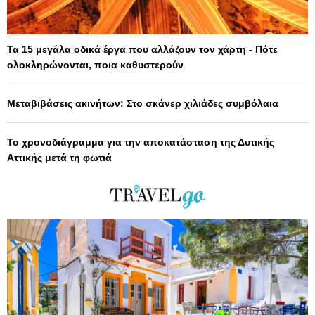
Τα 15 μεγάλα οδικά έργα που αλλάζουν τον χάρτη - Πότε
ολοκληρώνονται, ποια καθυστερούν
Μεταβιβάσεις ακινήτων: Στο σκάνερ χιλιάδες συμβόλαια
Το χρονοδιάγραμμα για την αποκατάσταση της Δυτικής
Αττικής μετά τη φωτιά