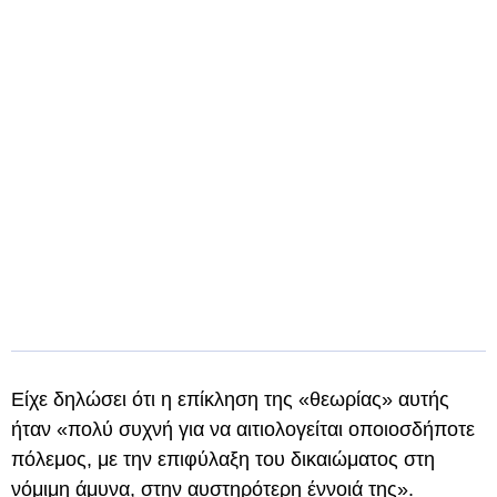
Είχε δηλώσει ότι η επίκληση της «θεωρίας» αυτής
ήταν «πολύ συχνή για να αιτιολογείται οποιοσδήποτε
πόλεμος, με την επιφύλαξη του δικαιώματος στη
νόμιμη άμυνα, στην αυστηρότερη έννοιά της».