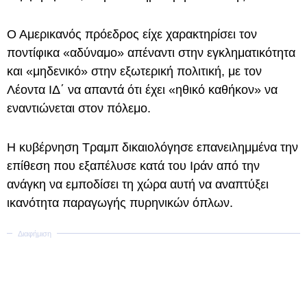
Ο Αμερικανός πρόεδρος είχε χαρακτηρίσει τον
ποντίφικα «αδύναμο» απέναντι στην εγκληματικότητα
και «μηδενικό» στην εξωτερική πολιτική, με τον
Λέοντα ΙΔ΄ να απαντά ότι έχει «ηθικό καθήκον» να
εναντιώνεται στον πόλεμο.
Η κυβέρνηση Τραμπ δικαιολόγησε επανειλημμένα την
επίθεση που εξαπέλυσε κατά του Ιράν από την
ανάγκη να εμποδίσει τη χώρα αυτή να αναπτύξει
ικανότητα παραγωγής πυρηνικών όπλων.