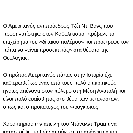
Ο Αμερικανός αντιπρόεδρος Τζέι Ντι Βανς που
προσηλυτίστηκε στον Καθολικισμό, πρόβαλε το
επιχείρημα του «δίκαιου πολέμου» και προέτρεψε τον
πάπα να «είναι προσεκτικός» στα θέματα της
Θεολογίας.
Ο πρώτος Αμερικανός πάπας στην Ιστορία έχει
καθιερωθεί ως ένας από τους πολύ επικριτικούς
ηγέτες απέναντι στον πόλεμο στη Μέση Ανατολή και
είναι πολύ ευαίσθητος στο θέμα των μεταναστών,
όπως και ο προκάτοχός του Φραγκίσκος.
Χαρακτήρισε την απειλή του Ντόναλντ Τραμπ να
καταστρέψει το Ιράν «πράγματι απαράδεκτη» και