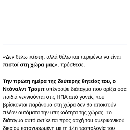
«Δεν θέλω
πίστη
, αλλά θέλω και περιμένω να είναι
πιστοί στη χώρα μας
», πρόσθεσε.
Την πρώτη ημέρα της δεύτερης θητείας του, ο
Ντόναλντ Τραμπ
υπέγραψε διάταγμα που ορίζει όσα
παιδιά γεννιούνται στις ΗΠΑ από γονείς που
βρίσκονται παράνομα στη χώρα δεν θα αποκτούν
πλέον αυτόματα την υπηκοότητα της χώρας. Το
διάταγμα αυτό αντίκειται προς αρχή του αμερικανικού
δικαίου κατοχυρωμένη με τη 14η τροπολογία του