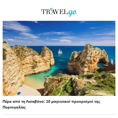
Πέρα από τη Λισαβόνα: 10 μαγευτικοί προορισμοί της
Πορτογαλίας