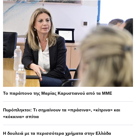
Το παράπονο της Μαρίας Καρυστιανού από τα ΜΜΕ
Πυρόπληκτοι: Τι σημαίνουν τα «πράσινα», «κίτρινα» και
«κόκκινα» σπίτια
Η δουλειά με τα περισσότερα χρήματα στην Ελλάδα