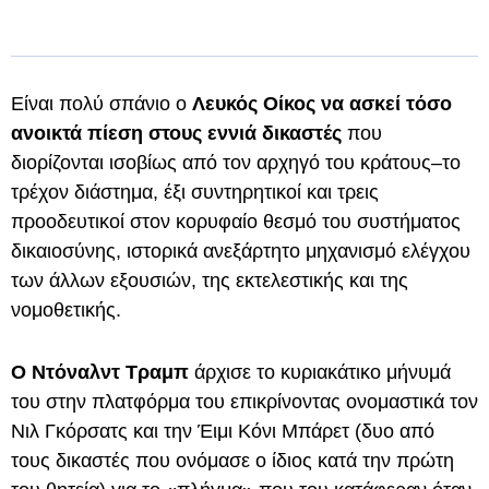
Είναι πολύ σπάνιο ο
Λευκός Οίκος να ασκεί τόσο
ανοικτά πίεση στους εννιά δικαστές
που
διορίζονται ισοβίως από τον αρχηγό του κράτους–το
τρέχον διάστημα, έξι συντηρητικοί και τρεις
προοδευτικοί στον κορυφαίο θεσμό του συστήματος
δικαιοσύνης, ιστορικά ανεξάρτητο μηχανισμό ελέγχου
των άλλων εξουσιών, της εκτελεστικής και της
νομοθετικής.
Ο Ντόναλντ Τραμπ
άρχισε το κυριακάτικο μήνυμά
του στην πλατφόρμα του επικρίνοντας ονομαστικά τον
Νιλ Γκόρσατς και την Έιμι Κόνι Μπάρετ (δυο από
τους δικαστές που ονόμασε ο ίδιος κατά την πρώτη