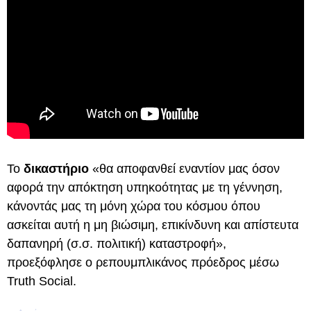
Το
δικαστήριο
«θα αποφανθεί εναντίον μας όσον
αφορά την απόκτηση υπηκοότητας με τη γέννηση,
κάνοντάς μας τη μόνη χώρα του κόσμου όπου
ασκείται αυτή η μη βιώσιμη, επικίνδυνη και απίστευτα
δαπανηρή (σ.σ. πολιτική) καταστροφή»,
προεξόφλησε ο ρεπουμπλικάνος πρόεδρος μέσω
Truth Social.