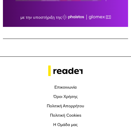
Επικοινωνία
Όροι Χρήσης
Πολιτική Απορρήτου
Πολιτική Cookies
Η Ομάδα μας