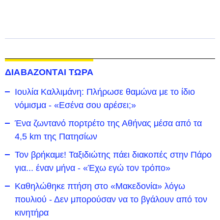
ΔΙΑΒΑΖΟΝΤΑΙ ΤΩΡΑ
Ιουλία Καλλιμάνη: Πλήρωσε θαμώνα με το ίδιο
νόμισμα - «Εσένα σου αρέσει;»
Ένα ζωντανό πορτρέτο της Αθήνας μέσα από τα
4,5 km της Πατησίων
Τον βρήκαμε! Ταξιδιώτης πάει διακοπές στην Πάρο
για... έναν μήνα - «Έχω εγώ τον τρόπο»
Καθηλώθηκε πτήση στο «Μακεδονία» λόγω
πουλιού - Δεν μπορούσαν να το βγάλουν από τον
κινητήρα