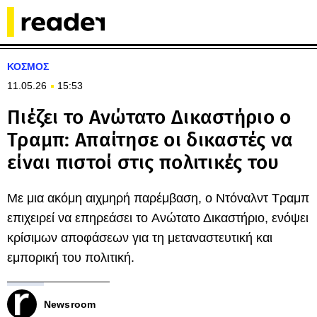
ΚΟΣΜΟΣ
11.05.26
15:53
Πιέζει το Ανώτατο Δικαστήριο ο
Τραμπ: Απαίτησε οι δικαστές να
είναι πιστοί στις πολιτικές του
Με μια ακόμη αιχμηρή παρέμβαση, ο Ντόναλντ Τραμπ
επιχειρεί να επηρεάσει το Aνώτατο Δικαστήριο, ενόψει
κρίσιμων αποφάσεων για τη μεταναστευτική και
εμπορική του πολιτική.
Newsroom