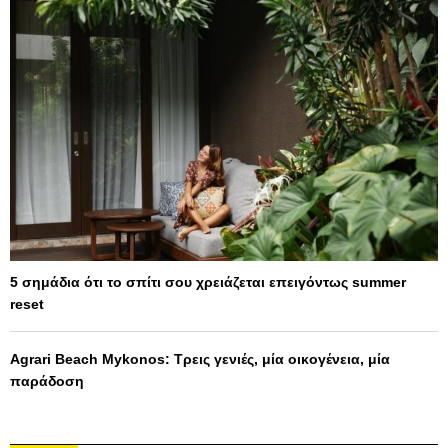
5 σημάδια ότι το σπίτι σου χρειάζεται επειγόντως summer
reset
Agrari Beach Mykonos: Τρεις γενιές, μία οικογένεια, μία
παράδοση