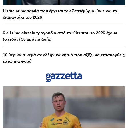
Η true crime ταινία που έρχεται τον Σεπτέμβριο, θα είναι το
διαμαντάκι του 2026
6 all time classic τραγούδια από τα ‘90s που το 2026 έχουν
(σχεδόν) 30 χρόνια ζωής
10 θερινά σινεμά σε ελληνικά νησιά που αξίζει να επισκεφθείς
έστω μία φορά