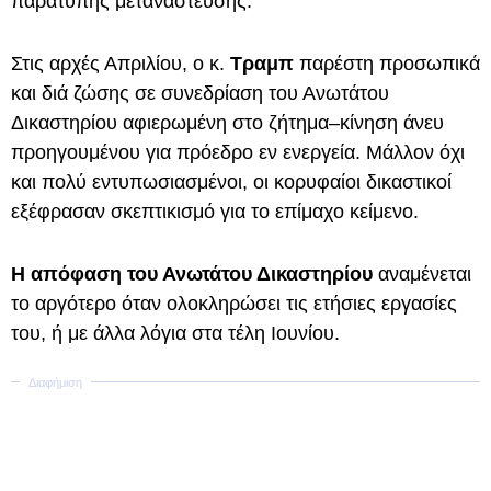
παράτυπης μετανάστευσης.
Στις αρχές Απριλίου, ο κ.
Τραμπ
παρέστη προσωπικά
και διά ζώσης σε συνεδρίαση του Ανωτάτου
Δικαστηρίου αφιερωμένη στο ζήτημα–κίνηση άνευ
προηγουμένου για πρόεδρο εν ενεργεία. Μάλλον όχι
και πολύ εντυπωσιασμένοι, οι κορυφαίοι δικαστικοί
εξέφρασαν σκεπτικισμό για το επίμαχο κείμενο.
Η απόφαση του Ανωτάτου Δικαστηρίου
αναμένεται
το αργότερο όταν ολοκληρώσει τις ετήσιες εργασίες
του, ή με άλλα λόγια στα τέλη Ιουνίου.