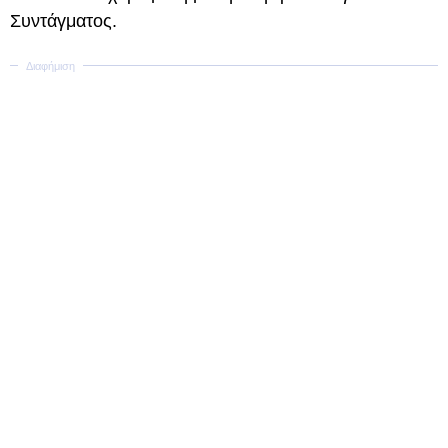
Συντάγματος.