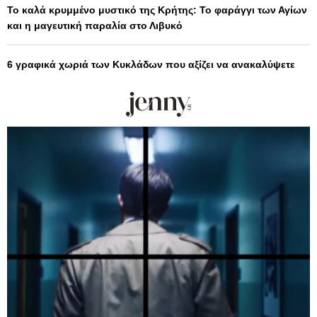
Το καλά κρυμμένο μυστικό της Κρήτης: Το φαράγγι των Αγίων
και η μαγευτική παραλία στο Λιβυκό
6 γραφικά χωριά των Κυκλάδων που αξίζει να ανακαλύψετε