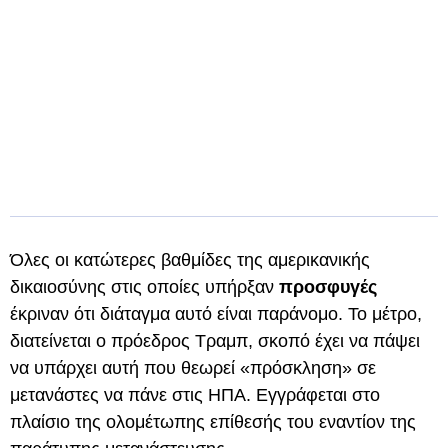
Όλες οι κατώτερες βαθμίδες της αμερικανικής
δικαιοσύνης στις οποίες υπήρξαν
προσφυγές
έκριναν ότι διάταγμα αυτό είναι παράνομο. Το μέτρο,
διατείνεται ο πρόεδρος Τραμπ, σκοπό έχει να πάψει
να υπάρχει αυτή που θεωρεί «πρόσκληση» σε
μετανάστες να πάνε στις ΗΠΑ. Εγγράφεται στο
πλαίσιο της ολομέτωπης επίθεσής του εναντίον της