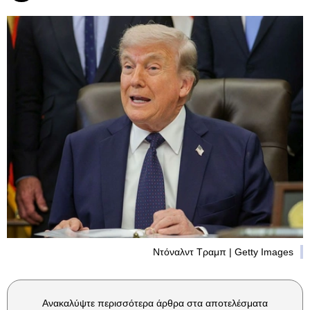
Ντόναλντ Τραμπ | Getty Images
Ανακαλύψτε περισσότερα άρθρα στα αποτελέσματα