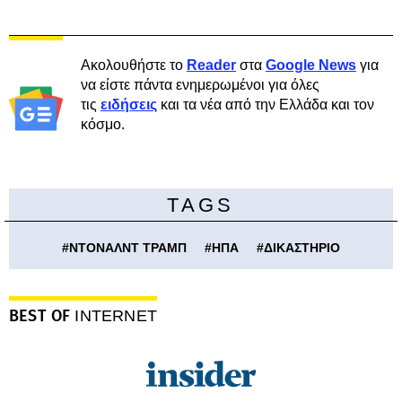
Ακολουθήστε το
Reader
στα
Google News
για
να είστε πάντα ενημερωμένοι για όλες
τις
ειδήσεις
και τα νέα από την Ελλάδα και τον
κόσμο.
TAGS
#
ΝΤΟΝΑΛΝΤ ΤΡΑΜΠ
#
ΗΠΑ
#
ΔΙΚΑΣΤΗΡΙΟ
BEST OF
INTERNET