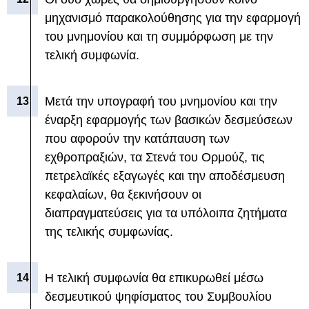
μηχανισμό παρακολούθησης για την εφαρμογή
του μνημονίου και τη συμμόρφωση με την
τελική συμφωνία.
Μετά την υπογραφή του μνημονίου και την
έναρξη εφαρμογής των βασικών δεσμεύσεων
που αφορούν την κατάπαυση των
εχθροπραξιών, τα Στενά του Ορμούζ, τις
πετρελαϊκές εξαγωγές και την αποδέσμευση
κεφαλαίων, θα ξεκινήσουν οι
διαπραγματεύσεις για τα υπόλοιπα ζητήματα
της τελικής συμφωνίας.
Η τελική συμφωνία θα επικυρωθεί μέσω
δεσμευτικού ψηφίσματος του Συμβουλίου