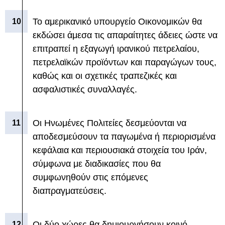
Το αμερικανικό υπουργείο Οικονομικών θα
εκδώσει άμεσα τις απαραίτητες άδειες ώστε να
επιτραπεί η εξαγωγή ιρανικού πετρελαίου,
πετρελαϊκών προϊόντων και παραγώγων τους,
καθώς και οι σχετικές τραπεζικές και
ασφαλιστικές συναλλαγές.
Οι Ηνωμένες Πολιτείες δεσμεύονται να
αποδεσμεύσουν τα παγωμένα ή περιορισμένα
κεφάλαια και περιουσιακά στοιχεία του Ιράν,
σύμφωνα με διαδικασίες που θα
συμφωνηθούν στις επόμενες
διαπραγματεύσεις.
Οι δύο χώρες θα δημιουργήσουν κοινό