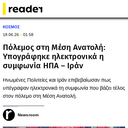
ΚΟΣΜΟΣ
18.06.26
01:58
Πόλεμος στη Μέση Ανατολή:
Υπογράφηκε ηλεκτρονικά η
συμφωνία ΗΠΑ – Ιράν
Ηνωμένες Πολιτείες και Ιράν επιβεβαίωσαν πως
υπέγραψαν ηλεκτρονικά τη συμφωνία που βάζει τέλος
στον πόλεμο στη Μέση Ανατολή.
Newsroom