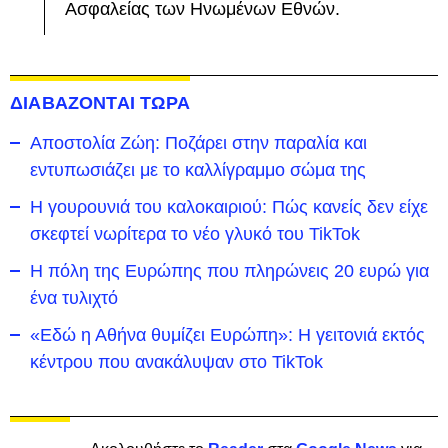
Ασφαλείας των Ηνωμένων Εθνών.
ΔΙΑΒΑΖΟΝΤΑΙ ΤΩΡΑ
Αποστολία Ζώη: Ποζάρει στην παραλία και
εντυπωσιάζει με το καλλίγραμμο σώμα της
Η γουρουνιά του καλοκαιριού: Πώς κανείς δεν είχε
σκεφτεί νωρίτερα το νέο γλυκό του TikTok
Η πόλη της Ευρώπης που πληρώνεις 20 ευρώ για
ένα τυλιχτό
«Εδώ η Αθήνα θυμίζει Ευρώπη»: H γειτονιά εκτός
κέντρου που ανακάλυψαν στο TikTok