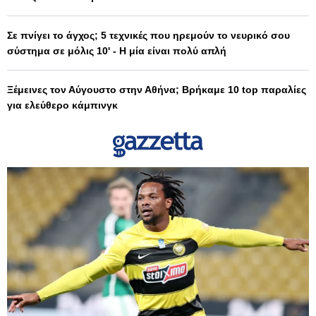
Σε πνίγει το άγχος; 5 τεχνικές που ηρεμούν το νευρικό σου
σύστημα σε μόλις 10' - Η μία είναι πολύ απλή
Ξέμεινες τον Αύγουστο στην Αθήνα; Βρήκαμε 10 top παραλίες
για ελεύθερο κάμπινγκ