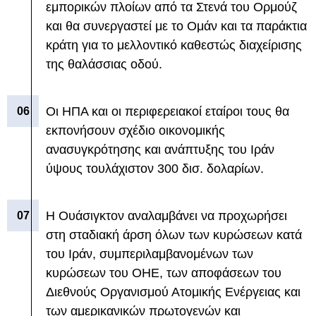
εμπορικών πλοίων από τα Στενά του Ορμούζ
και θα συνεργαστεί με το Ομάν και τα παράκτια
κράτη για το μελλοντικό καθεστώς διαχείρισης
της θαλάσσιας οδού.
Οι ΗΠΑ και οι περιφερειακοί εταίροι τους θα
εκπονήσουν σχέδιο οικονομικής
ανασυγκρότησης και ανάπτυξης του Ιράν
ύψους τουλάχιστον 300 δισ. δολαρίων.
Η Ουάσιγκτον αναλαμβάνει να προχωρήσει
στη σταδιακή άρση όλων των κυρώσεων κατά
του Ιράν, συμπεριλαμβανομένων των
κυρώσεων του ΟΗΕ, των αποφάσεων του
Διεθνούς Οργανισμού Ατομικής Ενέργειας και
των αμερικανικών πρωτογενών και