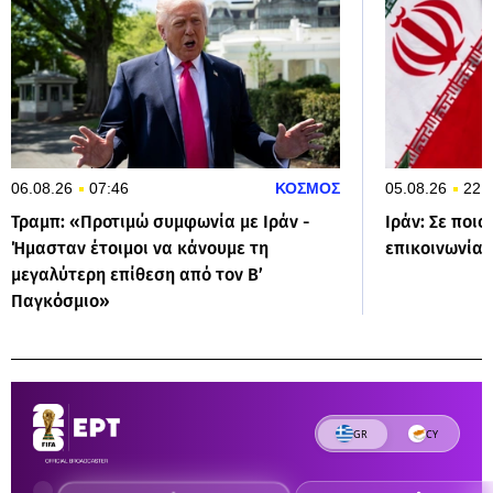
06.08.26
07:46
ΚΟΣΜΟΣ
05.08.26
22:
Τραμπ: «Προτιμώ συμφωνία με Ιράν -
Ιράν: Σε ποιο
Ήμασταν έτοιμοι να κάνουμε τη
επικοινωνία 
μεγαλύτερη επίθεση από τον Β’
Παγκόσμιο»