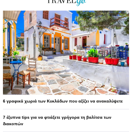
6 γραφικά χωριά των Κυκλάδων που αξίζει να ανακαλύψετε
7 έξυπνα tips για να φτιάξετε γρήγορα τη βαλίτσα των
διακοπών