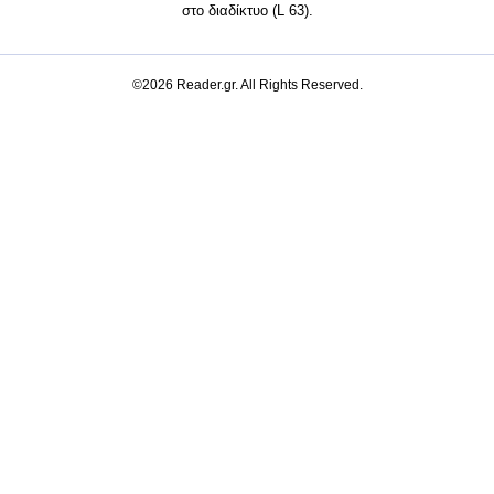
στο διαδίκτυο (L 63).
©2026 Reader.gr. All Rights Reserved.