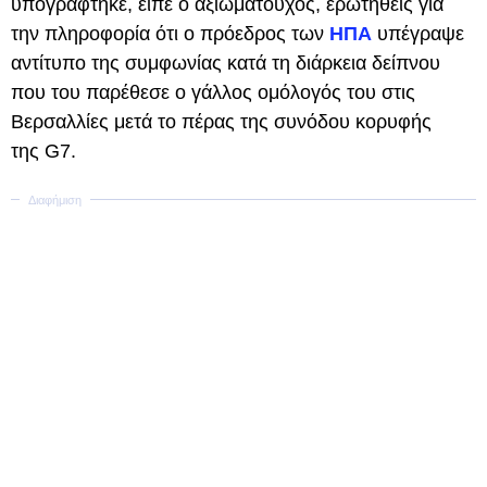
υπογράφτηκε, είπε ο αξιωματούχος, ερωτηθείς για
την πληροφορία ότι ο πρόεδρος των
ΗΠΑ
υπέγραψε
αντίτυπο της συμφωνίας κατά τη διάρκεια δείπνου
που του παρέθεσε ο γάλλος ομόλογός του στις
Βερσαλλίες μετά το πέρας της συνόδου κορυφής
της G7.