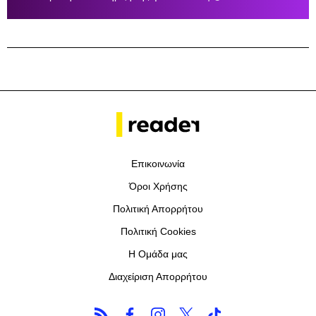
Επικοινωνία
Όροι Χρήσης
Πολιτική Απορρήτου
Πολιτική Cookies
Η Ομάδα μας
Διαχείριση Απορρήτου