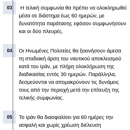
Η τελική συμφωνία θα πρέπει να ολοκληρωθεί
μέσα σε διάστημα έως 60 ημερών, με
δυνατότητα παράτασης εφόσον συμφωνήσουν
και οι δύο πλευρές.
Οι Ηνωμένες Πολιτείες θα ξεκινήσουν άμεσα
τη σταδιακή άρση του ναυτικού αποκλεισμού
κατά του Ιράν, με πλήρη ολοκλήρωση της
διαδικασίας εντός 30 ημερών. Παράλληλα,
δεσμεύονται να απομακρύνουν τις δυνάμεις
τους από την περιοχή μετά την επίτευξη της
τελικής συμφωνίας.
Το Ιράν θα διασφαλίσει για 60 ημέρες την
ασφαλή και χωρίς χρέωση διέλευση