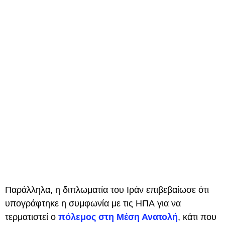
Παράλληλα, η διπλωματία του Ιράν επιβεβαίωσε ότι
υπογράφτηκε η συμφωνία με τις ΗΠΑ για να
τερματιστεί ο
πόλεμος στη Μέση Ανατολή
, κάτι που