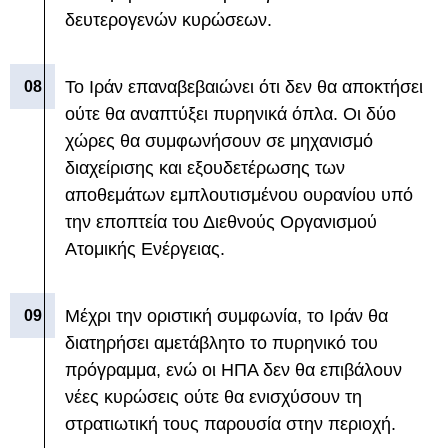
δευτερογενών κυρώσεων.
Το Ιράν επαναβεβαιώνει ότι δεν θα αποκτήσει
ούτε θα αναπτύξει πυρηνικά όπλα. Οι δύο
χώρες θα συμφωνήσουν σε μηχανισμό
διαχείρισης και εξουδετέρωσης των
αποθεμάτων εμπλουτισμένου ουρανίου υπό
την εποπτεία του Διεθνούς Οργανισμού
Ατομικής Ενέργειας.
Μέχρι την οριστική συμφωνία, το Ιράν θα
διατηρήσει αμετάβλητο το πυρηνικό του
πρόγραμμα, ενώ οι ΗΠΑ δεν θα επιβάλουν
νέες κυρώσεις ούτε θα ενισχύσουν τη
στρατιωτική τους παρουσία στην περιοχή.