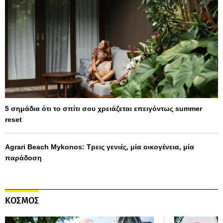
5 σημάδια ότι το σπίτι σου χρειάζεται επειγόντως summer
reset
Agrari Beach Mykonos: Τρεις γενιές, μία οικογένεια, μία
παράδοση
ΚΟΣΜΟΣ