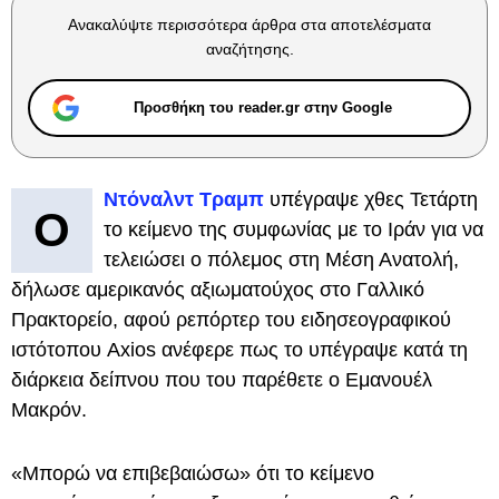
Ανακαλύψτε περισσότερα άρθρα στα αποτελέσματα
αναζήτησης.
Προσθήκη του reader.gr στην Google
Ντόναλντ Τραμπ
υπέγραψε χθες Τετάρτη
Ο
το κείμενο της συμφωνίας με το Ιράν για να
τελειώσει ο πόλεμος στη Μέση Ανατολή,
δήλωσε αμερικανός αξιωματούχος στο Γαλλικό
Πρακτορείο, αφού ρεπόρτερ του ειδησεογραφικού
ιστότοπου Axios ανέφερε πως το υπέγραψε κατά τη
διάρκεια δείπνου που του παρέθετε ο Εμανουέλ
Μακρόν.
«Μπορώ να επιβεβαιώσω» ότι το κείμενο