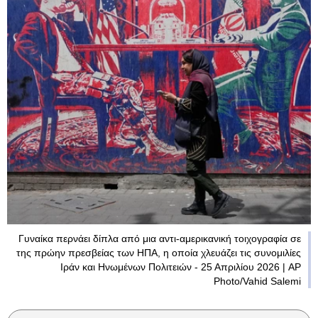
Γυναίκα περνάει δίπλα από μια αντι-αμερικανική τοιχογραφία σε
της πρώην πρεσβείας των ΗΠΑ, η οποία χλευάζει τις συνομιλίες
Ιράν και Ηνωμένων Πολιτειών - 25 Απριλίου 2026 | AP
Photo/Vahid Salemi