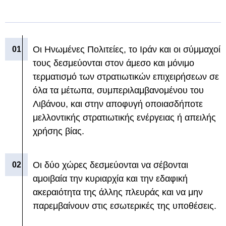
Οι Ηνωμένες Πολιτείες, το Ιράν και οι σύμμαχοί
τους δεσμεύονται στον άμεσο και μόνιμο
τερματισμό των στρατιωτικών επιχειρήσεων σε
όλα τα μέτωπα, συμπεριλαμβανομένου του
Λιβάνου, και στην αποφυγή οποιασδήποτε
μελλοντικής στρατιωτικής ενέργειας ή απειλής
χρήσης βίας.
Οι δύο χώρες δεσμεύονται να σέβονται
αμοιβαία την κυριαρχία και την εδαφική
ακεραιότητα της άλλης πλευράς και να μην
παρεμβαίνουν στις εσωτερικές της υποθέσεις.