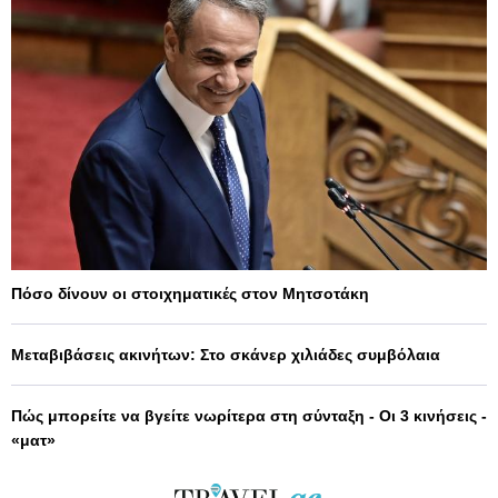
Πόσο δίνουν οι στοιχηματικές στον Μητσοτάκη
Μεταβιβάσεις ακινήτων: Στο σκάνερ χιλιάδες συμβόλαια
Πώς μπορείτε να βγείτε νωρίτερα στη σύνταξη - Οι 3 κινήσεις -
«ματ»