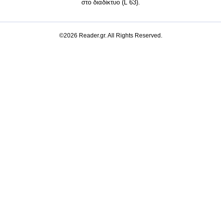
στο διαδίκτυο (L 63).
©2026 Reader.gr. All Rights Reserved.