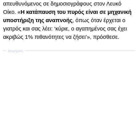
απευθυνόμενος σε δημοσιογράφους στον Λευκό
Οίκο. «
Η κατάπαυση του πυρός είναι σε μηχανική
υποστήριξη της αναπνοής
, όπως όταν έρχεται ο
γιατρός και σας λέει: ‘κύριε, ο αγαπημένος σας έχει
ακριβώς 1% πιθανότητες να ζήσει’», πρόσθεσε.