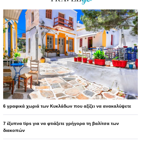
6 γραφικά χωριά των Κυκλάδων που αξίζει να ανακαλύψετε
7 έξυπνα tips για να φτιάξετε γρήγορα τη βαλίτσα των
διακοπών