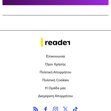
Επικοινωνία
Όροι Χρήσης
Πολιτική Απορρήτου
Πολιτική Cookies
Η Ομάδα μας
Διαχείριση Απορρήτου