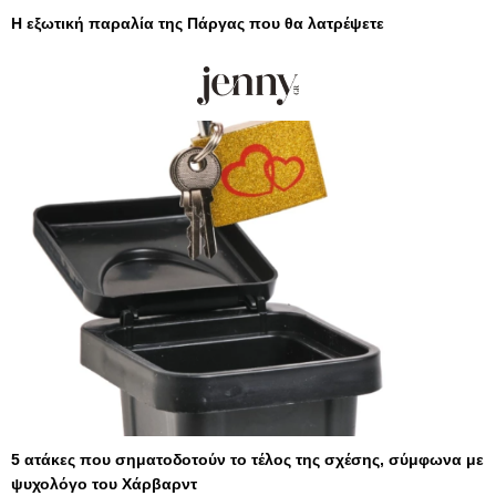
Η εξωτική παραλία της Πάργας που θα λατρέψετε
5 ατάκες που σηματοδοτούν το τέλος της σχέσης, σύμφωνα με
ψυχολόγο του Χάρβαρντ