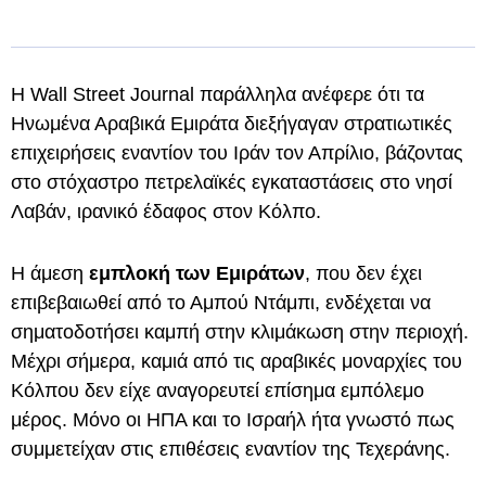
Η Wall Street Journal παράλληλα ανέφερε ότι τα
Ηνωμένα Αραβικά Εμιράτα διεξήγαγαν στρατιωτικές
επιχειρήσεις εναντίον του Ιράν τον Απρίλιο, βάζοντας
στο στόχαστρο πετρελαϊκές εγκαταστάσεις στο νησί
Λαβάν, ιρανικό έδαφος στον Κόλπο.
Η άμεση
εμπλοκή των Εμιράτων
, που δεν έχει
επιβεβαιωθεί από το Αμπού Ντάμπι, ενδέχεται να
σηματοδοτήσει καμπή στην κλιμάκωση στην περιοχή.
Μέχρι σήμερα, καμιά από τις αραβικές μοναρχίες του
Κόλπου δεν είχε αναγορευτεί επίσημα εμπόλεμο
μέρος. Μόνο οι ΗΠΑ και το Ισραήλ ήτα γνωστό πως
συμμετείχαν στις επιθέσεις εναντίον της Τεχεράνης.