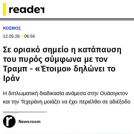
ΚΟΣΜΟΣ
12.05.26
06:56
Σε οριακό σημείο η κατάπαυση
του πυρός σύμφωνα με τον
Τραμπ - «Έτοιμο» δηλώνει το
Ιράν
Η διπλωματική διαδικασία ανάμεσα στην Ουάσιγκτον
και την Τεχεράνη μοιάζει να έχει περιέλθει σε αδιέξοδο
Newsroom