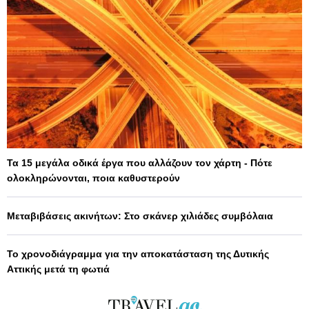
Τα 15 μεγάλα οδικά έργα που αλλάζουν τον χάρτη - Πότε
ολοκληρώνονται, ποια καθυστερούν
Μεταβιβάσεις ακινήτων: Στο σκάνερ χιλιάδες συμβόλαια
Το χρονοδιάγραμμα για την αποκατάσταση της Δυτικής
Αττικής μετά τη φωτιά