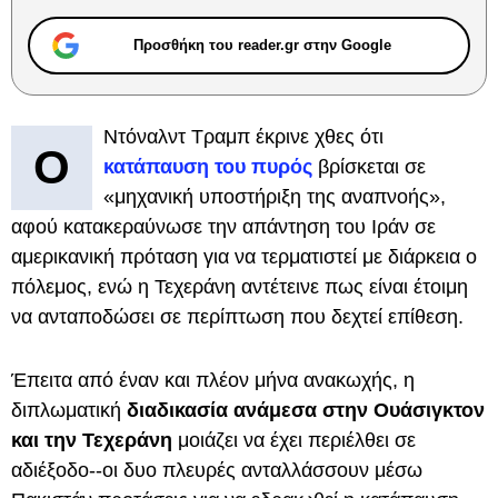
Προσθήκη του reader.gr στην Google
Ντόναλντ Τραμπ έκρινε χθες ότι
Ο
κατάπαυση του πυρός
βρίσκεται σε
«μηχανική υποστήριξη της αναπνοής»,
αφού κατακεραύνωσε την απάντηση του Ιράν σε
αμερικανική πρόταση για να τερματιστεί με διάρκεια ο
πόλεμος, ενώ η Τεχεράνη αντέτεινε πως είναι έτοιμη
να ανταποδώσει σε περίπτωση που δεχτεί επίθεση.
Έπειτα από έναν και πλέον μήνα ανακωχής, η
διπλωματική
διαδικασία ανάμεσα στην Ουάσιγκτον
και την Τεχεράνη
μοιάζει να έχει περιέλθει σε
αδιέξοδο--οι δυο πλευρές ανταλλάσσουν μέσω