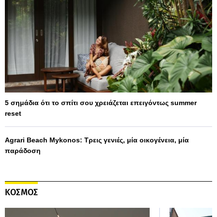
5 σημάδια ότι το σπίτι σου χρειάζεται επειγόντως summer
reset
Agrari Beach Mykonos: Τρεις γενιές, μία οικογένεια, μία
παράδοση
ΚΟΣΜΟΣ