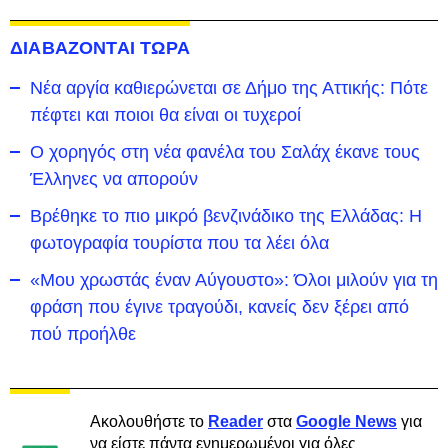
ΔΙΑΒΑΖΟΝΤΑΙ ΤΩΡΑ
Νέα αργία καθιερώνεται σε Δήμο της Αττικής: Πότε
πέφτει και ποιοι θα είναι οι τυχεροί
Ο χορηγός στη νέα φανέλα του Σαλάχ έκανε τους
Έλληνες να απορούν
Βρέθηκε το πιο μικρό βενζινάδικο της Ελλάδας: Η
φωτογραφία τουρίστα που τα λέει όλα
«Μου χρωστάς έναν Αύγουστο»: Όλοι μιλούν για τη
φράση που έγινε τραγούδι, κανείς δεν ξέρει από
πού προήλθε
Ακολουθήστε το
Reader
στα
Google News
για
να είστε πάντα ενημερωμένοι για όλες