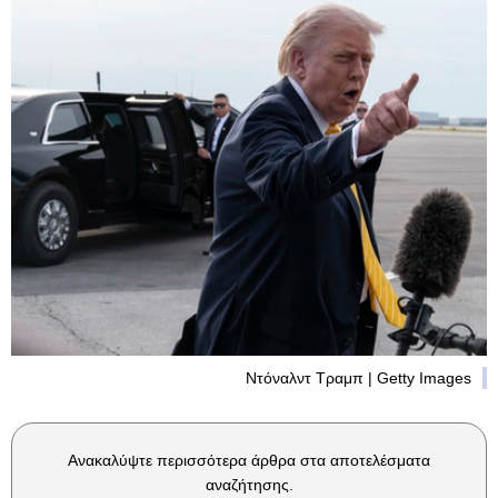
Ντόναλντ Τραμπ | Getty Images
Ανακαλύψτε περισσότερα άρθρα στα αποτελέσματα
αναζήτησης.