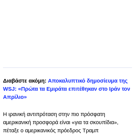
Διαβάστε ακόμη:
Αποκαλυπτικό δημοσίευμα της
WSJ: «Πρώτα τα Εμιράτα επιτέθηκαν στο Ιράν τον
Απρίλιο»
Η ιρανική αντιπρόταση στην πιο πρόσφατη
αμερικανική προσφορά είναι «για τα σκουπίδια»,
πέταξε ο αμερικανικός πρόεδρος Τραμπ