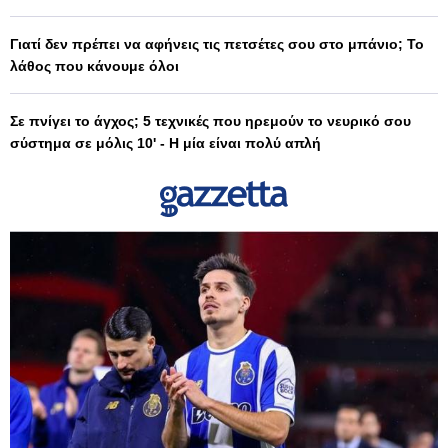
Γιατί δεν πρέπει να αφήνεις τις πετσέτες σου στο μπάνιο; Το
λάθος που κάνουμε όλοι
Σε πνίγει το άγχος; 5 τεχνικές που ηρεμούν το νευρικό σου
σύστημα σε μόλις 10' - Η μία είναι πολύ απλή