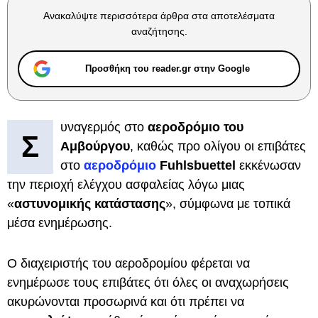
Ανακαλύψτε περισσότερα άρθρα στα αποτελέσματα
αναζήτησης.
Προσθήκη του reader.gr στην Google
υναγερμός στο
αεροδρόμιο του
Σ
Αμβούργου
, καθώς προ ολίγου οι επιβάτες
στο
αεροδρόμιο
Fuhlsbuettel
εκκένωσαν
την περιοχή ελέγχου ασφαλείας λόγω μιας
«
αστυνομικής κατάστασης
», σύμφωνα με τοπικά
μέσα ενημέρωσης.
Ο διαχειριστής του αεροδρομίου φέρεται να
ενημέρωσε τους επιβάτες ότι όλες οι αναχωρήσεις
ακυρώνονται προσωρινά και ότι πρέπει να