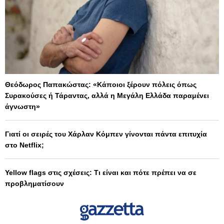
Θεόδωρος Παπακώστας: «Κάποιοι ξέρουν πόλεις όπως
Συρακούσες ή Τάραντας, αλλά η Μεγάλη Ελλάδα παραμένει
άγνωστη»
Γιατί οι σειρές του Χάρλαν Κόμπεν γίνονται πάντα επιτυχία
στο Netflix;
Yellow flags στις σχέσεις: Τι είναι και πότε πρέπει να σε
προβληματίσουν