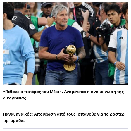
«Πέθανε ο πατέρας του Μέσι»: Αναμένεται η ανακοίνωση της
οικογένειας
Παναθηναϊκός: Αποθέωση από τους Ισπανούς για το ρόστερ
της ομάδας