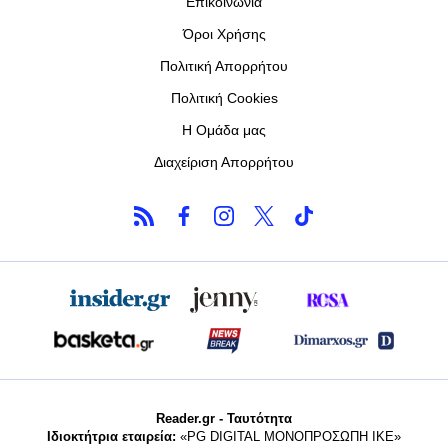
Επικοινωνία
Όροι Χρήσης
Πολιτική Απορρήτου
Πολιτική Cookies
Η Ομάδα μας
Διαχείριση Απορρήτου
Reader.gr - Ταυτότητα
Ιδιοκτήτρια εταιρεία:
«PG DIGITAL MONΟΠΡΟΣΩΠΗ ΙΚΕ»