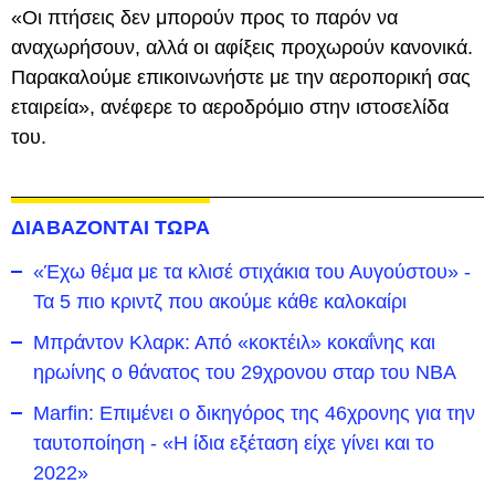
«Οι πτήσεις δεν μπορούν προς το παρόν να
αναχωρήσουν, αλλά οι αφίξεις προχωρούν κανονικά.
Παρακαλούμε επικοινωνήστε με την αεροπορική σας
εταιρεία», ανέφερε το αεροδρόμιο στην ιστοσελίδα
του.
ΔΙΑΒΑΖΟΝΤΑΙ ΤΩΡΑ
«Έχω θέμα με τα κλισέ στιχάκια του Αυγούστου» -
Τα 5 πιο κριντζ που ακούμε κάθε καλοκαίρι
Μπράντον Κλαρκ: Από «κοκτέιλ» κοκαΐνης και
ηρωίνης ο θάνατος του 29χρονου σταρ του NBA
Marfin: Επιμένει ο δικηγόρος της 46χρονης για την
ταυτοποίηση - «Η ίδια εξέταση είχε γίνει και το
2022»