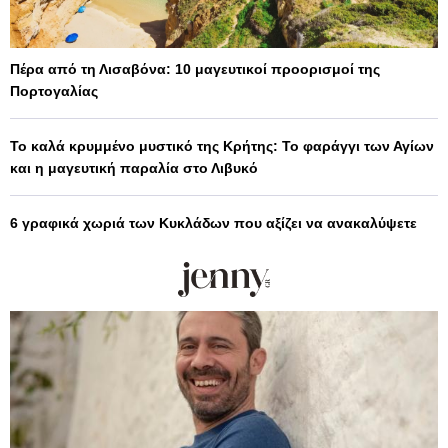
Πέρα από τη Λισαβόνα: 10 μαγευτικοί προορισμοί της
Πορτογαλίας
Το καλά κρυμμένο μυστικό της Κρήτης: Το φαράγγι των Αγίων
και η μαγευτική παραλία στο Λιβυκό
6 γραφικά χωριά των Κυκλάδων που αξίζει να ανακαλύψετε