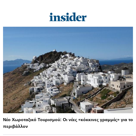
Νέο Χωροταξικό Τουρισμού: Οι νέες «κόκκινες γραμμές» για το
περιβάλλον