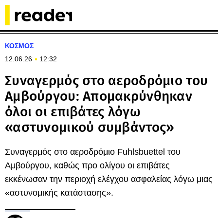
ΚΟΣΜΟΣ
12.06.26
12:32
Συναγερμός στο αεροδρόμιο του
Αμβούργου: Απομακρύνθηκαν
όλοι οι επιβάτες λόγω
«αστυνομικού συμβάντος»
Συναγερμός στο αεροδρόμιο Fuhlsbuettel του
Αμβούργου, καθώς προ ολίγου οι επιβάτες
εκκένωσαν την περιοχή ελέγχου ασφαλείας λόγω μιας
«αστυνομικής κατάστασης».