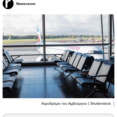
Newsroom
Αεροδρόμιο του Αμβούργου | Shutterstock