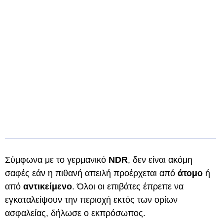
Σύμφωνα με το γερμανικό
NDR
, δεν είναι ακόμη
σαφές εάν η πιθανή απειλή προέρχεται από
άτομο
ή
από
αντικείμενο
. Όλοι οι επιβάτες έπρεπε να
εγκαταλείψουν την περιοχή εκτός των ορίων
ασφαλείας, δήλωσε ο εκπρόσωπος.