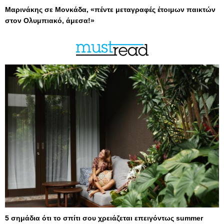
Μαρινάκης σε Μονκάδα, «πέντε μεταγραφές έτοιμων παικτών
στον Ολυμπιακό, άμεσα!»
5 σημάδια ότι το σπίτι σου χρειάζεται επειγόντως summer