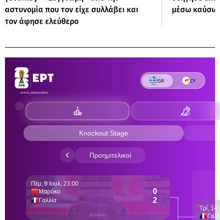
αστυνομία που τον είχε συλλάβει και
μέσω καύσω
τον άφησε ελεύθερο