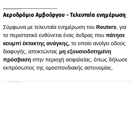
Αεροδρόμιο Αμβούργου - Τελευταία ενημέρωση
Σύμφωνα με τελευταία ενημέρωση του
Reuters
, για
το περιστατικό ευθύνεται ένας άνδρας που
πάτησε
κουμπί έκτακτης ανάγκης,
το οποίο ανοίγει οδούς
διαφυγής, αποκτώντας
μη εξουσιοδοτημένη
πρόσβαση
στην περιοχή ασφαλείας, όπως δήλωσε
εκπρόσωπος της ομοσπονδιακής αστυνομίας.