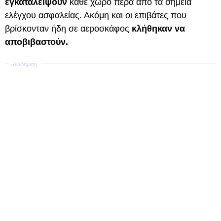
εγκαταλείψουν
κάθε χώρο πέρα από τα σημεία
ελέγχου ασφαλείας. Ακόμη και οι επιβάτες που
βρίσκονταν ήδη σε αεροσκάφος
κλήθηκαν να
αποβιβαστούν.