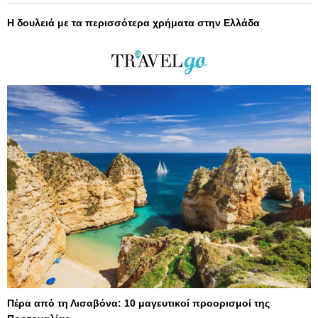
Η δουλειά με τα περισσότερα χρήματα στην Ελλάδα
Πέρα από τη Λισαβόνα: 10 μαγευτικοί προορισμοί της