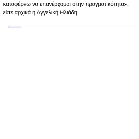
καταφέρνω να επανέρχομαι στην πραγματικότητα»,
είπε αρχικά η Αγγελική Ηλιάδη.