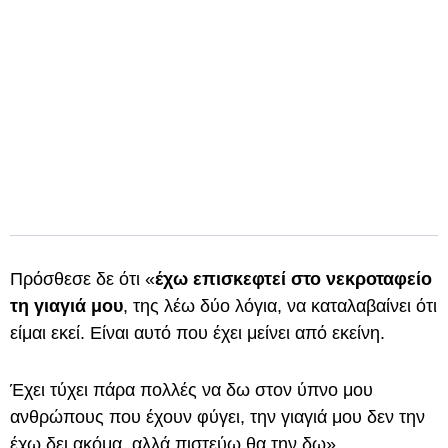
Πρόσθεσε δε ότι «
έχω επισκεφτεί στο νεκροταφείο
τη γιαγιά μου
, της λέω δύο λόγια, να καταλαβαίνει ότι
είμαι εκεί. Είναι αυτό που έχει μείνει από εκείνη.
Έχει τύχει πάρα πολλές να δω στον ύπνο μου
ανθρώπους που έχουν φύγει, την γιαγιά μου δεν την
έχω δει ακόμα, αλλά πιστεύω θα την δω».