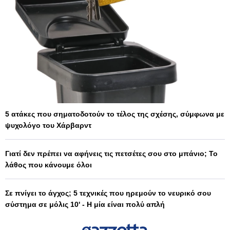
5 ατάκες που σηματοδοτούν το τέλος της σχέσης, σύμφωνα με
ψυχολόγο του Χάρβαρντ
Γιατί δεν πρέπει να αφήνεις τις πετσέτες σου στο μπάνιο; Το
λάθος που κάνουμε όλοι
Σε πνίγει το άγχος; 5 τεχνικές που ηρεμούν το νευρικό σου
σύστημα σε μόλις 10' - Η μία είναι πολύ απλή