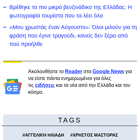
Βρέθηκε το πιο μικρό βενζινάδικο της Ελλάδας: Η
φωτογραφία τουρίστα που τα λέει όλα
«Μου χρωστάς έναν Αύγουστο»: Όλοι μιλούν για τη
φράση που έγινε τραγούδι, κανείς δεν ξέρει από
πού προήλθε
Ακολουθήστε το
Reader
στα
Google News
για
να είστε πάντα ενημερωμένοι για όλες
τις
ειδήσεις
και τα νέα από την Ελλάδα και τον
κόσμο.
TAGS
#
ΑΓΓΕΛΙΚΗ ΗΛΙΑΔΗ
#
ΧΡΗΣΤΟΣ ΜΑΣΤΟΡΑΣ