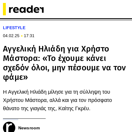
LIFESTYLE
04.02.25
17:31
Αγγελική Ηλιάδη για Χρήστο
Μάστορα: «Το έχουμε κάνει
σχεδόν όλοι, μην πέσουμε να τον
φάμε»
Η Αγγελική Ηλιάδη μίλησε για τη σύλληψη του
Χρήστου Μάστορα, αλλά και για τον πρόσφατο
θάνατο της γιαγιάς της, Καίτης Γκρέυ.
Newsroom