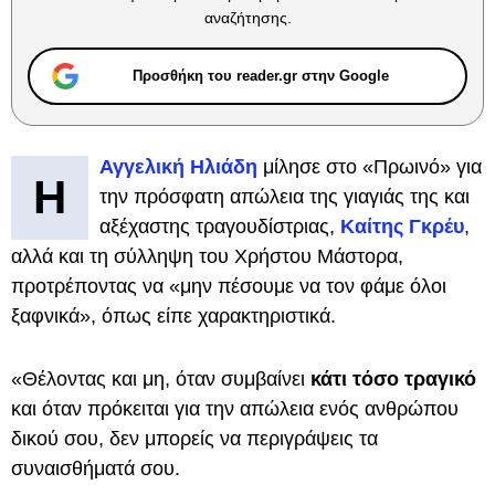
αναζήτησης.
Προσθήκη του reader.gr στην Google
Αγγελική Ηλιάδη
μίλησε στο «Πρωινό» για
Η
την πρόσφατη απώλεια της γιαγιάς της και
αξέχαστης τραγουδίστριας,
Καίτης Γκρέυ
,
αλλά και τη σύλληψη του Χρήστου Μάστορα,
προτρέποντας να «μην πέσουμε να τον φάμε όλοι
ξαφνικά», όπως είπε χαρακτηριστικά.
«Θέλοντας και μη, όταν συμβαίνει
κάτι τόσο τραγικό
και όταν πρόκειται για την απώλεια ενός ανθρώπου
δικού σου, δεν μπορείς να περιγράψεις τα
συναισθήματά σου.