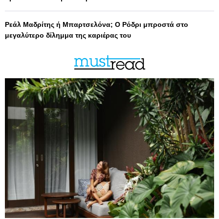
Ρεάλ Μαδρίτης ή Μπαρτσελόνα; Ο Ρόδρι μπροστά στο
μεγαλύτερο δίλημμα της καριέρας του