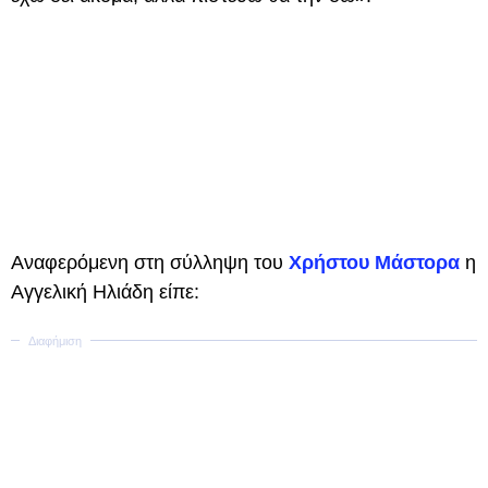
Αναφερόμενη στη σύλληψη του
Χρήστου Μάστορα
η
Αγγελική Ηλιάδη είπε: