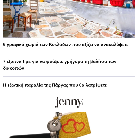
6 γραφικά χωριά των Κυκλάδων που αξίζει να ανακαλύψετε
7 έξυπνα tips για να φτιάξετε γρήγορα τη βαλίτσα των
διακοπών
Η εξωτική παραλία της Πάργας που θα λατρέψετε