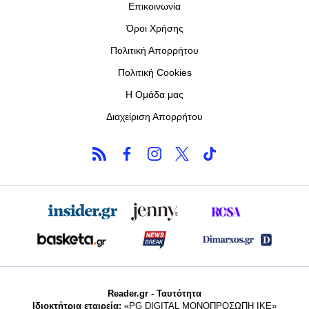
Επικοινωνία
Όροι Χρήσης
Πολιτική Απορρήτου
Πολιτική Cookies
Η Ομάδα μας
Διαχείριση Απορρήτου
Reader.gr - Ταυτότητα
Ιδιοκτήτρια εταιρεία:
«PG DIGITAL MONΟΠΡΟΣΩΠΗ ΙΚΕ»