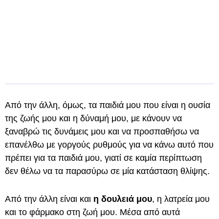
Από την άλλη, όμως, τα παιδιά μου που είναι η ουσία
της ζωής μου και η δύναμή μου, με κάνουν να
ξαναβρώ τις δυνάμεις μου και να προσπαθήσω να
επανέλθω με γοργούς ρυθμούς για να κάνω αυτό που
πρέπει για τα παιδιά μου, γιατί σε καμία περίπτωση
δεν θέλω να τα παρασύρω σε μία κατάσταση θλίψης.
Από την άλλη είναι και
η δουλειά μου
, η λατρεία μου
και το φάρμακο στη ζωή μου. Μέσα από αυτά