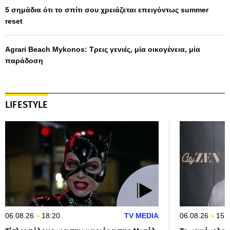
5 σημάδια ότι το σπίτι σου χρειάζεται επειγόντως summer
reset
Agrari Beach Mykonos: Τρεις γενιές, μία οικογένεια, μία
παράδοση
LIFESTYLE
06.08.26
18:20
TV MEDIA
06.08.26
15: