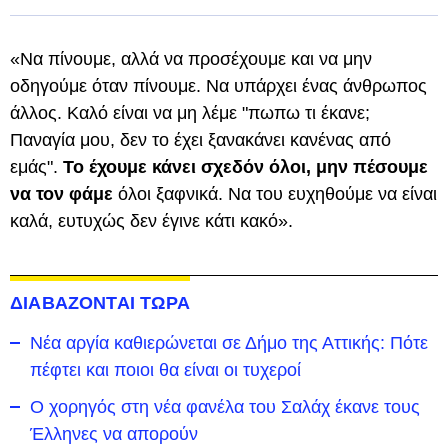
«Να πίνουμε, αλλά να προσέχουμε και να μην
οδηγούμε όταν πίνουμε. Να υπάρχει ένας άνθρωπος
άλλος. Καλό είναι να μη λέμε "πωπω τι έκανε;
Παναγία μου, δεν το έχει ξανακάνει κανένας από
εμάς".
Το έχουμε κάνει σχεδόν όλοι, μην πέσουμε
να τον φάμε
όλοι ξαφνικά. Να του ευχηθούμε να είναι
καλά, ευτυχώς δεν έγινε κάτι κακό».
ΔΙΑΒΑΖΟΝΤΑΙ ΤΩΡΑ
Νέα αργία καθιερώνεται σε Δήμο της Αττικής: Πότε
πέφτει και ποιοι θα είναι οι τυχεροί
Ο χορηγός στη νέα φανέλα του Σαλάχ έκανε τους
Έλληνες να απορούν