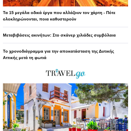
Τα 15 μεγάλα οδικά έργα που αλλάζουν τον χάρτη - Πότε
ολοκληρώνονται, ποια καθυστερούν
Μεταβιβάσεις ακινήτων: Στο σκάνερ χιλιάδες συμβόλαια
Το χρονοδιάγραμμα για την αποκατάσταση της Δυτικής
Αττικής μετά τη φωτιά