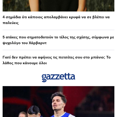
4 σημάδια ότι κάποιος απολαμβάνει κρυφά να σε βλέπει να
παλεύεις
5 ατάκες που σηματοδοτούν το τέλος της σχέσης, σύμφωνα με
ψυχολόγο του Χάρβαρντ
Γιατί δεν πρέπει να αφήνεις τις πετσέτες σου στο μπάνιο; Το
λάθος που κάνουμε όλοι