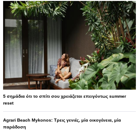
5 σημάδια ότι το σπίτι σου χρειάζεται επειγόντως summer
reset
Agrari Beach Mykonos: Τρεις γενιές, μία οικογένεια, μία
παράδοση