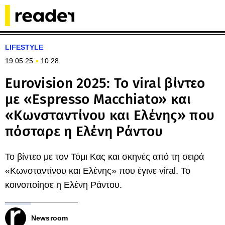
LIFESTYLE
19.05.25
10:28
Eurovision 2025: Το viral βίντεο
με «Espresso Macchiato» και
«Κωνσταντίνου και Ελένης» που
πόσταρε η Ελένη Ράντου
Το βίντεο με τον Τόμι Κας και σκηνές από τη σειρά
«Κωνσταντίνου και Ελένης» που έγινε viral. Το
κοινοποίησε η Ελένη Ράντου.
Newsroom