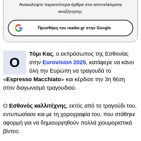
Ανακαλύψτε περισσότερα άρθρα στα αποτελέσματα
αναζήτησης.
Προσθήκη του reader.gr στην Google
Τόμι Κας
, ο εκπρόσωπος της Εσθονίας
Ο
στην
Eurovision 2025
, κατάφερε να κάνει
όλη την Ευρώπη να τραγουδά το
«
Espresso Macchiato
» και κέρδισε την 3η θέση
στον διαγωνισμό τραγουδιού.
Ο
Εσθονός καλλιτέχνης
, εκτός από το τραγούδι του,
εντυπωσίασε και με τη χορογραφία του, που στάθηκε
αφορμή για να δημιουργηθούν πολλά χιουμοριστικά
βίντεο.