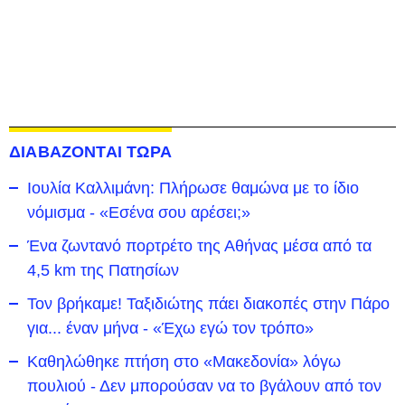
ΔΙΑΒΑΖΟΝΤΑΙ ΤΩΡΑ
Ιουλία Καλλιμάνη: Πλήρωσε θαμώνα με το ίδιο
νόμισμα - «Εσένα σου αρέσει;»
Ένα ζωντανό πορτρέτο της Αθήνας μέσα από τα
4,5 km της Πατησίων
Τον βρήκαμε! Ταξιδιώτης πάει διακοπές στην Πάρο
για... έναν μήνα - «Έχω εγώ τον τρόπο»
Καθηλώθηκε πτήση στο «Μακεδονία» λόγω
πουλιού - Δεν μπορούσαν να το βγάλουν από τον