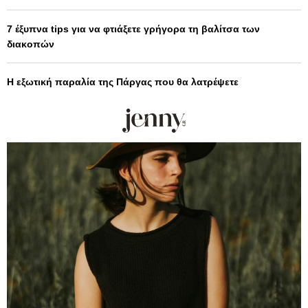
7 έξυπνα tips για να φτιάξετε γρήγορα τη βαλίτσα των
διακοπών
Η εξωτική παραλία της Πάργας που θα λατρέψετε