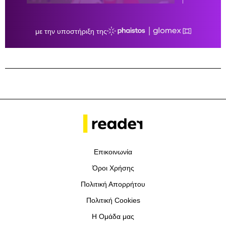
Επικοινωνία
Όροι Χρήσης
Πολιτική Απορρήτου
Πολιτική Cookies
Η Ομάδα μας