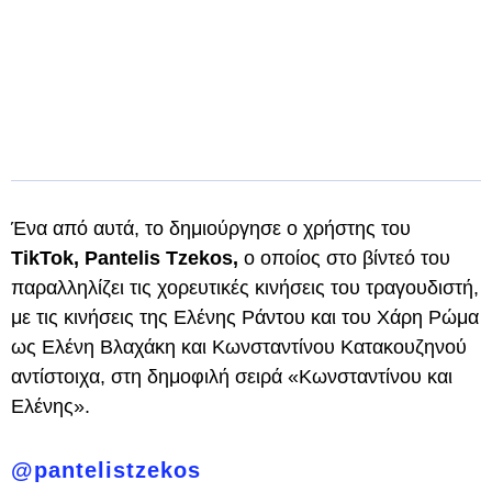
Ένα από αυτά, το δημιούργησε ο χρήστης του
TikTok, Pantelis Tzekos,
ο οποίος στο βίντεό του
παραλληλίζει τις χορευτικές κινήσεις του τραγουδιστή,
με τις κινήσεις της Ελένης Ράντου και του Χάρη Ρώμα
ως Ελένη Βλαχάκη και Κωνσταντίνου Κατακουζηνού
αντίστοιχα, στη δημοφιλή σειρά «Κωνσταντίνου και
Ελένης».
@pantelistzekos