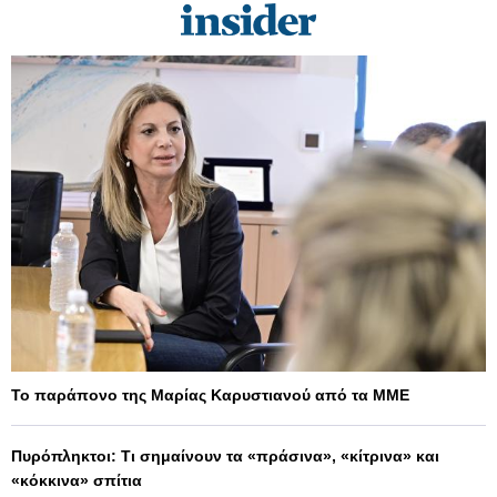
Το παράπονο της Μαρίας Καρυστιανού από τα ΜΜΕ
Πυρόπληκτοι: Τι σημαίνουν τα «πράσινα», «κίτρινα» και
«κόκκινα» σπίτια