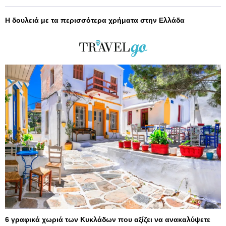
Η δουλειά με τα περισσότερα χρήματα στην Ελλάδα
6 γραφικά χωριά των Κυκλάδων που αξίζει να ανακαλύψετε