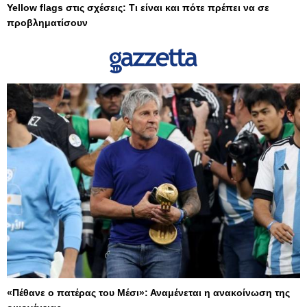
Yellow flags στις σχέσεις: Τι είναι και πότε πρέπει να σε
προβληματίσουν
«Πέθανε ο πατέρας του Μέσι»: Αναμένεται η ανακοίνωση της