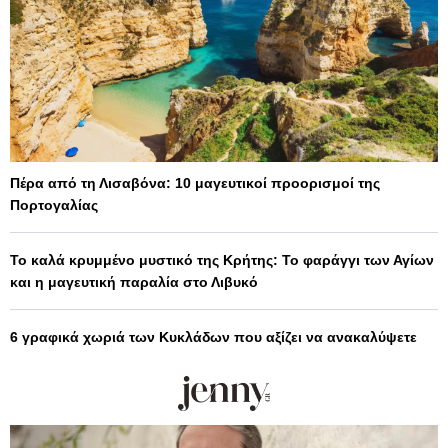
Πέρα από τη Λισαβόνα: 10 μαγευτικοί προορισμοί της
Πορτογαλίας
Το καλά κρυμμένο μυστικό της Κρήτης: Το φαράγγι των Αγίων
και η μαγευτική παραλία στο Λιβυκό
6 γραφικά χωριά των Κυκλάδων που αξίζει να ανακαλύψετε