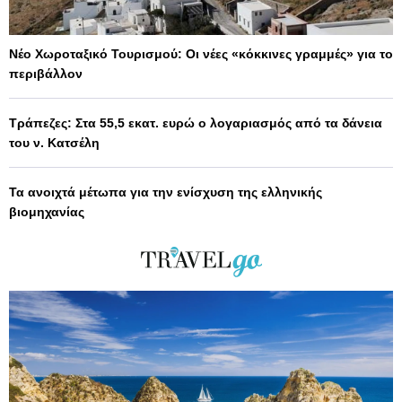
Νέο Χωροταξικό Τουρισμού: Οι νέες «κόκκινες γραμμές» για το
περιβάλλον
Τράπεζες: Στα 55,5 εκατ. ευρώ ο λογαριασμός από τα δάνεια
του ν. Κατσέλη
Τα ανοιχτά μέτωπα για την ενίσχυση της ελληνικής
βιομηχανίας