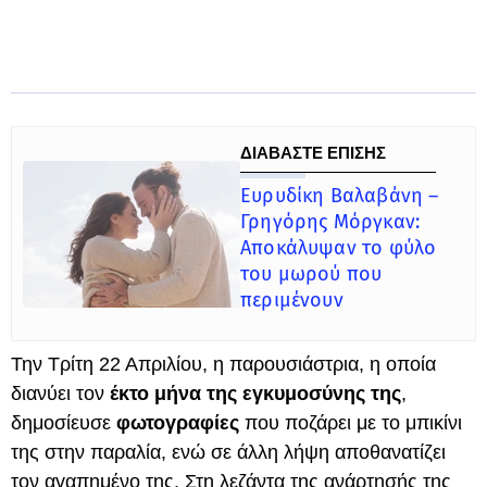
ΔΙΑΒΑΣΤΕ ΕΠΙΣΗΣ
Ευρυδίκη Βαλαβάνη –
Γρηγόρης Μόργκαν:
Αποκάλυψαν το φύλο
του μωρού που
περιμένουν
Την Τρίτη 22 Απριλίου, η παρουσιάστρια, η οποία
διανύει τον
έκτο μήνα της εγκυμοσύνης της
,
δημοσίευσε
φωτογραφίες
που ποζάρει με το μπικίνι
της στην παραλία, ενώ σε άλλη λήψη αποθανατίζει
τον αγαπημένο της. Στη λεζάντα της ανάρτησής της