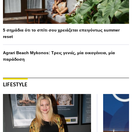
5 σημάδια ότι το σπίτι σου χρειάζεται επειγόντως summer
reset
Agrari Beach Mykonos: Τρεις γενιές, μία οικογένεια, μία
παράδοση
LIFESTYLE