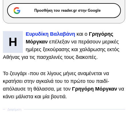
Προσθήκη του reader.gr στην Google
Ευρυδίκη Βαλαβάνη
και ο
Γρηγόρης
Η
Μόργκαν
επέλεξαν να περάσουν μερικές
ημέρες ξεκούρασης και χαλάρωσης εκτός
Αθήνας για τις πασχαλινές τους διακοπές.
Το ζευγάρι -που σε λίγους μήνες αναμένεται να
κρατήσει στην αγκαλιά του το πρώτο του παιδί-
απόλαυσε τη θάλασσα, με τον
Γρηγόρη Μόργκαν
να
κάνει μάλιστα και μία βουτιά.