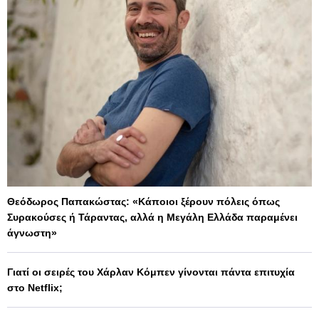
Θεόδωρος Παπακώστας: «Κάποιοι ξέρουν πόλεις όπως
Συρακούσες ή Τάραντας, αλλά η Μεγάλη Ελλάδα παραμένει
άγνωστη»
Γιατί οι σειρές του Χάρλαν Κόμπεν γίνονται πάντα επιτυχία
στο Netflix;