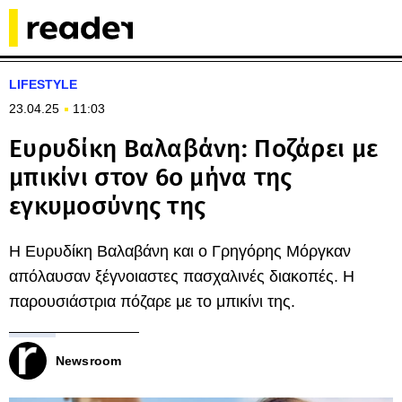
LIFESTYLE
23.04.25
11:03
Ευρυδίκη Βαλαβάνη: Ποζάρει με
μπικίνι στον 6ο μήνα της
εγκυμοσύνης της
Η Ευρυδίκη Βαλαβάνη και ο Γρηγόρης Μόργκαν
απόλαυσαν ξέγνοιαστες πασχαλινές διακοπές. Η
παρουσιάστρια πόζαρε με το μπικίνι της.
Newsroom