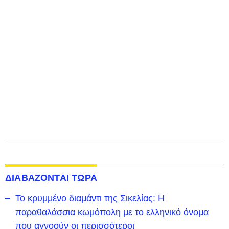
ΔΙΑΒΑΖΟΝΤΑΙ ΤΩΡΑ
Το κρυμμένο διαμάντι της Σικελίας: Η
παραθαλάσσια κωμόπολη με το ελληνικό όνομα
που αγνοούν οι περισσότεροι