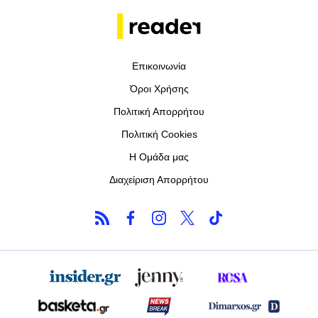
Επικοινωνία
Όροι Χρήσης
Πολιτική Απορρήτου
Πολιτική Cookies
Η Ομάδα μας
Διαχείριση Απορρήτου