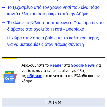
To ξεχασμένο από τον χρόνο νησί που είναι τόσο
κοντά αλλά και τόσο μακριά από την Αθήνα
Το ελληνικό βιβλίο που προτείνει η Dua Lipa δεν το
διάβασες στο σχολείο: Τι εστί «Deepfake»
Η χώρα στην οποία βρίσκεται το καλύτερο μέρος
για να μετακομίσεις όταν πάρεις σύνταξη
Ακολουθήστε το
Reader
στα
Google News
για
να είστε πάντα ενημερωμένοι για όλες
τις
ειδήσεις
και τα νέα από την Ελλάδα και τον
κόσμο.
TAGS