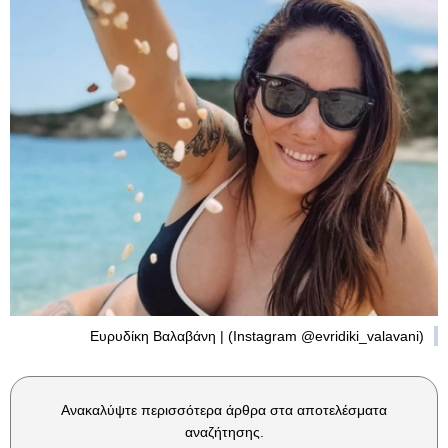
Ευρυδίκη Βαλαβάνη | (Instagram @evridiki_valavani)
Ανακαλύψτε περισσότερα άρθρα στα αποτελέσματα
αναζήτησης.