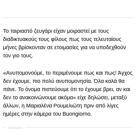
Το ταιριαστό ζευγάρι είχαν μοιραστεί με τους
διαδικτυακούς τους φίλους πως τους τελευταίους
μήνες βρίσκονταν σε ετοιμασίες για να υποδεχθούν
τον γιο τους.
«Ανυπομονούμε, το περιμένουμε πως και πως! Άγχος
δεν έχουμε, πιο πολύ ανυπομονησία. Όλα καλά θα
πάνε. Το όνομα πιστεύουμε ότι το έχουμε βρει, αν και
δεν το ανακοινώνουμε ακόμα» είχε δηλώσει, μεταξύ
άλλων, η Μαριαλένα Ρουμελιώτη πριν από λίγες
ημέρες στην κάμερα του Buongiorno.