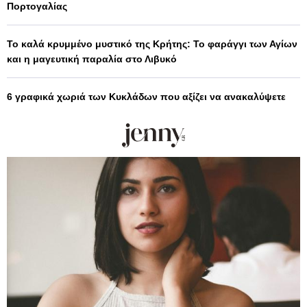
Πορτογαλίας
Το καλά κρυμμένο μυστικό της Κρήτης: Το φαράγγι των Αγίων
και η μαγευτική παραλία στο Λιβυκό
6 γραφικά χωριά των Κυκλάδων που αξίζει να ανακαλύψετε