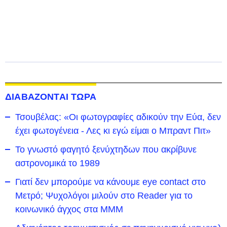
ΔΙΑΒΑΖΟΝΤΑΙ ΤΩΡΑ
Τσουβέλας: «Οι φωτογραφίες αδικούν την Εύα, δεν
έχει φωτογένεια - Λες κι εγώ είμαι ο Μπραντ Πιτ»
Το γνωστό φαγητό ξενύχτηδων που ακρίβυνε
αστρονομικά το 1989
Γιατί δεν μπορούμε να κάνουμε eye contact στο
Μετρό; Ψυχολόγοι μιλούν στο Reader για το
κοινωνικό άγχος στα ΜΜΜ