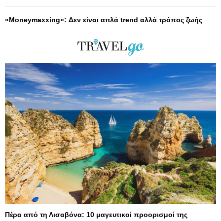
«Moneymaxxing»: Δεν είναι απλά trend αλλά τρόπος ζωής
Πέρα από τη Λισαβόνα: 10 μαγευτικοί προορισμοί της