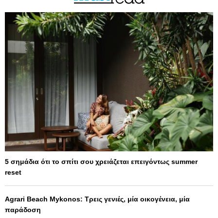
5 σημάδια ότι το σπίτι σου χρειάζεται επειγόντως summer
reset
Agrari Beach Mykonos: Τρεις γενιές, μία οικογένεια, μία
παράδοση