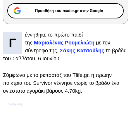
Προσθήκη του reader.gr στην Google
έννηθηκε το πρώτο παιδί
Γ
της
Μαριαλένας Ρουμελιώτη
με τον
σύντροφο της,
Σάκης Κατσούλης
το βράδυ
του Σαββάτου, 6 Ιουνίου.
Σύμφωνα με το ρεπορτάζ του Tlife.gr, η πρώην
παίκτρια του Survivor γέννησε νωρίς το βράδυ ένα
υγιέστατο αγοράκι βάρους 4.70kg.