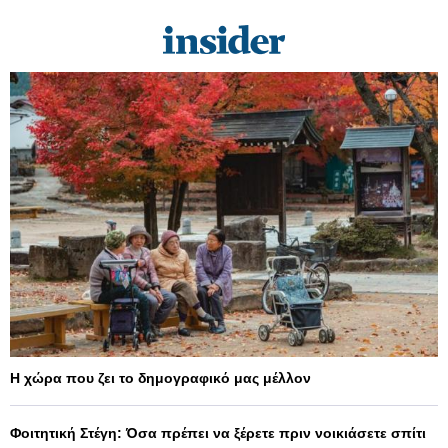
Η χώρα που ζει το δημογραφικό μας μέλλον
Φοιτητική Στέγη: Όσα πρέπει να ξέρετε πριν νοικιάσετε σπίτι