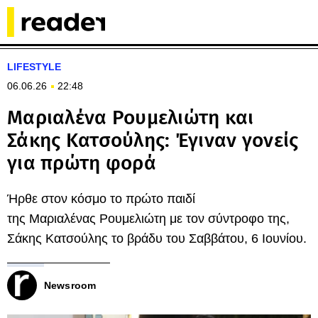
LIFESTYLE
06.06.26
22:48
Μαριαλένα Ρουμελιώτη και
Σάκης Κατσούλης: Έγιναν γονείς
για πρώτη φορά
Ήρθε στον κόσμο το πρώτο παιδί
της Μαριαλένας Ρουμελιώτη με τον σύντροφο της,
Σάκης Κατσούλης το βράδυ του Σαββάτου, 6 Ιουνίου.
Newsroom