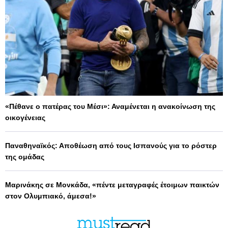
«Πέθανε ο πατέρας του Μέσι»: Αναμένεται η ανακοίνωση της
οικογένειας
Παναθηναϊκός: Αποθέωση από τους Ισπανούς για το ρόστερ
της ομάδας
Μαρινάκης σε Μονκάδα, «πέντε μεταγραφές έτοιμων παικτών
στον Ολυμπιακό, άμεσα!»