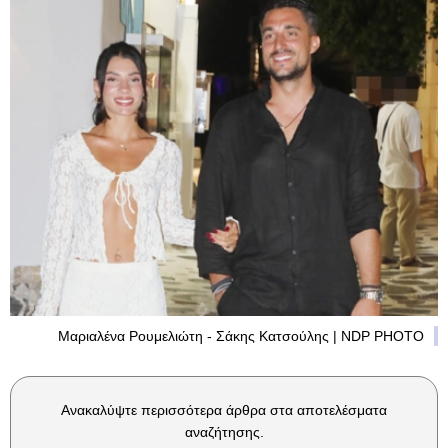
Μαριαλένα Ρουμελιώτη - Σάκης Κατσούλης | NDP PHOTO
Ανακαλύψτε περισσότερα άρθρα στα αποτελέσματα
αναζήτησης.