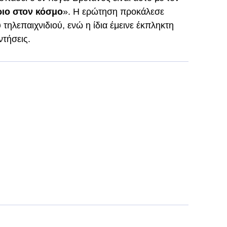
ριο στον κόσμο
». Η ερώτηση προκάλεσε
τηλεπαιχνιδιού, ενώ η ίδια έμεινε έκπληκτη
ντήσεις.