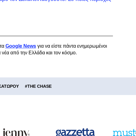
τα
Google News
για να είστε πάντα ενημερωμένοι
α νέα από την Ελλάδα και τον κόσμο.
ΚΑΤΩΡΟΥ
#
THE CHASE