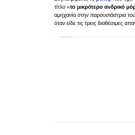
τίτλο «
το μικρότερο ανδρικό μό
αμηχανία στην παρουσιάστρια του 
όταν είδε τις τρεις διαθέσιμες απα