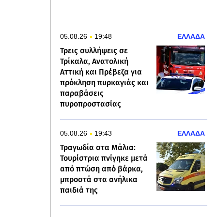
05.08.26
19:48
ΕΛΛΑΔΑ
Τρεις συλλήψεις σε
Τρίκαλα, Ανατολική
Αττική και Πρέβεζα για
πρόκληση πυρκαγιάς και
παραβάσεις
πυροπροστασίας
05.08.26
19:43
ΕΛΛΑΔΑ
Τραγωδία στα Μάλια:
Τουρίστρια πνίγηκε μετά
από πτώση από βάρκα,
μπροστά στα ανήλικα
παιδιά της