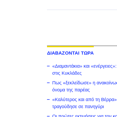
ΔΙΑΒΑΖΟΝΤΑΙ ΤΩΡΑ
«Διαμαντάκια» και «ενέργειες»
στις Κυκλάδες
Πως «ξεκλείδωσε» η ανακοίνωση
όνομα της παρέας
«Καλύτερος και από τη Βέρρα»
τραγούδησε σε πανηγύρι
Οι πρώτες εκτιμήσεις για τον 