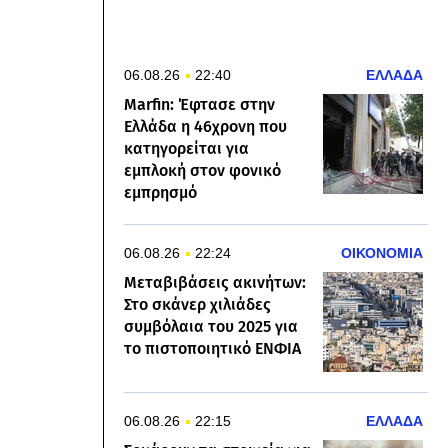
06.08.26
22:40
ΕΛΛΑΔΑ
Marfin: Έφτασε στην
Ελλάδα η 46χρονη που
κατηγορείται για
εμπλοκή στον φονικό
εμπρησμό
06.08.26
22:24
ΟΙΚΟΝΟΜΙΑ
Μεταβιβάσεις ακινήτων:
Στο σκάνερ χιλιάδες
συμβόλαια του 2025 για
το πιστοποιητικό ΕΝΦΙΑ
06.08.26
22:15
ΕΛΛΑΔΑ