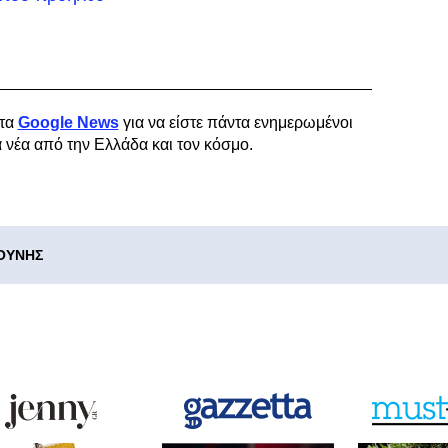
τα
Google News
για να είστε πάντα ενημερωμένοι
α νέα από την Ελλάδα και τον κόσμο.
ΟΥΝΗΣ