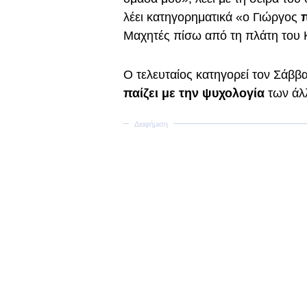
λέει κατηγορηματικά «ο Γιώργος
π
Μαχητές πίσω από τη πλάτη του 
Ο τελευταίος κατηγορεί τον Σάββα
παίζει με την ψυχολογία
των άλ