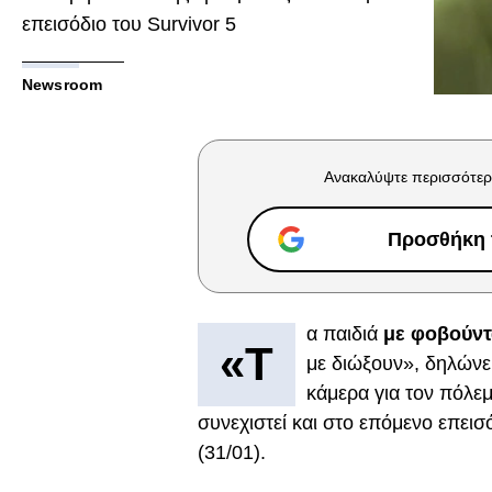
επεισόδιο του Survivor 5
Newsroom
Ανακαλύψτε περισσότερ
Προσθήκη τ
α παιδιά
με φοβούντ
«Τ
με διώξουν», δηλώνε
κάμερα για τον πόλεμ
συνεχιστεί και στο επόμενο επεισ
(31/01).