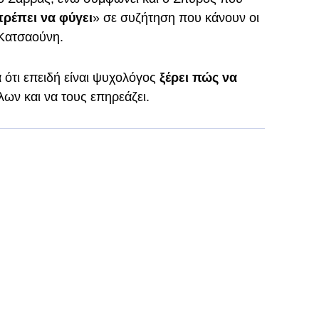
ρέπει να φύγει
» σε συζήτηση που κάνουν οι
Κατσαούνη.
 ότι επειδή είναι ψυχολόγος
ξέρει πώς να
λων και να τους επηρεάζει.