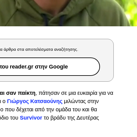
α άρθρα στα αποτελέσματα αναζήτησης.
ου reader.gr στην Google
αι σαν παίκτη
, πάτησαν σε μια ευκαιρία για να
ι ο
Γιώργος Κατσαούνης
μιλώντας στην
ο που δέχεται από την ομάδα του και θα
όδιο του
Survivor
το βράδυ της Δευτέρας