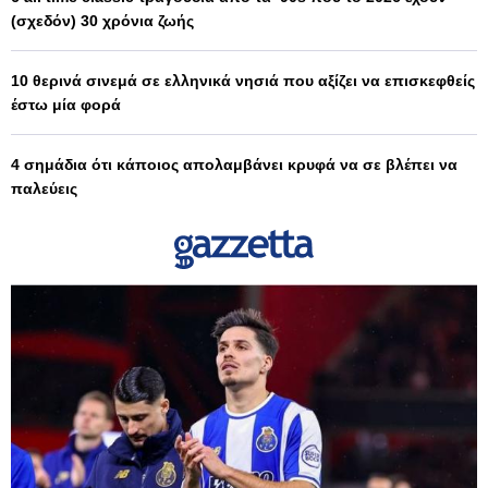
(σχεδόν) 30 χρόνια ζωής
10 θερινά σινεμά σε ελληνικά νησιά που αξίζει να επισκεφθείς
έστω μία φορά
4 σημάδια ότι κάποιος απολαμβάνει κρυφά να σε βλέπει να
παλεύεις