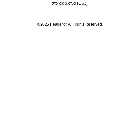
στο διαδίκτυο (L 63).
©2026 Reader.gr. All Rights Reserved.