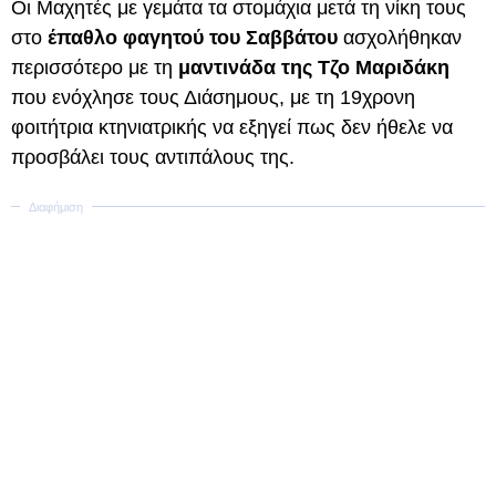
Οι Μαχητές με γεμάτα τα στομάχια μετά τη νίκη τους
στο
έπαθλο φαγητού του Σαββάτου
ασχολήθηκαν
περισσότερο με τη
μαντινάδα της Τζο Μαριδάκη
που ενόχλησε τους Διάσημους, με τη 19χρονη
φοιτήτρια κτηνιατρικής να εξηγεί πως δεν ήθελε να
προσβάλει τους αντιπάλους της.