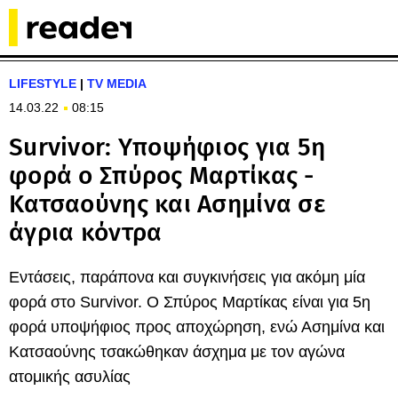
LIFESTYLE
|
TV MEDIA
14.03.22
08:15
Survivor: Υποψήφιος για 5η
φορά ο Σπύρος Μαρτίκας -
Κατσαούνης και Ασημίνα σε
άγρια κόντρα
Εντάσεις, παράπονα και συγκινήσεις για ακόμη μία
φορά στο Survivor. Ο Σπύρος Μαρτίκας είναι για 5η
φορά υποψήφιος προς αποχώρηση, ενώ Ασημίνα και
Κατσαούνης τσακώθηκαν άσχημα με τον αγώνα
ατομικής ασυλίας