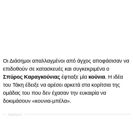
Οι Διάσημοι απαλλαγμένοι από άγχος αποφάσισαν να
επιδοθούν σε κατασκευές και συγκεκριμένα ο
Σπύρος Καραγκούνιας
έφτιαξε μία
κούνια
. Η ιδέα
του Τάκη έδειξε να αρέσει αρκετά στα κορίτσια της
ομάδας του που δεν έχασαν την ευκαιρία να
δοκιμάσουν «κουνια-μπέλα».