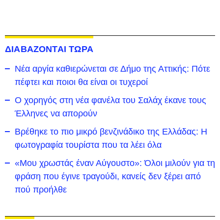
ΔΙΑΒΑΖΟΝΤΑΙ ΤΩΡΑ
Νέα αργία καθιερώνεται σε Δήμο της Αττικής: Πότε
πέφτει και ποιοι θα είναι οι τυχεροί
Ο χορηγός στη νέα φανέλα του Σαλάχ έκανε τους
Έλληνες να απορούν
Βρέθηκε το πιο μικρό βενζινάδικο της Ελλάδας: Η
φωτογραφία τουρίστα που τα λέει όλα
«Μου χρωστάς έναν Αύγουστο»: Όλοι μιλούν για τη
φράση που έγινε τραγούδι, κανείς δεν ξέρει από
πού προήλθε