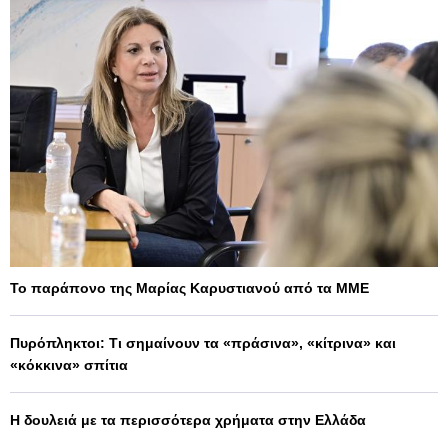
Το παράπονο της Μαρίας Καρυστιανού από τα ΜΜΕ
Πυρόπληκτοι: Τι σημαίνουν τα «πράσινα», «κίτρινα» και
«κόκκινα» σπίτια
Η δουλειά με τα περισσότερα χρήματα στην Ελλάδα