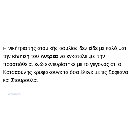
Η νικήτρια της ατομικής ασυλίας δεν είδε με καλό μάτι
την
κίνηση
του
Αντρέα
να εγκαταλείψει την
προσπάθεια, ενώ εκνευρίστηκε με το γεγονός ότι ο
Κατσαούνης κρυφάκουγε τα όσα έλεγε με τις Σοφιάνα
και Σταυρούλα.