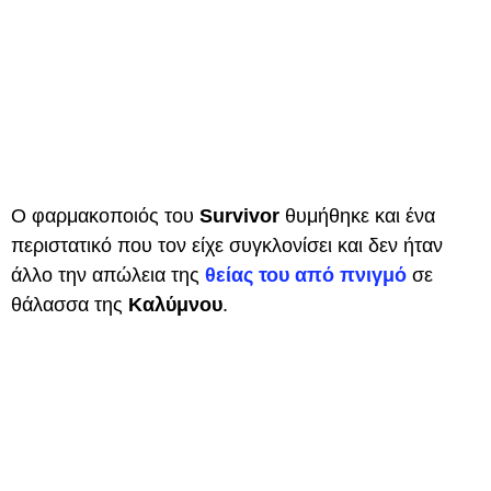
Ο φαρμακοποιός του
Survivor
θυμήθηκε και ένα
περιστατικό που τον είχε συγκλονίσει και δεν ήταν
άλλο την απώλεια της
θείας του από πνιγμό
σε
θάλασσα της
Καλύμνου
.