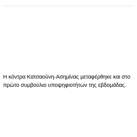
Η κόντρα Κατσαούνη-Ασημίνας μεταφέρθηκε και στο
πρώτο συμβούλιο υποψηφιοτήτων της εβδομάδας.