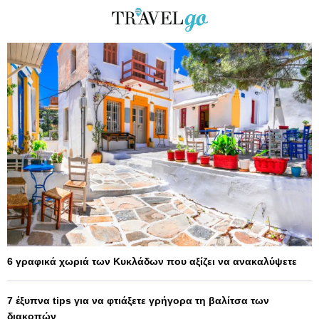
6 γραφικά χωριά των Κυκλάδων που αξίζει να ανακαλύψετε
7 έξυπνα tips για να φτιάξετε γρήγορα τη βαλίτσα των
διακοπών