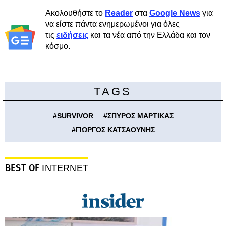
Ακολουθήστε το
Reader
στα
Google News
για
να είστε πάντα ενημερωμένοι για όλες
τις
ειδήσεις
και τα νέα από την Ελλάδα και τον
κόσμο.
TAGS
#
SURVIVOR
#
ΣΠΥΡΟΣ ΜΑΡΤΙΚΑΣ
#
ΓΙΩΡΓΟΣ ΚΑΤΣΑΟΥΝΗΣ
BEST OF
INTERNET