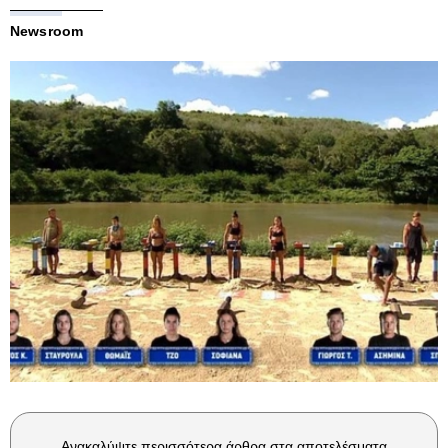
Newsroom
Ανακαλύψτε περισσότερα άρθρα στα αποτελέσματα