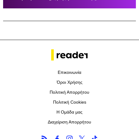
Επικοινωνία
Όροι Χρήσης
Πολιτική Απορρήτου
Πολιτική Cookies
Η Ομάδα μας
Διαχείριση Απορρήτου