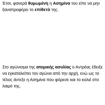
Έτσι, φανερά
θυμωμένη
η
Ασημίνα
του είπε να μην
ξαναπροφέρει το
επίθετό
της.
Στο αγώνισμα της
ατομικής ασυλίας
ο Αντρέας έδειξε
να εγκαταλείπει τον αγώνα από την αρχή, ενώ ως το
τέλος άντεξε η Ασημίνα που φόρεσε και το κολιέ στο
λαιμό της.