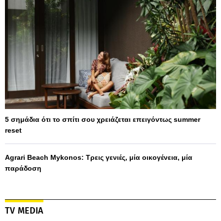
5 σημάδια ότι το σπίτι σου χρειάζεται επειγόντως summer
reset
Agrari Beach Mykonos: Τρεις γενιές, μία οικογένεια, μία
παράδοση
TV MEDIA