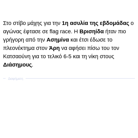
Στο στίβο μάχης για την
1η ασυλία της εβδομάδας
ο
αγώνας έφτασε σε flag race. Η
Βρισηίδα
ήταν πιο
γρήγορη από την
Ασημίνα
και έτσι έδωσε το
πλεονέκτημα στον
Άρη
να αφήσει πίσω του τον
Κατσαούνη για το τελικό 6-5 και τη νίκη στους
Διάσημους
.