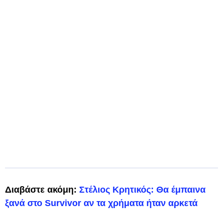
Διαβάστε ακόμη:
Στέλιος Κρητικός: Θα έμπαινα
ξανά στο Survivor αν τα χρήματα ήταν αρκετά