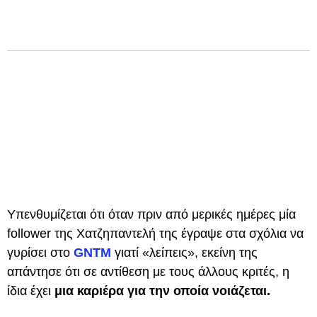
Υπενθυμίζεται ότι όταν πριν από μερικές ημέρες μία
follower της Χατζηπαντελή της έγραψε στα σχόλια να
γυρίσει στο
GNTM
γιατί «λείπεις», εκείνη της
απάντησε ότι σε αντίθεση με τους άλλους κριτές, η
ίδια έχει
μια καριέρα για την οποία νοιάζεται.