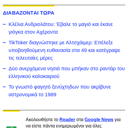
ΔΙΑΒΑΖΟΝΤΑΙ ΤΩΡΑ
Κλέλια Ανδριολάτου: Έβαλε το μαγιό και έκανε
γιόγκα στον Αχέροντα
TikToker διαγνώστηκε με Αλτσχάιμερ: Επέλεξε
υποβοηθούμενη ευθανασία στα 49 και κατέγραψε
τις τελευταίες μέρες
Δύο ανερχόμενα νησιά που μπήκαν στο ραντάρ του
ελληνικού καλοκαιριού
Το γνωστό φαγητό ξενύχτηδων που ακρίβυνε
αστρονομικά το 1989
Ακολουθήστε το
Reader
στα
Google News
για
να είστε πάντα ενημερωμένοι για όλες