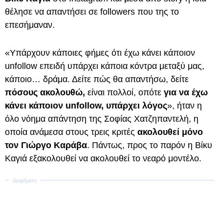
θέλησε να απαντήσει σε followers που της το
επεσήμαναν.
«Υπάρχουν κάποιες φήμες ότι έχω κάνει κάποιον
unfollow επειδή υπάρχει κάποια κόντρα μεταξύ μας,
κάποιο… δράμα. Δείτε πώς θα απαντήσω, δείτε
πόσους ακολουθώ,
είναι πολλοί, οπότε
για να έχω
κάνει κάποιον unfollow, υπάρχει λόγος
», ήταν η
όλο νόημα απάντηση της Σοφίας Χατζηπαντελή, η
οποία ανάμεσα στους τρεις κριτές
ακολουθεί μόνο
τον Γιώργο Καράβα
. Πάντως, προς το παρόν η Βίκυ
Καγιά εξακολουθεί να ακολουθεί το νεαρό μοντέλο.