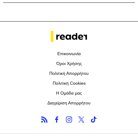
Επικοινωνία
Όροι Χρήσης
Πολιτική Απορρήτου
Πολιτική Cookies
Η Ομάδα μας
Διαχείριση Απορρήτου