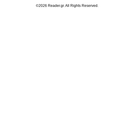
©2026 Reader.gr. All Rights Reserved.