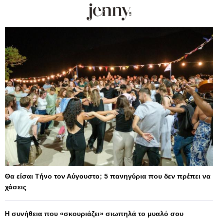
Θα είσαι Τήνο τον Αύγουστο; 5 πανηγύρια που δεν πρέπει να
χάσεις
Η συνήθεια που «σκουριάζει» σιωπηλά το μυαλό σου