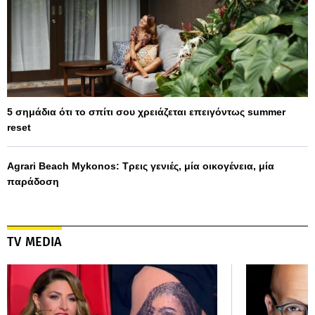
5 σημάδια ότι το σπίτι σου χρειάζεται επειγόντως summer
reset
Agrari Beach Mykonos: Τρεις γενιές, μία οικογένεια, μία
παράδοση
TV MEDIA