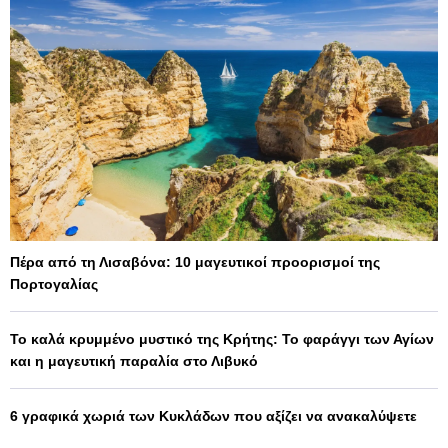
Πέρα από τη Λισαβόνα: 10 μαγευτικοί προορισμοί της
Πορτογαλίας
Το καλά κρυμμένο μυστικό της Κρήτης: Το φαράγγι των Αγίων
και η μαγευτική παραλία στο Λιβυκό
6 γραφικά χωριά των Κυκλάδων που αξίζει να ανακαλύψετε