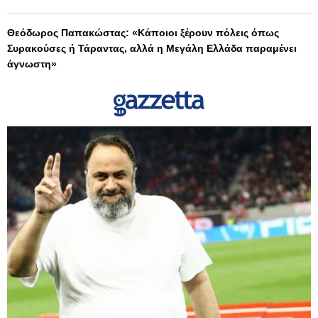
Θεόδωρος Παπακώστας: «Κάποιοι ξέρουν πόλεις όπως
Συρακούσες ή Τάραντας, αλλά η Μεγάλη Ελλάδα παραμένει
άγνωστη»