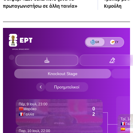
πρωταγωνιστήσω σε άλλη ταινία»
Κιμούλη