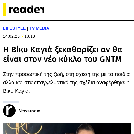
LIFESTYLE
|
TV MEDIA
14.02.25
13:18
Η Βίκυ Καγιά ξεκαθαρίζει αν θα
είναι στον νέο κύκλο του GNTM
Στην προσωπική της ζωή, στη σχέση της με τα παιδιά
αλλά και στα επαγγελματικά της σχέδια αναφέρθηκε η
Βίκυ Καγιά.
Newsroom