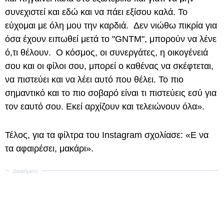
συνεχιστεί και εδώ και να πάει εξίσου καλά. Το
εύχομαι με όλη μου την καρδιά. Δεν νιώθω πικρία για
όσα έχουν ειπωθεί μετά το "GNTM", μπορούν να λένε
ό,τι θέλουν. Ο κόσμος, οι συνεργάτες, η οικογένειά
σου και οι φίλοι σου, μπορεί ο καθένας να σκέφτεται,
να πιστεύει και να λέει αυτό που θέλει. Το πιο
σημαντικό και το πιο σοβαρό είναι τι πιστεύεις εσύ για
τον εαυτό σου. Εκεί αρχίζουν και τελειώνουν όλα».
Τέλος, για τα φίλτρα του Instagram σχολίασε: «Ε να
τα αφαιρέσει, μακάρι».