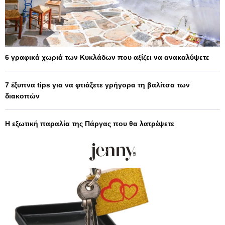
6 γραφικά χωριά των Κυκλάδων που αξίζει να ανακαλύψετε
7 έξυπνα tips για να φτιάξετε γρήγορα τη βαλίτσα των
διακοπών
Η εξωτική παραλία της Πάργας που θα λατρέψετε