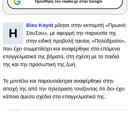
Προσθήκη του reader.gr στην Google
Βίκυ Καγιά
μίλησε στην εκπομπή «Πρωινό
Η
ΣουΣου», με αφορμή την παρουσία της
στην ειδική προβολή ταινίας «Πολύδροσο»,
που έχει συμμετάσχει και αναφέρθηκε στα επόμενα
επαγγελματικά της βήματα, στη σχέση με τα παιδιά
της και την προσωπική της ζωή.
Το μοντέλο και παρουσιάστρια αναφέρθηκε στην
αποχή της από την τηλεόραση τονίζοντας ότι δεν έχει
κάποια άμεσα σχέδια στα επαγγελματικά της.