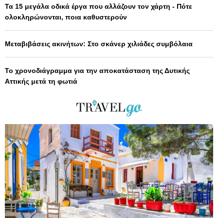
Τα 15 μεγάλα οδικά έργα που αλλάζουν τον χάρτη - Πότε
ολοκληρώνονται, ποια καθυστερούν
Μεταβιβάσεις ακινήτων: Στο σκάνερ χιλιάδες συμβόλαια
Το χρονοδιάγραμμα για την αποκατάσταση της Δυτικής
Αττικής μετά τη φωτιά