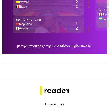
Επικοινωνία