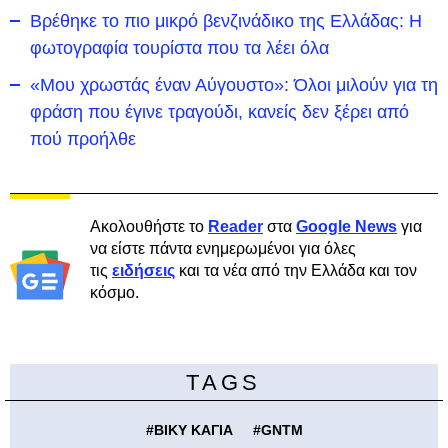
Βρέθηκε το πιο μικρό βενζινάδικο της Ελλάδας: Η
φωτογραφία τουρίστα που τα λέει όλα
«Μου χρωστάς έναν Αύγουστο»: Όλοι μιλούν για τη
φράση που έγινε τραγούδι, κανείς δεν ξέρει από
πού προήλθε
Ακολουθήστε το
Reader
στα
Google News
για
να είστε πάντα ενημερωμένοι για όλες
τις
ειδήσεις
και τα νέα από την Ελλάδα και τον
κόσμο.
TAGS
#
ΒΙΚΥ ΚΑΓΙΑ
#
GNTM