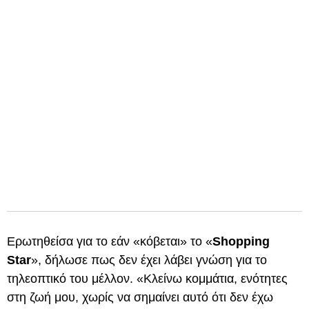
Ερωτηθείσα για το εάν «κόβεται» το «
Shopping
Star
», δήλωσε πως δεν έχει λάβει γνώση για το
τηλεοπτικό του μέλλον. «Κλείνω κομμάτια, ενότητες
στη ζωή μου, χωρίς να σημαίνει αυτό ότι δεν έχω