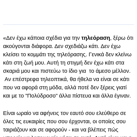
«Δεν έχω κάποια σχέδια για την
τηλεόραση
, ξέρω ότι
ακούγονται διάφορα. Δεν σχεδιάζω κάτι. Δεν έχω
κλείσει το κομμάτι της τηλεόρασης. Γενικά δεν κλείνω
κάτι στη ζωή μου. Αυτή τη στιγμή δεν έχω κάτι στα
σκαριά μου και πιστεύω το ίδιο για το άμεσο μέλλον.
Αν επέστρεφα τηλεοπτικά, θα ήθελα να είναι σε κάτι
που να αφορά στη μόδα, αλλά ποτέ δεν ξέρεις γιατί
και με το "Πολύδροσο" άλλα πίστευα και άλλα έγιναν.
Είναι ωραίο να αφήνεις τον εαυτό σου ελεύθερο σε
όλες τις ευκαιρίες που σου έρχονται, οι οποίες σου
ταιριάζουν και σε αφορούν - και να βλέπεις πώς