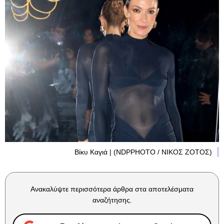
Βίκυ Καγιά | (NDPPHOTO / ΝΙΚΟΣ ΖΟΤΟΣ)
Ανακαλύψτε περισσότερα άρθρα στα αποτελέσματα
αναζήτησης.