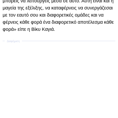
μπορείς να λειτουργείς μέσα σε αυτό. Αυτή είναι και η
μαγεία της εξέλιξης, να καταφέρνεις να συνεργάζεσαι
με τον εαυτό σου και διαφορετικές ομάδες και να
φέρνεις κάθε φορά ένα διαφορετικό αποτέλεσμα κάθε
φορά» είπε η Βίκυ Καγιά.