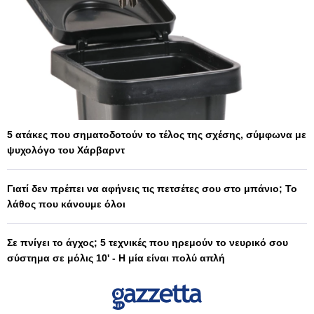
5 ατάκες που σηματοδοτούν το τέλος της σχέσης, σύμφωνα με
ψυχολόγο του Χάρβαρντ
Γιατί δεν πρέπει να αφήνεις τις πετσέτες σου στο μπάνιο; Το
λάθος που κάνουμε όλοι
Σε πνίγει το άγχος; 5 τεχνικές που ηρεμούν το νευρικό σου
σύστημα σε μόλις 10' - Η μία είναι πολύ απλή