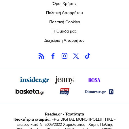
Όροι Χρήσης
Πολιτική Απορρήτου
Πολιτική Cookies
Η Ομάδα μας
Διαχείριση Απορρήτου
Reader.gr - Ταυτότητα
Ιδιοκτήτρια εταιρεία:
«PG DIGITAL MONΟΠΡΟΣΩΠΗ ΙΚΕ»
Εταίρος κατά Ν. 5005/2022 Χαράλαμπος - Χάρης Πολίτης