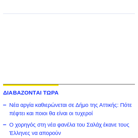
ΔΙΑΒΑΖΟΝΤΑΙ ΤΩΡΑ
Νέα αργία καθιερώνεται σε Δήμο της Αττικής: Πότε
πέφτει και ποιοι θα είναι οι τυχεροί
Ο χορηγός στη νέα φανέλα του Σαλάχ έκανε τους
Έλληνες να απορούν